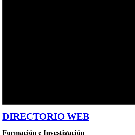
DIRECTORIO WEB
Formación e Investigación