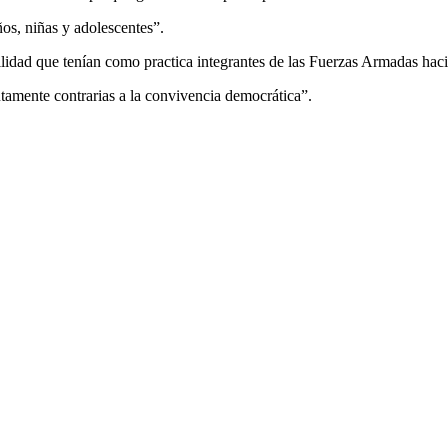
os, niñas y adolescentes”.
stilidad que tenían como practica integrantes de las Fuerzas Armadas hacia
tamente contrarias a la convivencia democrática”.