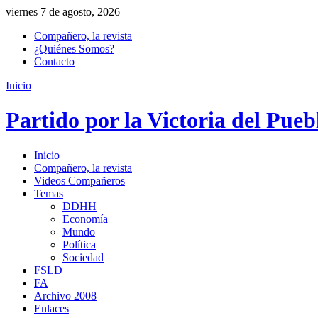
viernes 7 de agosto, 2026
Compañero, la revista
¿Quiénes Somos?
Contacto
Inicio
Partido por la Victoria del Pueb
Inicio
Compañero, la revista
Videos Compañeros
Temas
DDHH
Economía
Mundo
Política
Sociedad
FSLD
FA
Archivo 2008
Enlaces