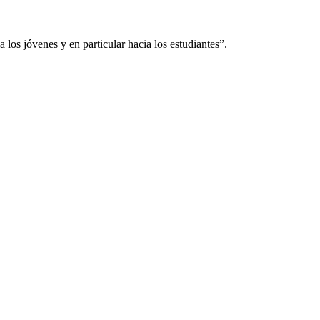
 los jóvenes y en particular hacia los estudiantes”.