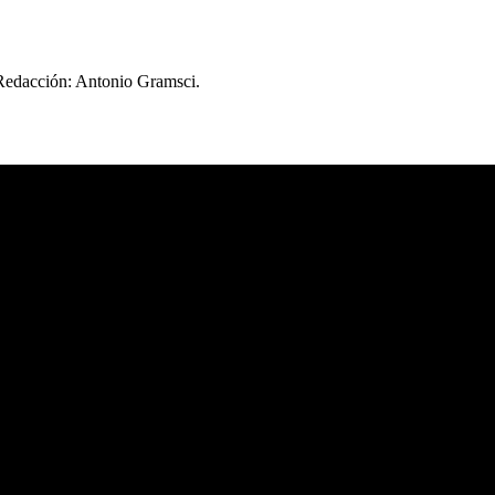
 Redacción: Antonio Gramsci.