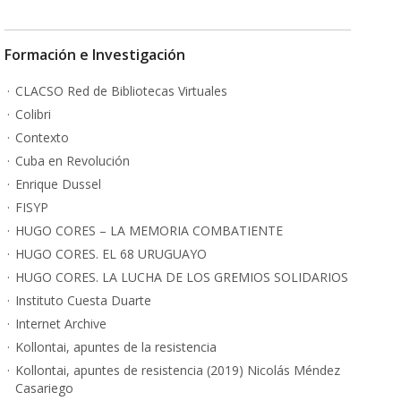
Formación e Investigación
CLACSO Red de Bibliotecas Virtuales
Colibri
Contexto
Cuba en Revolución
Enrique Dussel
FISYP
HUGO CORES – LA MEMORIA COMBATIENTE
HUGO CORES. EL 68 URUGUAYO
HUGO CORES. LA LUCHA DE LOS GREMIOS SOLIDARIOS
Instituto Cuesta Duarte
Internet Archive
Kollontai, apuntes de la resistencia
Kollontai, apuntes de resistencia (2019) Nicolás Méndez
Casariego