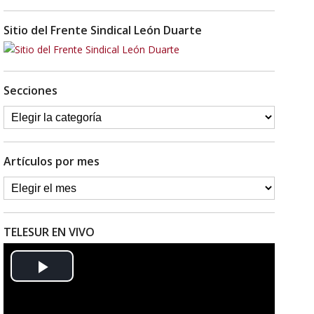
Sitio del Frente Sindical León Duarte
Secciones
Artículos por mes
TELESUR EN VIVO