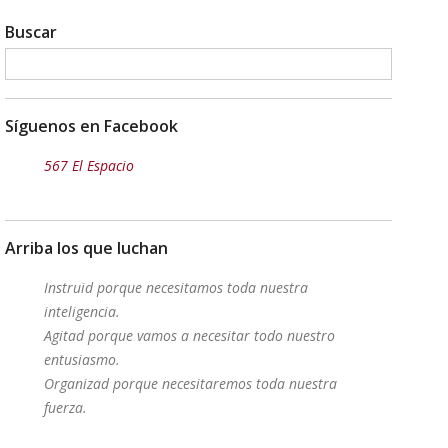
Buscar
Síguenos en Facebook
567 El Espacio
Arriba los que luchan
Instruid porque necesitamos toda nuestra
inteligencia.
Agitad porque vamos a necesitar todo nuestro
entusiasmo.
Organizad porque necesitaremos toda nuestra
fuerza.