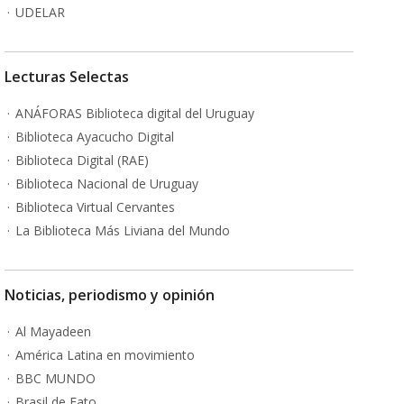
UDELAR
Lecturas Selectas
ANÁFORAS Biblioteca digital del Uruguay
Biblioteca Ayacucho Digital
Biblioteca Digital (RAE)
Biblioteca Nacional de Uruguay
Biblioteca Virtual Cervantes
La Biblioteca Más Liviana del Mundo
Noticias, periodismo y opinión
Al Mayadeen
América Latina en movimiento
BBC MUNDO
Brasil de Fato