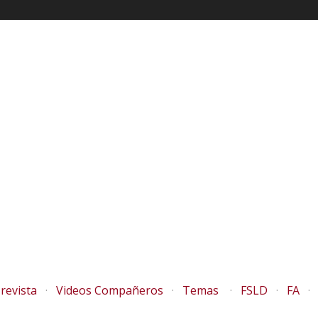
revista
Videos Compañeros
Temas
FSLD
FA