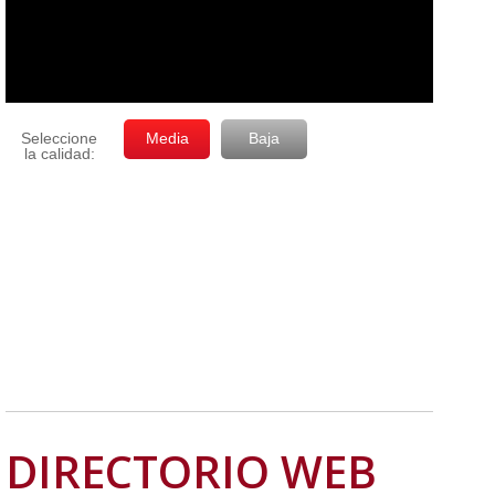
DIRECTORIO WEB