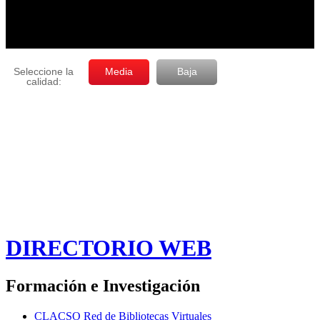
DIRECTORIO WEB
Formación e Investigación
CLACSO Red de Bibliotecas Virtuales