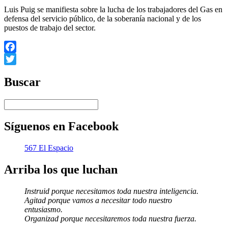
Luis Puig se manifiesta sobre la lucha de los trabajadores del Gas en
defensa del servicio público, de la soberanía nacional y de los
puestos de trabajo del sector.
Facebook
Twitter
Buscar
Síguenos en Facebook
567 El Espacio
Arriba los que luchan
Instruid porque necesitamos toda nuestra inteligencia.
Agitad porque vamos a necesitar todo nuestro
entusiasmo.
Organizad porque necesitaremos toda nuestra fuerza.