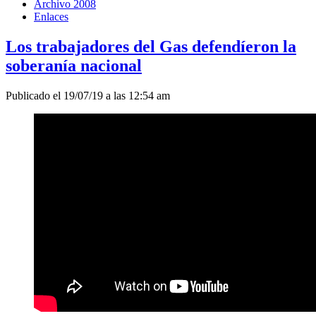
Archivo 2008
Enlaces
Los trabajadores del Gas defendíeron la
soberanía nacional
Publicado el 19/07/19 a las 12:54 am