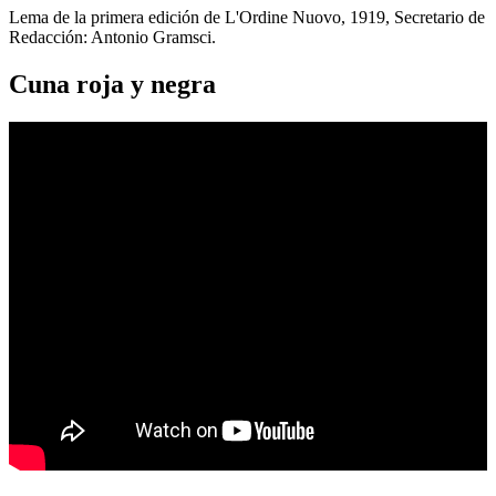
Lema de la primera edición de L'Ordine Nuovo, 1919, Secretario de
Redacción: Antonio Gramsci.
Cuna roja y negra