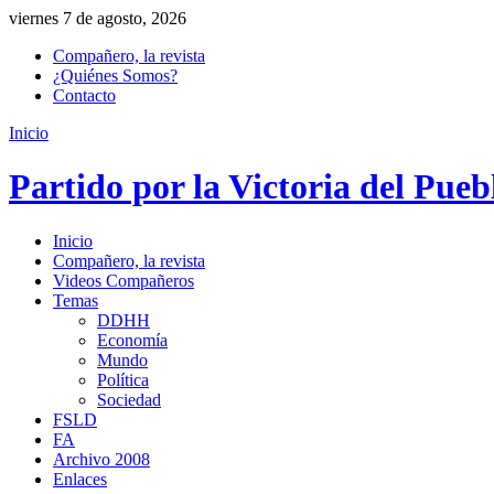
viernes 7 de agosto, 2026
Compañero, la revista
¿Quiénes Somos?
Contacto
Inicio
Partido por la Victoria del Pueb
Inicio
Compañero, la revista
Videos Compañeros
Temas
DDHH
Economía
Mundo
Política
Sociedad
FSLD
FA
Archivo 2008
Enlaces