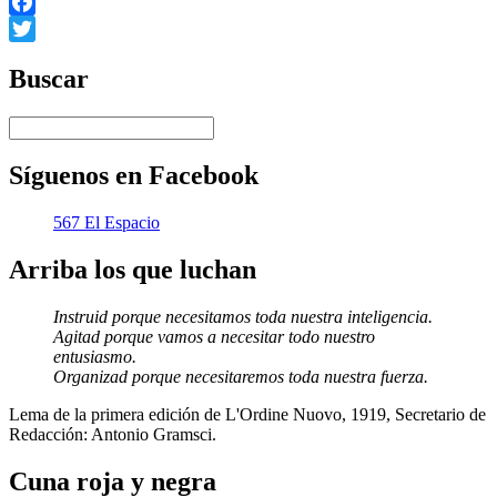
Facebook
Twitter
Buscar
Síguenos en Facebook
567 El Espacio
Arriba los que luchan
Instruid porque necesitamos toda nuestra inteligencia.
Agitad porque vamos a necesitar todo nuestro
entusiasmo.
Organizad porque necesitaremos toda nuestra fuerza.
Lema de la primera edición de L'Ordine Nuovo, 1919, Secretario de
Redacción: Antonio Gramsci.
Cuna roja y negra