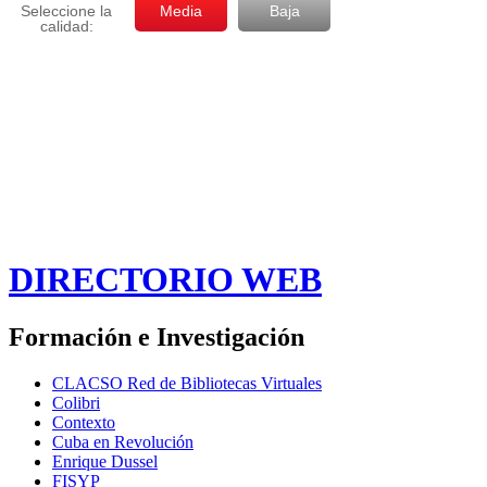
DIRECTORIO WEB
Formación e Investigación
CLACSO Red de Bibliotecas Virtuales
Colibri
Contexto
Cuba en Revolución
Enrique Dussel
FISYP