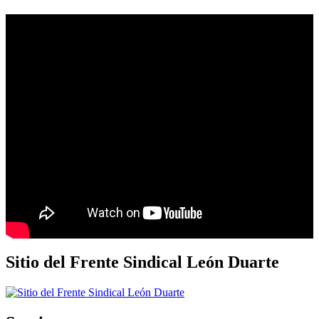
Sitio del Frente Sindical León Duarte