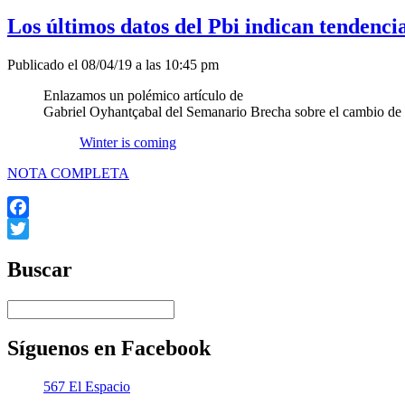
Los últimos datos del Pbi indican tendenci
Publicado el 08/04/19 a las 10:45 pm
Enlazamos un polémico artículo de
Gabriel Oyhantçabal del Semanario Brecha sobre el cambio de
Winter is coming
NOTA COMPLETA
Facebook
Twitter
Buscar
Síguenos en Facebook
567 El Espacio