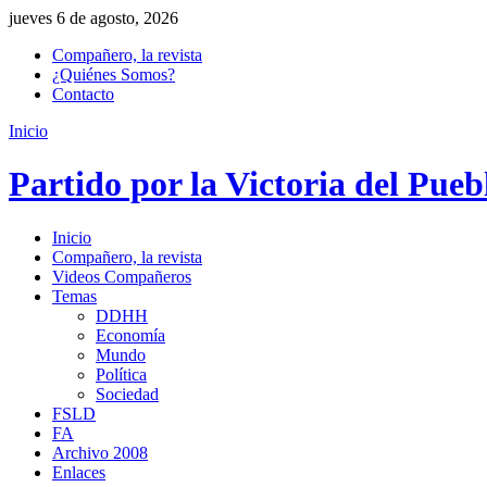
jueves 6 de agosto, 2026
Compañero, la revista
¿Quiénes Somos?
Contacto
Inicio
Partido por la Victoria del Pueb
Inicio
Compañero, la revista
Videos Compañeros
Temas
DDHH
Economía
Mundo
Política
Sociedad
FSLD
FA
Archivo 2008
Enlaces