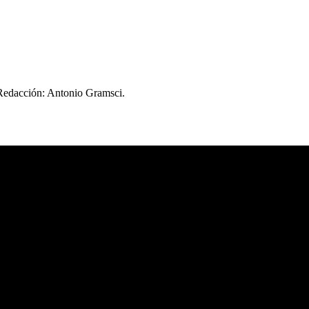
 Redacción: Antonio Gramsci.