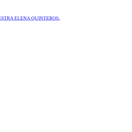
ESTRA ELENA QUINTEROS.