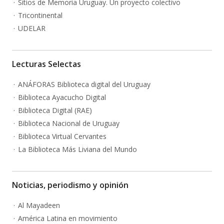
Sitios de Memoria Uruguay. Un proyecto colectivo
Tricontinental
UDELAR
Lecturas Selectas
ANÁFORAS Biblioteca digital del Uruguay
Biblioteca Ayacucho Digital
Biblioteca Digital (RAE)
Biblioteca Nacional de Uruguay
Biblioteca Virtual Cervantes
La Biblioteca Más Liviana del Mundo
Noticias, periodismo y opinión
Al Mayadeen
América Latina en movimiento