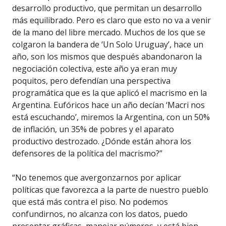
desarrollo productivo, que permitan un desarrollo
más equilibrado. Pero es claro que esto no va a venir
de la mano del libre mercado. Muchos de los que se
colgaron la bandera de ‘Un Solo Uruguay’, hace un
año, son los mismos que después abandonaron la
negociación colectiva, este año ya eran muy
poquitos, pero defendían una perspectiva
programática que es la que aplicó el macrismo en la
Argentina. Eufóricos hace un año decían ‘Macri nos
está escuchando’, miremos la Argentina, con un 50%
de inflación, un 35% de pobres y el aparato
productivo destrozado. ¿Dónde están ahora los
defensores de la política del macrismo?”
“No tenemos que avergonzarnos por aplicar
políticas que favorezca a la parte de nuestro pueblo
que está más contra el piso. No podemos
confundirnos, no alcanza con los datos, puedo