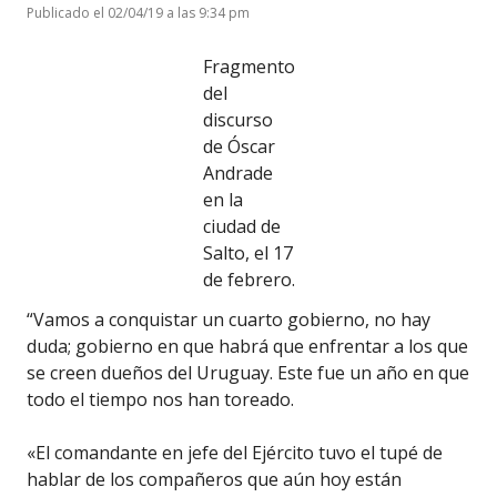
Publicado el 02/04/19 a las 9:34 pm
Fragmento
del
discurso
de Óscar
Andrade
en la
ciudad de
Salto, el 17
de febrero.
“Vamos a conquistar un cuarto gobierno, no hay
duda; gobierno en que habrá que enfrentar a los que
se creen dueños del Uruguay. Este fue un año en que
todo el tiempo nos han toreado.
«El comandante en jefe del Ejército tuvo el tupé de
hablar de los compañeros que aún hoy están