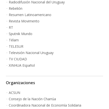
Radiodifusión Nacional del Uruguay
Rebelión
Resumen Latinoamericano
Revista Movimento
RT
Sputnik Mundo
Télam
TELESUR
Televisión Nacional Uruguay
TV CIUDAD
XINHUA Español
Organizaciones
ACSUN
Consejo de la Nación Charrúa
Coordinadora Nacional de Economía Solidaria