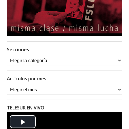
Secciones
Artículos por mes
TELESUR EN VIVO