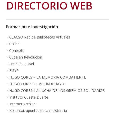
DIRECTORIO WEB
Formación e Investigación
CLACSO Red de Bibliotecas Virtuales
Colibri
Contexto
Cuba en Revolución
Enrique Dussel
FISYP
HUGO CORES – LA MEMORIA COMBATIENTE
HUGO CORES. EL 68 URUGUAYO
HUGO CORES. LA LUCHA DE LOS GREMIOS SOLIDARIOS
Instituto Cuesta Duarte
Internet Archive
Kollontai, apuntes de la resistencia