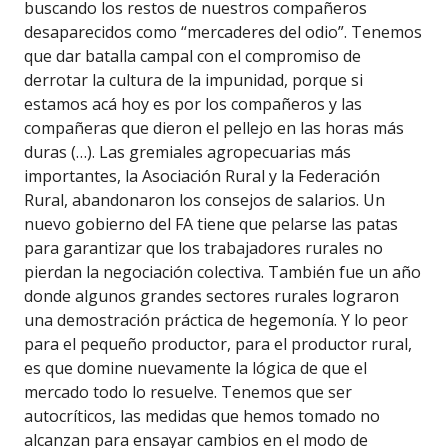
buscando los restos de nuestros compañeros
desaparecidos como “mercaderes del odio”. Tenemos
que dar batalla campal con el compromiso de
derrotar la cultura de la impunidad, porque si
estamos acá hoy es por los compañeros y las
compañeras que dieron el pellejo en las horas más
duras (…). Las gremiales agropecuarias más
importantes, la Asociación Rural y la Federación
Rural, abandonaron los consejos de salarios. Un
nuevo gobierno del FA tiene que pelarse las patas
para garantizar que los trabajadores rurales no
pierdan la negociación colectiva. También fue un año
donde algunos grandes sectores rurales lograron
una demostración práctica de hegemonía. Y lo peor
para el pequeño productor, para el productor rural,
es que domine nuevamente la lógica de que el
mercado todo lo resuelve. Tenemos que ser
autocríticos, las medidas que hemos tomado no
alcanzan para ensayar cambios en el modo de