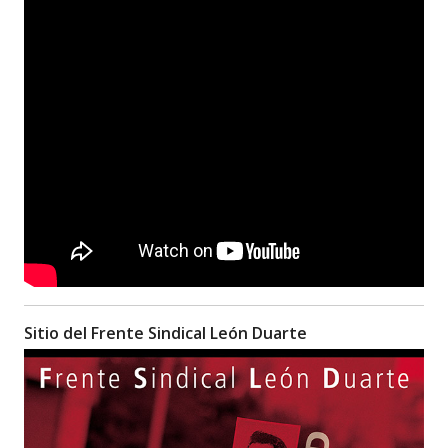
Sitio del Frente Sindical León Duarte