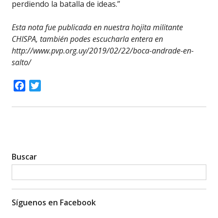
perdiendo la batalla de ideas.”
Esta nota fue publicada en nuestra hojita militante
CHISPA, también podes escucharla entera en
http://www.pvp.org.uy/2019/02/22/boca-andrade-en-
salto/
Facebook
Twitter
Buscar
Síguenos en Facebook