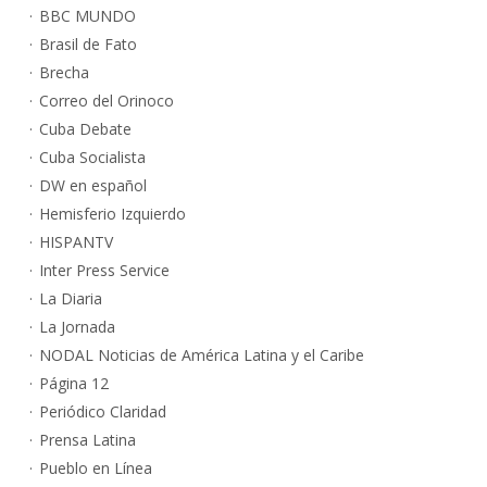
BBC MUNDO
Brasil de Fato
Brecha
Correo del Orinoco
Cuba Debate
Cuba Socialista
DW en español
Hemisferio Izquierdo
HISPANTV
Inter Press Service
La Diaria
La Jornada
NODAL Noticias de América Latina y el Caribe
Página 12
Periódico Claridad
Prensa Latina
Pueblo en Línea