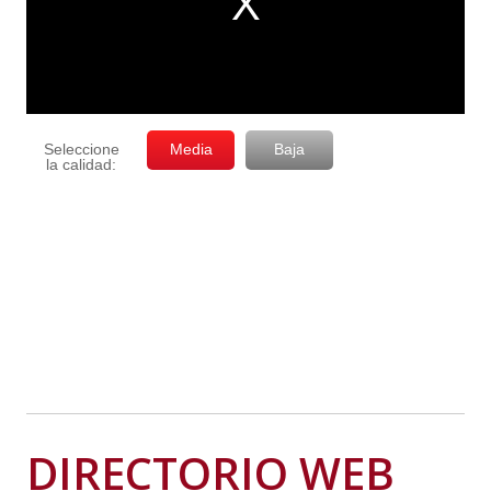
DIRECTORIO WEB