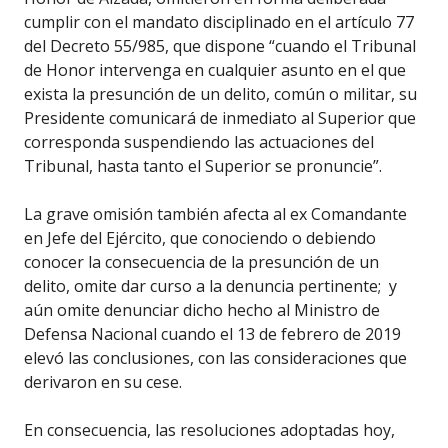
cumplir con el mandato disciplinado en el artículo 77
del Decreto 55/985, que dispone “cuando el Tribunal
de Honor intervenga en cualquier asunto en el que
exista la presunción de un delito, común o militar, su
Presidente comunicará de inmediato al Superior que
corresponda suspendiendo las actuaciones del
Tribunal, hasta tanto el Superior se pronuncie”.
La grave omisión también afecta al ex Comandante
en Jefe del Ejército, que conociendo o debiendo
conocer la consecuencia de la presunción de un
delito, omite dar curso a la denuncia pertinente; y
aún omite denunciar dicho hecho al Ministro de
Defensa Nacional cuando el 13 de febrero de 2019
elevó las conclusiones, con las consideraciones que
derivaron en su cese.
En consecuencia, las resoluciones adoptadas hoy,