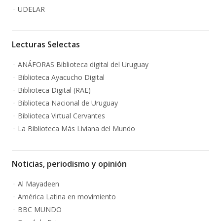
UDELAR
Lecturas Selectas
ANÁFORAS Biblioteca digital del Uruguay
Biblioteca Ayacucho Digital
Biblioteca Digital (RAE)
Biblioteca Nacional de Uruguay
Biblioteca Virtual Cervantes
La Biblioteca Más Liviana del Mundo
Noticias, periodismo y opinión
Al Mayadeen
América Latina en movimiento
BBC MUNDO