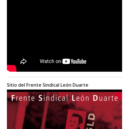
Sitio del Frente Sindical León Duarte