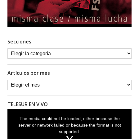
Secciones
Artículos por mes
TELESUR EN VIVO