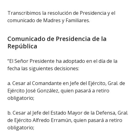
Transcribimos la resolución de Presidencia y el
comunicado de Madres y Familiares.
Comunicado de Presidencia de la
República
“El Señor Presidente ha adoptado en el día de la
fecha las siguientes decisiones:
a. Cesar al Comandante en Jefe del Ejército, Gral. de
Ejército José González, quien pasará a retiro
obligatorio;
b. Cesar al Jefe del Estado Mayor de la Defensa, Gral.
de Ejército Alfredo Erramún, quien pasará a retiro
obligatorio;