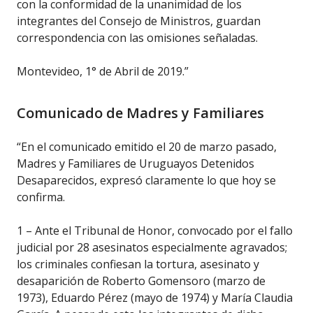
con la conformidad de la unanimidad de los
integrantes del Consejo de Ministros, guardan
correspondencia con las omisiones señaladas.
Montevideo, 1° de Abril de 2019.”
Comunicado de Madres y Familiares
“En el comunicado emitido el 20 de marzo pasado,
Madres y Familiares de Uruguayos Detenidos
Desaparecidos, expresó claramente lo que hoy se
confirma.
1 – Ante el Tribunal de Honor, convocado por el fallo
judicial por 28 asesinatos especialmente agravados;
los criminales confiesan la tortura, asesinato y
desaparición de Roberto Gomensoro (marzo de
1973), Eduardo Pérez (mayo de 1974) y María Claudia