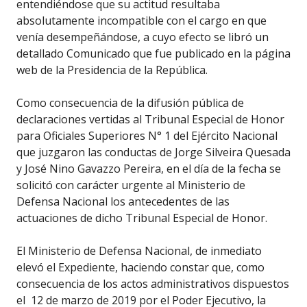
entendiéndose que su actitud resultaba
absolutamente incompatible con el cargo en que
venía desempeñándose, a cuyo efecto se libró un
detallado Comunicado que fue publicado en la página
web de la Presidencia de la República.
Como consecuencia de la difusión pública de
declaraciones vertidas al Tribunal Especial de Honor
para Oficiales Superiores N° 1 del Ejército Nacional
que juzgaron las conductas de Jorge Silveira Quesada
y José Nino Gavazzo Pereira, en el día de la fecha se
solicitó con carácter urgente al Ministerio de
Defensa Nacional los antecedentes de las
actuaciones de dicho Tribunal Especial de Honor.
El Ministerio de Defensa Nacional, de inmediato
elevó el Expediente, haciendo constar que, como
consecuencia de los actos administrativos dispuestos
el 12 de marzo de 2019 por el Poder Ejecutivo, la