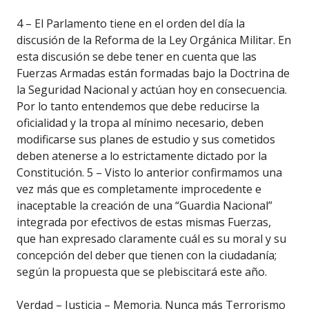
4 – El Parlamento tiene en el orden del día la
discusión de la Reforma de la Ley Orgánica Militar. En
esta discusión se debe tener en cuenta que las
Fuerzas Armadas están formadas bajo la Doctrina de
la Seguridad Nacional y actúan hoy en consecuencia.
Por lo tanto entendemos que debe reducirse la
oficialidad y la tropa al mínimo necesario, deben
modificarse sus planes de estudio y sus cometidos
deben atenerse a lo estrictamente dictado por la
Constitución. 5 – Visto lo anterior confirmamos una
vez más que es completamente improcedente e
inaceptable la creación de una “Guardia Nacional”
integrada por efectivos de estas mismas Fuerzas,
que han expresado claramente cuál es su moral y su
concepción del deber que tienen con la ciudadanía;
según la propuesta que se plebiscitará este año.
Verdad – Justicia – Memoria. Nunca más Terrorismo