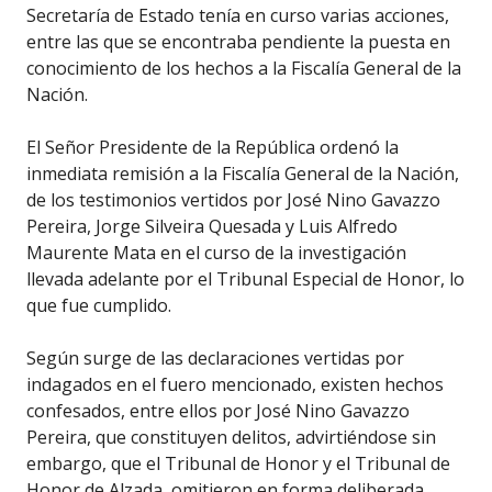
Secretaría de Estado tenía en curso varias acciones,
entre las que se encontraba pendiente la puesta en
conocimiento de los hechos a la Fiscalía General de la
Nación.
El Señor Presidente de la República ordenó la
inmediata remisión a la Fiscalía General de la Nación,
de los testimonios vertidos por José Nino Gavazzo
Pereira, Jorge Silveira Quesada y Luis Alfredo
Maurente Mata en el curso de la investigación
llevada adelante por el Tribunal Especial de Honor, lo
que fue cumplido.
Según surge de las declaraciones vertidas por
indagados en el fuero mencionado, existen hechos
confesados, entre ellos por José Nino Gavazzo
Pereira, que constituyen delitos, advirtiéndose sin
embargo, que el Tribunal de Honor y el Tribunal de
Honor de Alzada, omitieron en forma deliberada