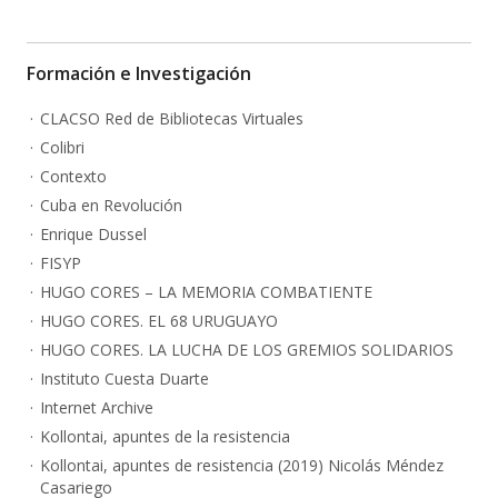
Formación e Investigación
CLACSO Red de Bibliotecas Virtuales
Colibri
Contexto
Cuba en Revolución
Enrique Dussel
FISYP
HUGO CORES – LA MEMORIA COMBATIENTE
HUGO CORES. EL 68 URUGUAYO
HUGO CORES. LA LUCHA DE LOS GREMIOS SOLIDARIOS
Instituto Cuesta Duarte
Internet Archive
Kollontai, apuntes de la resistencia
Kollontai, apuntes de resistencia (2019) Nicolás Méndez
Casariego