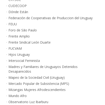
CUDECOOP
Dónde Están
Federación de Cooperativas de Pruduccion del Uruguay
FEUU
Foro de São Paulo
Frente Amplio
Frente Sindical León Duarte
FUCVAM
Hijos Uruguay
Intersocial Feminista
Madres y Familiares de Uruguayos Detenidos
Desaparecidos
Mapeo de la Sociedad Civil (Uruguay)
Mercado Popular de Subsistencia (MPS)
Mizangas Mujeres Afrodescendientes
Mundo Afro
Observatorio Luz Ibarburu