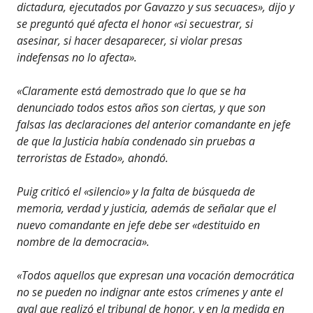
dictadura, ejecutados por Gavazzo y sus secuaces», dijo y
se preguntó qué afecta el honor «si secuestrar, si
asesinar, si hacer desaparecer, si violar presas
indefensas no lo afecta».
«Claramente está demostrado que lo que se ha
denunciado todos estos años son ciertas, y que son
falsas las declaraciones del anterior comandante en jefe
de que la Justicia había condenado sin pruebas a
terroristas de Estado», ahondó.
Puig criticó el «silencio» y la falta de búsqueda de
memoria, verdad y justicia, además de señalar que el
nuevo comandante en jefe debe ser «destituido en
nombre de la democracia».
«Todos aquellos que expresan una vocación democrática
no se pueden no indignar ante estos crímenes y ante el
aval que realizó el tribunal de honor, y en la medida en