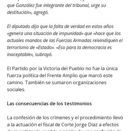
que González fue integrante del tribunal, urge su
destitución», agregó.
El diputado dijo que la falta de verdad en estos años
«genera una situación de impunidad» que «hace que los
actuales mandos de las Fuerzas Armadas reivindiquen el
terrorismo de «Estado». «Eso para la democracia es
inaceptable», subrayó.
El Partido por la Victoria del Pueblo no fue la única
fuerza política del Frente Amplio que marcó este
camino. También se sumaron organizaciones
sociales.
Las consecuencias de los testimonios
La confesión de los crímenes y el procedimiento llevó
a la actuación el fiscal de Corte Jorge Díaz a efectos