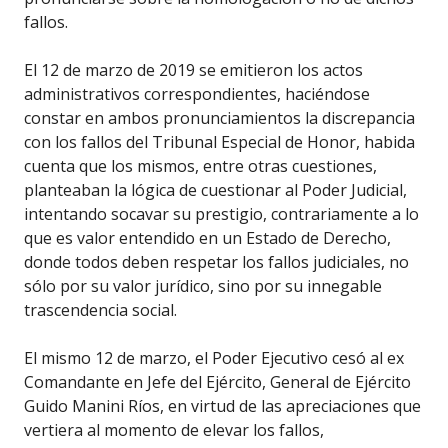
fallos.
El 12 de marzo de 2019 se emitieron los actos
administrativos correspondientes, haciéndose
constar en ambos pronunciamientos la discrepancia
con los fallos del Tribunal Especial de Honor, habida
cuenta que los mismos, entre otras cuestiones,
planteaban la lógica de cuestionar al Poder Judicial,
intentando socavar su prestigio, contrariamente a lo
que es valor entendido en un Estado de Derecho,
donde todos deben respetar los fallos judiciales, no
sólo por su valor jurídico, sino por su innegable
trascendencia social.
El mismo 12 de marzo, el Poder Ejecutivo cesó al ex
Comandante en Jefe del Ejército, General de Ejército
Guido Manini Ríos, en virtud de las apreciaciones que
vertiera al momento de elevar los fallos,