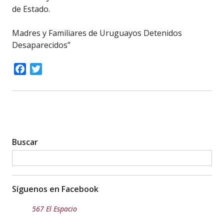
de Estado.
Madres y Familiares de Uruguayos Detenidos
Desaparecidos”
Facebook
Twitter
Buscar
Síguenos en Facebook
567 El Espacio