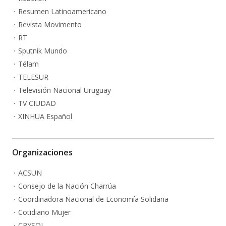
Resumen Latinoamericano
Revista Movimento
RT
Sputnik Mundo
Télam
TELESUR
Televisión Nacional Uruguay
TV CIUDAD
XINHUA Español
Organizaciones
ACSUN
Consejo de la Nación Charrúa
Coordinadora Nacional de Economía Solidaria
Cotidiano Mujer
CRYSOL