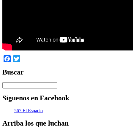
Facebook
Twitter
Buscar
Síguenos en Facebook
567 El Espacio
Arriba los que luchan