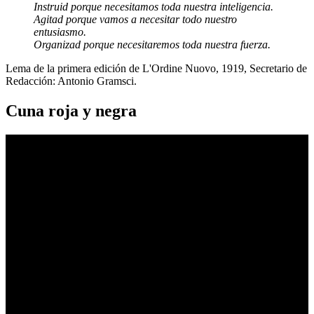
Instruid porque necesitamos toda nuestra inteligencia.
Agitad porque vamos a necesitar todo nuestro
entusiasmo.
Organizad porque necesitaremos toda nuestra fuerza.
Lema de la primera edición de L'Ordine Nuovo, 1919, Secretario de
Redacción: Antonio Gramsci.
Cuna roja y negra