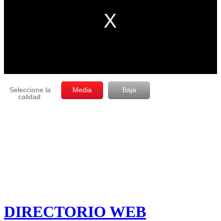
DIRECTORIO WEB