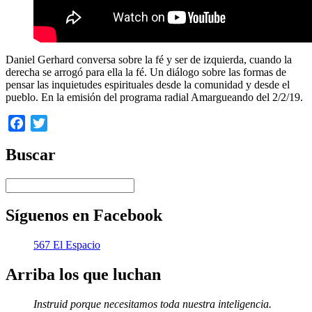
Daniel Gerhard conversa sobre la fé y ser de izquierda, cuando la
derecha se arrogó para ella la fé. Un diálogo sobre las formas de
pensar las inquietudes espirituales desde la comunidad y desde el
pueblo. En la emisión del programa radial Amargueando del 2/2/19.
Facebook
Twitter
Buscar
Síguenos en Facebook
567 El Espacio
Arriba los que luchan
Instruid porque necesitamos toda nuestra inteligencia.