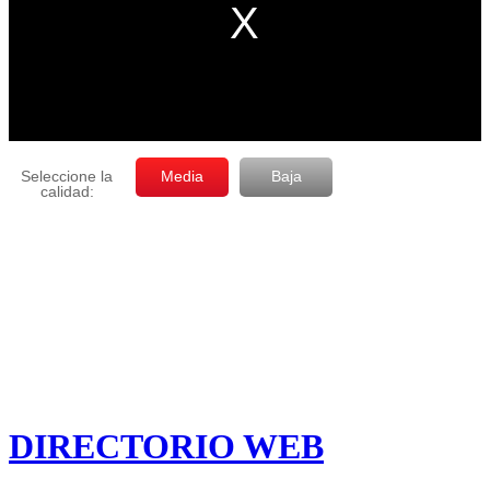
DIRECTORIO WEB