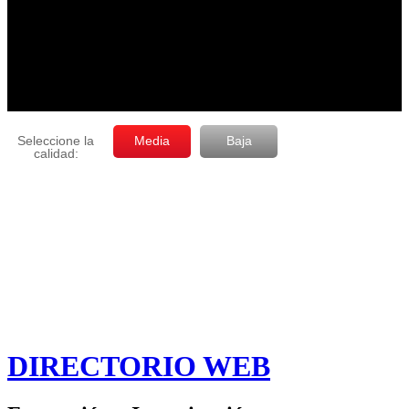
DIRECTORIO WEB