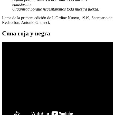
entusiasmo.
Organizad porque necesitaremos toda nuestra fuerza.
Lema de la primera edición de L'Ordine Nuovo, 1919, Secretario de
Redacción: Antonio Gramsci.
Cuna roja y negra