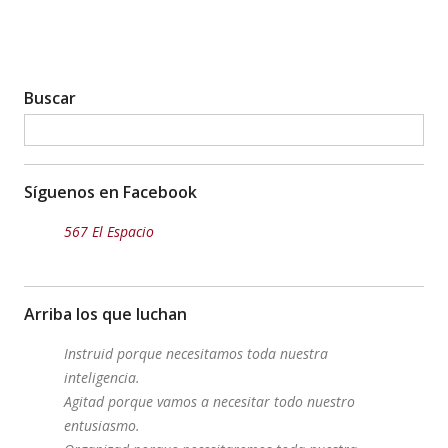
Buscar
Síguenos en Facebook
567 El Espacio
Arriba los que luchan
Instruid porque necesitamos toda nuestra
inteligencia.
Agitad porque vamos a necesitar todo nuestro
entusiasmo.