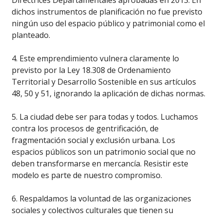
Directrices Departamentales aprobadas en 2013. En
dichos instrumentos de planificación no fue previsto
ningún uso del espacio público y patrimonial como el
planteado.
4. Este emprendimiento vulnera claramente lo
previsto por la Ley 18.308 de Ordenamiento
Territorial y Desarrollo Sostenible en sus artículos
48, 50 y 51, ignorando la aplicación de dichas normas.
5. La ciudad debe ser para todas y todos. Luchamos
contra los procesos de gentrificación, de
fragmentación social y exclusión urbana. Los
espacios públicos son un patrimonio social que no
deben transformarse en mercancía. Resistir este
modelo es parte de nuestro compromiso.
6. Respaldamos la voluntad de las organizaciones
sociales y colectivos culturales que tienen su