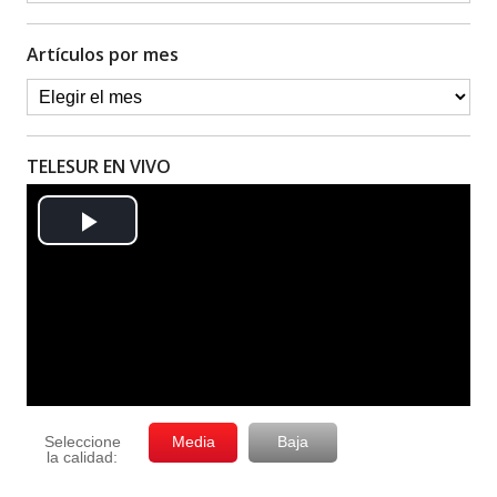
Artículos por mes
TELESUR EN VIVO