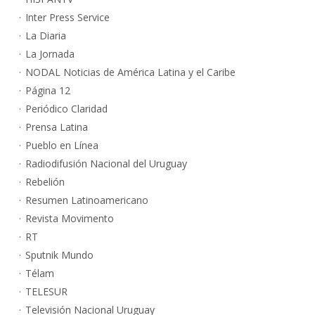
Inter Press Service
La Diaria
La Jornada
NODAL Noticias de América Latina y el Caribe
Página 12
Periódico Claridad
Prensa Latina
Pueblo en Línea
Radiodifusión Nacional del Uruguay
Rebelión
Resumen Latinoamericano
Revista Movimento
RT
Sputnik Mundo
Télam
TELESUR
Televisión Nacional Uruguay