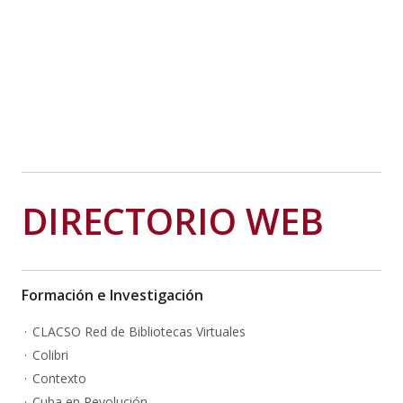
DIRECTORIO WEB
Formación e Investigación
CLACSO Red de Bibliotecas Virtuales
Colibri
Contexto
Cuba en Revolución