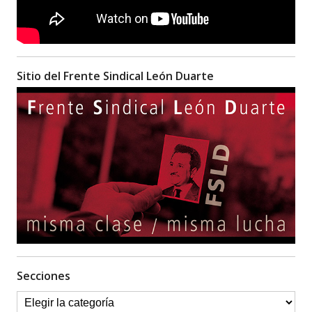
Sitio del Frente Sindical León Duarte
Secciones