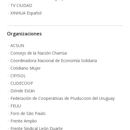
TV CIUDAD
XINHUA Español
Organizaciones
ACSUN
Consejo de la Nación Charrúa
Coordinadora Nacional de Economía Solidaria
Cotidiano Mujer
CRYSOL
CUDECOOP
Dónde Están
Federación de Cooperativas de Pruduccion del Uruguay
FEUU
Foro de São Paulo
Frente Amplio
Frente Sindical León Duarte