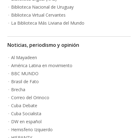
Biblioteca Nacional de Uruguay
Biblioteca Virtual Cervantes
La Biblioteca Más Liviana del Mundo
Noticias, periodismo y opinión
Al Mayadeen
América Latina en movimiento
BBC MUNDO
Brasil de Fato
Brecha
Correo del Orinoco
Cuba Debate
Cuba Socialista
DW en español
Hemisferio Izquierdo
HISPANTV