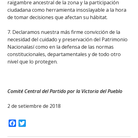
raigambre ancestral de la zona y la participación
ciudadana como herramienta insoslayable a la hora
de tomar decisiones que afectan su hábitat.
7. Declaramos nuestra más firme convicción de la
necesidad del cuidado y preservación del Patrimonio
Nacional
así como en la defensa de las normas
constitucionales, departamentales y de todo otro
nivel que lo protegen.
Comité Central del Partido por la Victoria del Pueblo
2 de setiembre de 2018
Facebook
Twitter