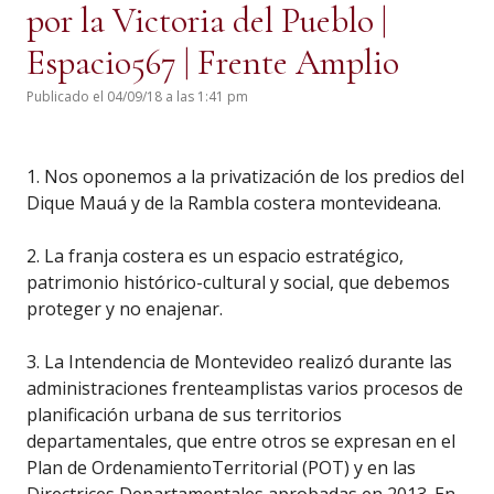
por la Victoria del Pueblo |
Espacio567 | Frente Amplio
Publicado el 04/09/18 a las 1:41 pm
1. Nos oponemos a la privatización de los predios del
Dique Mauá y de la Rambla costera montevideana.
2. La franja costera es un espacio estratégico,
patrimonio histórico-cultural y social, que debemos
proteger y no enajenar.
3. La Intendencia de Montevideo realizó durante las
administraciones frenteamplistas varios procesos de
planificación urbana de sus territorios
departamentales, que entre otros se
expresan en el
Plan de Ordenamiento
Territorial (POT) y en las