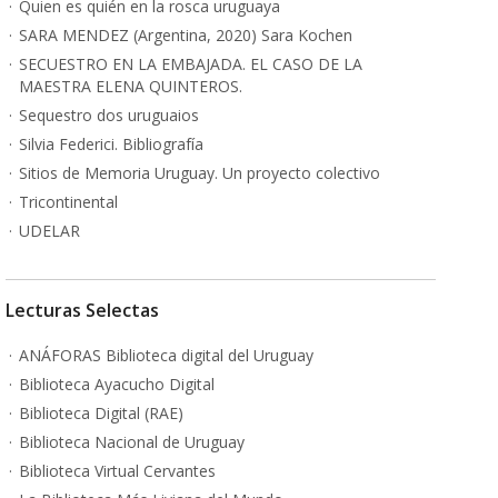
Quien es quién en la rosca uruguaya
SARA MENDEZ (Argentina, 2020) Sara Kochen
SECUESTRO EN LA EMBAJADA. EL CASO DE LA
MAESTRA ELENA QUINTEROS.
Sequestro dos uruguaios
Silvia Federici. Bibliografía
Sitios de Memoria Uruguay. Un proyecto colectivo
Tricontinental
UDELAR
Lecturas Selectas
ANÁFORAS Biblioteca digital del Uruguay
Biblioteca Ayacucho Digital
Biblioteca Digital (RAE)
Biblioteca Nacional de Uruguay
Biblioteca Virtual Cervantes