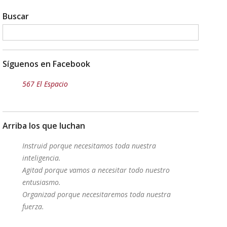
Buscar
Síguenos en Facebook
567 El Espacio
Arriba los que luchan
Instruid porque necesitamos toda nuestra
inteligencia.
Agitad porque vamos a necesitar todo nuestro
entusiasmo.
Organizad porque necesitaremos toda nuestra
fuerza.