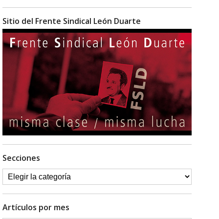
Sitio del Frente Sindical León Duarte
Secciones
Artículos por mes