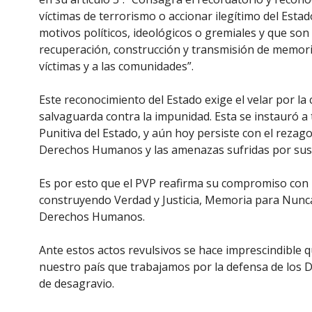
víctimas de terrorismo o accionar ilegítimo del Est
motivos políticos, ideológicos o gremiales y que son
recuperación, construcción y transmisión de memori
víctimas y a las comunidades”.
Este reconocimiento del Estado exige el velar por la 
salvaguarda contra la impunidad. Esta se instauró a 
Punitiva del Estado, y aún hoy persiste con el rezago 
Derechos Humanos y las amenazas sufridas por sus
Es por esto que el PVP reafirma su compromiso con 
construyendo Verdad y Justicia, Memoria para Nunca 
Derechos Humanos.
Ante estos actos revulsivos se hace imprescindible q
nuestro país que trabajamos por la defensa de lo
de desagravio.