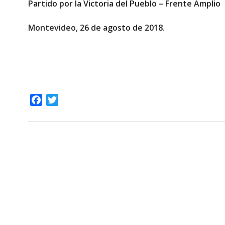
Partido por la Victoria del Pueblo – Frente Amplio
Montevideo, 26 de agosto de 2018.
Facebook
Twitter