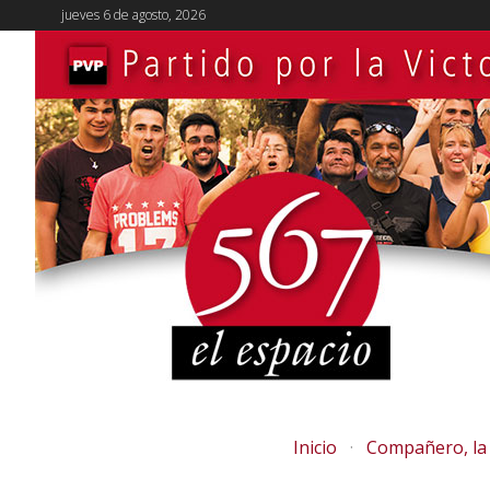
jueves 6 de agosto, 2026
Inicio
Compañero, la 