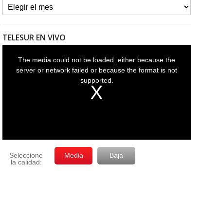
TELESUR EN VIVO