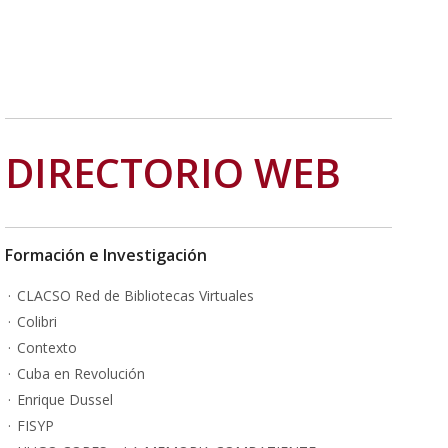
DIRECTORIO WEB
Formación e Investigación
CLACSO Red de Bibliotecas Virtuales
Colibri
Contexto
Cuba en Revolución
Enrique Dussel
FISYP