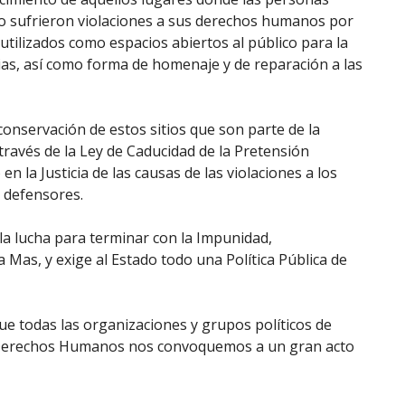
ado sufrieron violaciones a sus derechos humanos por
 utilizados como espacios abiertos al público para la
as, así como forma de homenaje y de reparación a las
conservación de estos sitios que son parte de la
través de la Ley de Caducidad de la Pretensión
en la Justicia de las causas de las violaciones a los
 defensores.
la lucha para terminar con la Impunidad,
Mas, y exige al Estado todo una Política Pública de
ue todas las organizaciones y grupos políticos de
s Derechos Humanos nos convoquemos a un gran acto