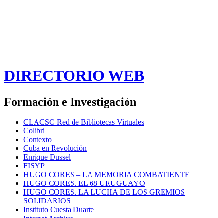
DIRECTORIO WEB
Formación e Investigación
CLACSO Red de Bibliotecas Virtuales
Colibri
Contexto
Cuba en Revolución
Enrique Dussel
FISYP
HUGO CORES – LA MEMORIA COMBATIENTE
HUGO CORES. EL 68 URUGUAYO
HUGO CORES. LA LUCHA DE LOS GREMIOS
SOLIDARIOS
Instituto Cuesta Duarte