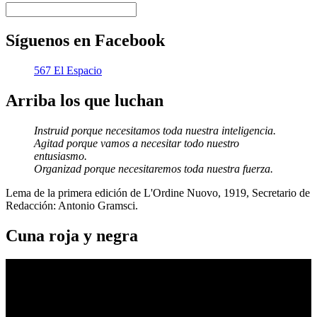
Síguenos en Facebook
567 El Espacio
Arriba los que luchan
Instruid porque necesitamos toda nuestra inteligencia.
Agitad porque vamos a necesitar todo nuestro
entusiasmo.
Organizad porque necesitaremos toda nuestra fuerza.
Lema de la primera edición de L'Ordine Nuovo, 1919, Secretario de
Redacción: Antonio Gramsci.
Cuna roja y negra