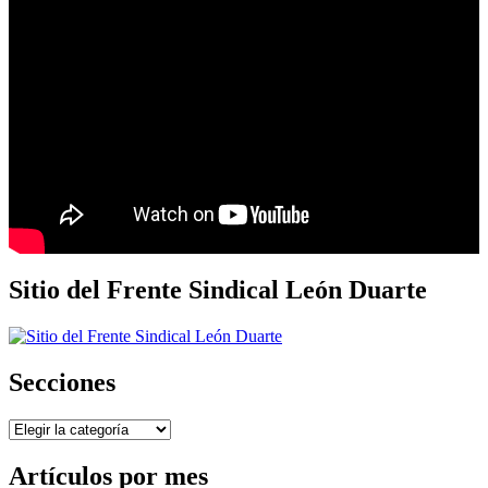
Sitio del Frente Sindical León Duarte
Secciones
Secciones
Artículos por mes