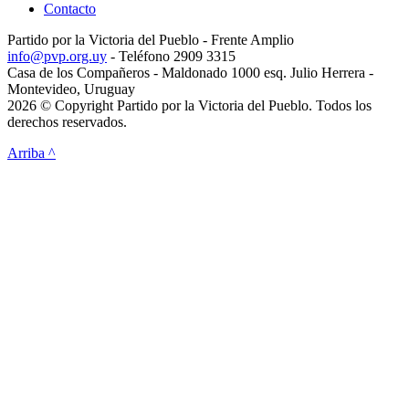
Contacto
Partido por la Victoria del Pueblo - Frente Amplio
info@pvp.org.uy
- Teléfono 2909 3315
Casa de los Compañeros - Maldonado 1000 esq. Julio Herrera -
Montevideo, Uruguay
2026 © Copyright Partido por la Victoria del Pueblo. Todos los
derechos reservados.
Arriba ^