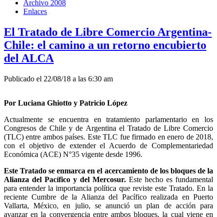
Archivo 2008
Enlaces
El Tratado de Libre Comercio Argentina-
Chile: el camino a un retorno encubierto
del ALCA
Publicado el 22/08/18 a las 6:30 am
Por Luciana Ghiotto y Patricio López
Actualmente se encuentra en tratamiento parlamentario en los
Congresos de Chile y de Argentina el Tratado de Libre Comercio
(TLC) entre ambos países. Este TLC fue firmado en enero de 2018,
con el objetivo de extender el Acuerdo de Complementariedad
Económica (ACE) N°35 vigente desde 1996.
Este Tratado se enmarca en el acercamiento de los bloques de la
Alianza del Pacífico y del Mercosur.
Este hecho es fundamental
para entender la importancia política que reviste este Tratado. En la
reciente Cumbre de la Alianza del Pacífico realizada en Puerto
Vallarta, México, en julio, se anunció un plan de acción para
avanzar en la convergencia entre ambos bloques, la cual viene en