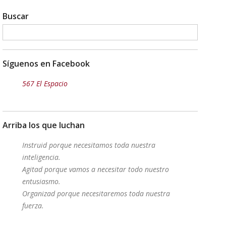
Buscar
Síguenos en Facebook
567 El Espacio
Arriba los que luchan
Instruid porque necesitamos toda nuestra
inteligencia.
Agitad porque vamos a necesitar todo nuestro
entusiasmo.
Organizad porque necesitaremos toda nuestra
fuerza.