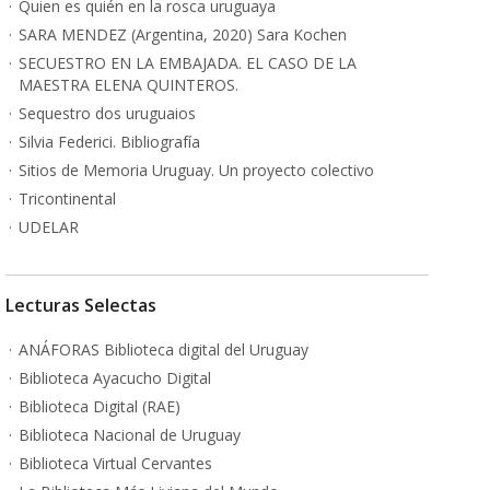
Quien es quién en la rosca uruguaya
SARA MENDEZ (Argentina, 2020) Sara Kochen
SECUESTRO EN LA EMBAJADA. EL CASO DE LA
MAESTRA ELENA QUINTEROS.
Sequestro dos uruguaios
Silvia Federici. Bibliografía
Sitios de Memoria Uruguay. Un proyecto colectivo
Tricontinental
UDELAR
Lecturas Selectas
ANÁFORAS Biblioteca digital del Uruguay
Biblioteca Ayacucho Digital
Biblioteca Digital (RAE)
Biblioteca Nacional de Uruguay
Biblioteca Virtual Cervantes