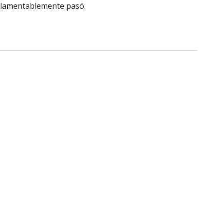
e lamentablemente pasó.