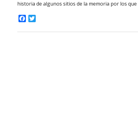
historia de algunos sitios de la memoria por los qu
Facebook
Twitter