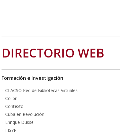
DIRECTORIO WEB
Formación e Investigación
CLACSO Red de Bibliotecas Virtuales
Colibri
Contexto
Cuba en Revolución
Enrique Dussel
FISYP