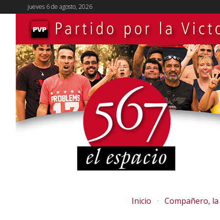
jueves 6 de agosto, 2026
Inicio
Compañero, la 