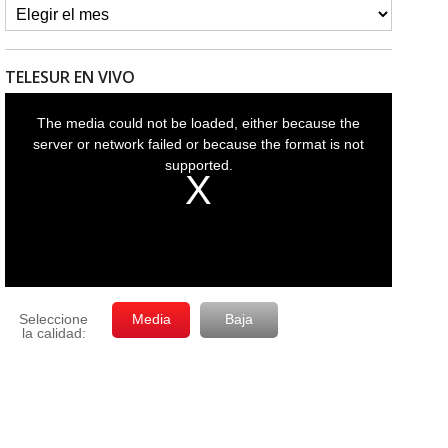
TELESUR EN VIVO