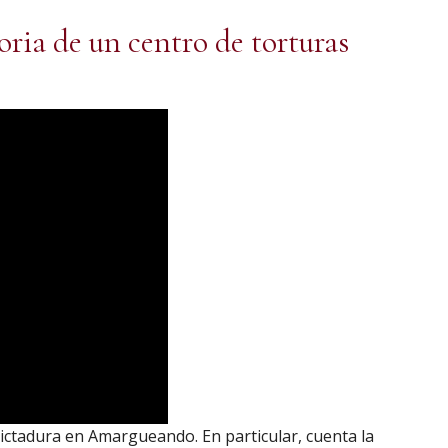
ria de un centro de torturas
dictadura en Amargueando. En particular, cuenta la