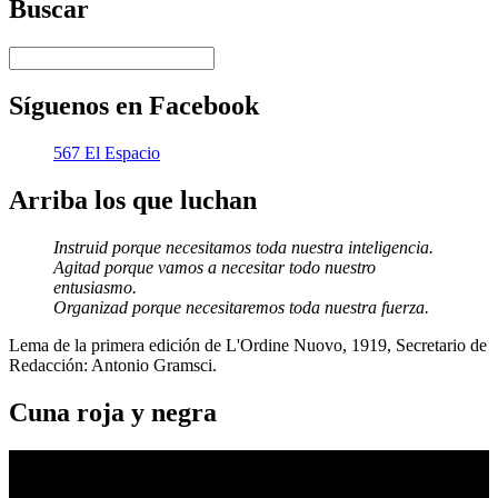
Buscar
Síguenos en Facebook
567 El Espacio
Arriba los que luchan
Instruid porque necesitamos toda nuestra inteligencia.
Agitad porque vamos a necesitar todo nuestro
entusiasmo.
Organizad porque necesitaremos toda nuestra fuerza.
Lema de la primera edición de L'Ordine Nuovo, 1919, Secretario de
Redacción: Antonio Gramsci.
Cuna roja y negra