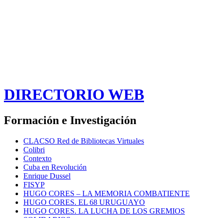
DIRECTORIO WEB
Formación e Investigación
CLACSO Red de Bibliotecas Virtuales
Colibri
Contexto
Cuba en Revolución
Enrique Dussel
FISYP
HUGO CORES – LA MEMORIA COMBATIENTE
HUGO CORES. EL 68 URUGUAYO
HUGO CORES. LA LUCHA DE LOS GREMIOS