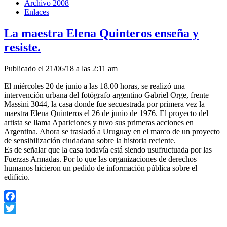
Archivo 2008
Enlaces
La maestra Elena Quinteros enseña y
resiste.
Publicado el 21/06/18 a las 2:11 am
El miércoles 20 de junio a las 18.00 horas, se realizó una
intervención urbana del fotógrafo argentino Gabriel Orge, frente
Massini 3044, la casa donde fue secuestrada por primera vez la
maestra Elena Quinteros el 26 de junio de 1976. El proyecto del
artista se llama Apariciones y tuvo sus primeras acciones en
Argentina. Ahora se trasladó a Uruguay en el marco de un proyecto
de sensibilización ciudadana sobre la historia reciente.
Es de señalar que la casa todavía está siendo usufructuada por las
Fuerzas Armadas. Por lo que las organizaciones de derechos
humanos hicieron un pedido de información pública sobre el
edificio.
Facebook
Twitter