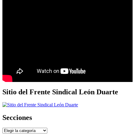
Sitio del Frente Sindical León Duarte
Secciones
Secciones