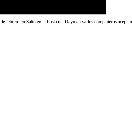
de febrero en Salto en la Posta del Dayman varios compañeros aceptaron 