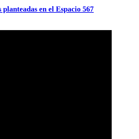
 planteadas en el Espacio 567