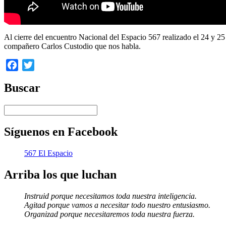
Al cierre del encuentro Nacional del Espacio 567 realizado el 24 y 25 
compañero Carlos Custodio que nos habla.
Facebook
Twitter
Buscar
Síguenos en Facebook
567 El Espacio
Arriba los que luchan
Instruid porque necesitamos toda nuestra inteligencia.
Agitad porque vamos a necesitar todo nuestro entusiasmo.
Organizad porque necesitaremos toda nuestra fuerza.