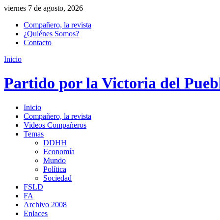
viernes 7 de agosto, 2026
Compañero, la revista
¿Quiénes Somos?
Contacto
Inicio
Partido por la Victoria del Pueb
Inicio
Compañero, la revista
Videos Compañeros
Temas
DDHH
Economía
Mundo
Política
Sociedad
FSLD
FA
Archivo 2008
Enlaces