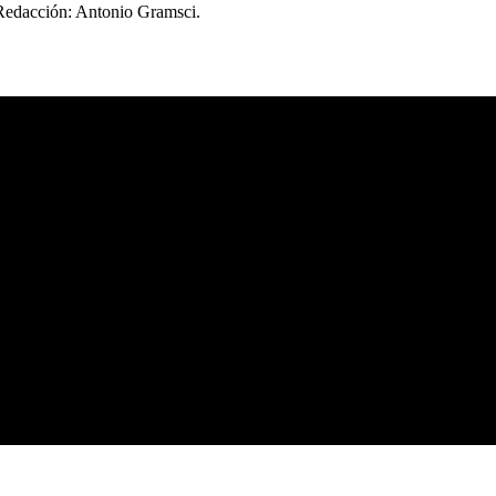
 Redacción: Antonio Gramsci.