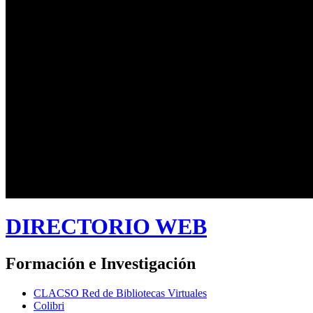
DIRECTORIO WEB
Formación e Investigación
CLACSO Red de Bibliotecas Virtuales
Colibri