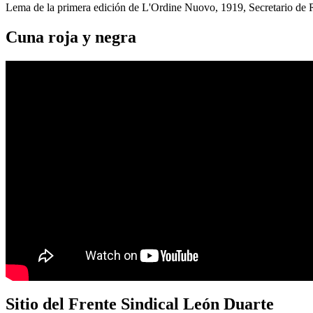
Lema de la primera edición de L'Ordine Nuovo, 1919, Secretario de
Cuna roja y negra
Sitio del Frente Sindical León Duarte