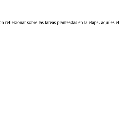
reflexionar sobre las tareas planteadas en la etapa, aquí es el