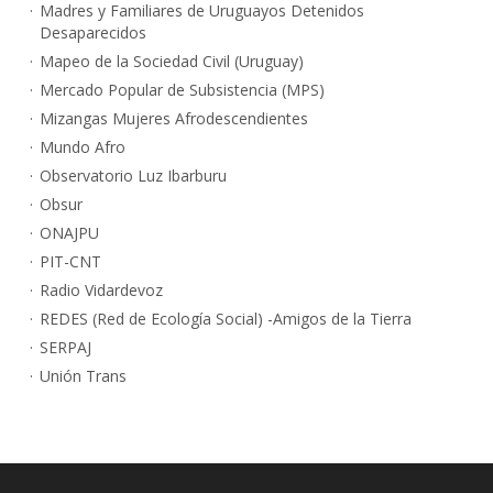
Madres y Familiares de Uruguayos Detenidos
Desaparecidos
Mapeo de la Sociedad Civil (Uruguay)
Mercado Popular de Subsistencia (MPS)
Mizangas Mujeres Afrodescendientes
Mundo Afro
Observatorio Luz Ibarburu
Obsur
ONAJPU
PIT-CNT
Radio Vidardevoz
REDES (Red de Ecología Social) -Amigos de la Tierra
SERPAJ
Unión Trans