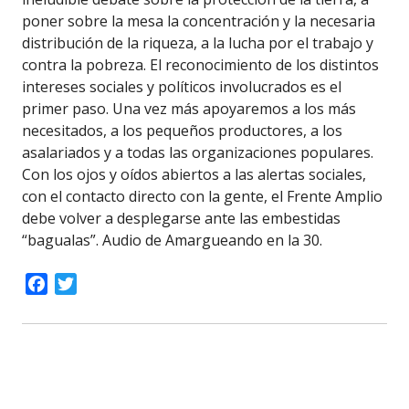
poner sobre la mesa la concentración y la necesaria
distribución de la riqueza, a la lucha por el trabajo y
contra la pobreza. El reconocimiento de los distintos
intereses sociales y políticos involucrados es el
primer paso. Una vez más apoyaremos a los más
necesitados, a los pequeños productores, a los
asalariados y a todas las organizaciones populares.
Con los ojos y oídos abiertos a las alertas sociales,
con el contacto directo con la gente, el Frente Amplio
debe volver a desplegarse ante las embestidas
“bagualas”. Audio de Amargueando en la 30.
Facebook
Twitter