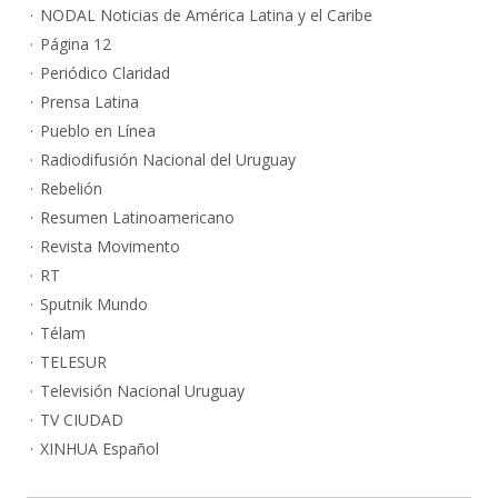
NODAL Noticias de América Latina y el Caribe
Página 12
Periódico Claridad
Prensa Latina
Pueblo en Línea
Radiodifusión Nacional del Uruguay
Rebelión
Resumen Latinoamericano
Revista Movimento
RT
Sputnik Mundo
Télam
TELESUR
Televisión Nacional Uruguay
TV CIUDAD
XINHUA Español