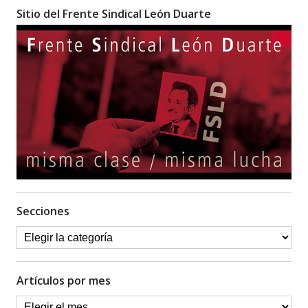
Sitio del Frente Sindical León Duarte
Secciones
Artículos por mes