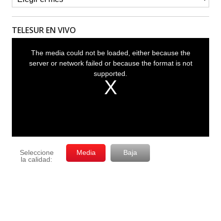
TELESUR EN VIVO