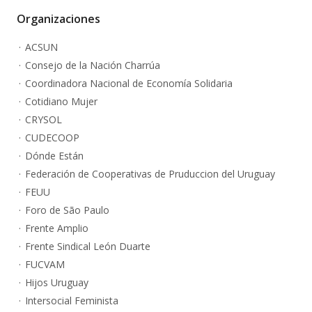
Organizaciones
ACSUN
Consejo de la Nación Charrúa
Coordinadora Nacional de Economía Solidaria
Cotidiano Mujer
CRYSOL
CUDECOOP
Dónde Están
Federación de Cooperativas de Pruduccion del Uruguay
FEUU
Foro de São Paulo
Frente Amplio
Frente Sindical León Duarte
FUCVAM
Hijos Uruguay
Intersocial Feminista