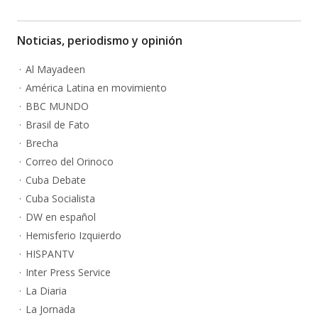
Noticias, periodismo y opinión
Al Mayadeen
América Latina en movimiento
BBC MUNDO
Brasil de Fato
Brecha
Correo del Orinoco
Cuba Debate
Cuba Socialista
DW en español
Hemisferio Izquierdo
HISPANTV
Inter Press Service
La Diaria
La Jornada