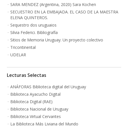
SARA MENDEZ (Argentina, 2020) Sara Kochen
SECUESTRO EN LA EMBAJADA. EL CASO DE LA MAESTRA
ELENA QUINTEROS.
Sequestro dos uruguaios
Silvia Federici. Bibliografía
Sitios de Memoria Uruguay. Un proyecto colectivo
Tricontinental
UDELAR
Lecturas Selectas
ANÁFORAS Biblioteca digital del Uruguay
Biblioteca Ayacucho Digital
Biblioteca Digital (RAE)
Biblioteca Nacional de Uruguay
Biblioteca Virtual Cervantes
La Biblioteca Más Liviana del Mundo