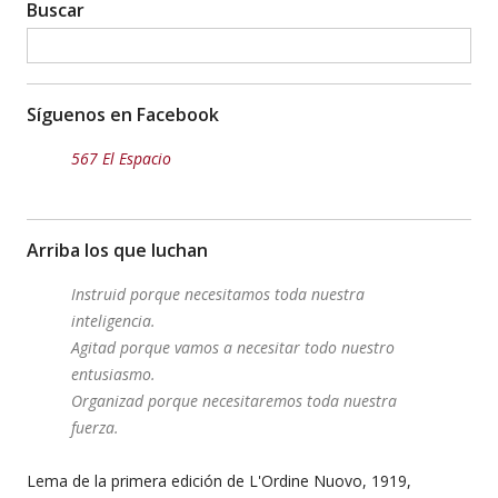
Buscar
Síguenos en Facebook
567 El Espacio
Arriba los que luchan
Instruid porque necesitamos toda nuestra
inteligencia.
Agitad porque vamos a necesitar todo nuestro
entusiasmo.
Organizad porque necesitaremos toda nuestra
fuerza.
Lema de la primera edición de L'Ordine Nuovo, 1919,