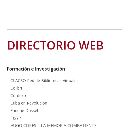
DIRECTORIO WEB
Formación e Investigación
CLACSO Red de Bibliotecas Virtuales
Colibri
Contexto
Cuba en Revolución
Enrique Dussel
FISYP
HUGO CORES – LA MEMORIA COMBATIENTE