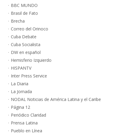
BBC MUNDO
Brasil de Fato
Brecha
Correo del Orinoco
Cuba Debate
Cuba Socialista
DW en español
Hemisferio Izquierdo
HISPANTV
Inter Press Service
La Diaria
La Jornada
NODAL Noticias de América Latina y el Caribe
Página 12
Periódico Claridad
Prensa Latina
Pueblo en Línea