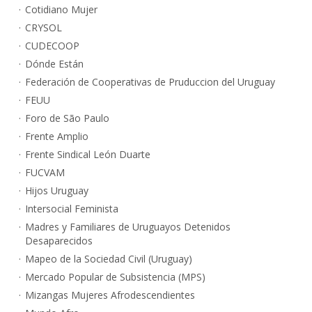
Cotidiano Mujer
CRYSOL
CUDECOOP
Dónde Están
Federación de Cooperativas de Pruduccion del Uruguay
FEUU
Foro de São Paulo
Frente Amplio
Frente Sindical León Duarte
FUCVAM
Hijos Uruguay
Intersocial Feminista
Madres y Familiares de Uruguayos Detenidos
Desaparecidos
Mapeo de la Sociedad Civil (Uruguay)
Mercado Popular de Subsistencia (MPS)
Mizangas Mujeres Afrodescendientes