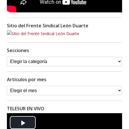
Sitio del Frente Sindical León Duarte
Secciones
Artículos por mes
TELESUR EN VIVO