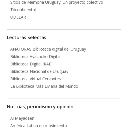
Sitios de Memoria Uruguay. Un proyecto colectivo
Tricontinental
UDELAR
Lecturas Selectas
ANÁFORAS Biblioteca digital del Uruguay
Biblioteca Ayacucho Digital
Biblioteca Digital (RAE)
Biblioteca Nacional de Uruguay
Biblioteca Virtual Cervantes
La Biblioteca Más Liviana del Mundo
Noticias, periodismo y opinión
Al Mayadeen
América Latina en movimiento