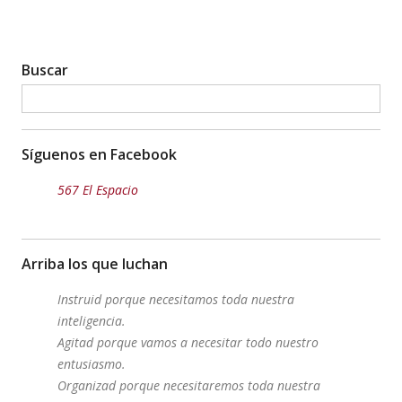
Buscar
Síguenos en Facebook
567 El Espacio
Arriba los que luchan
Instruid porque necesitamos toda nuestra
inteligencia.
Agitad porque vamos a necesitar todo nuestro
entusiasmo.
Organizad porque necesitaremos toda nuestra