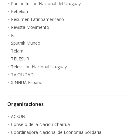
Radiodifusión Nacional del Uruguay
Rebelión
Resumen Latinoamericano
Revista Movimento
RT
Sputnik Mundo
Télam
TELESUR
Televisión Nacional Uruguay
TV CIUDAD
XINHUA Español
Organizaciones
ACSUN
Consejo de la Nación Charrúa
Coordinadora Nacional de Economía Solidaria