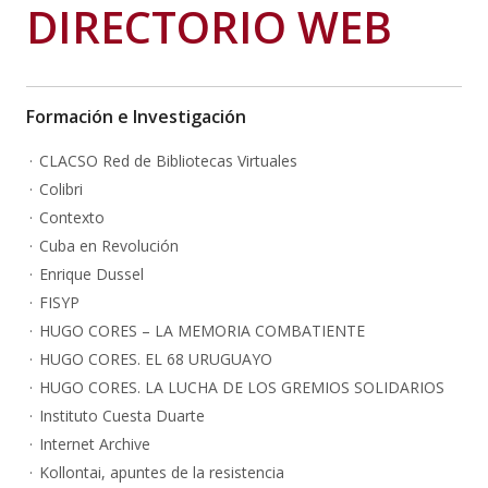
DIRECTORIO WEB
Formación e Investigación
CLACSO Red de Bibliotecas Virtuales
Colibri
Contexto
Cuba en Revolución
Enrique Dussel
FISYP
HUGO CORES – LA MEMORIA COMBATIENTE
HUGO CORES. EL 68 URUGUAYO
HUGO CORES. LA LUCHA DE LOS GREMIOS SOLIDARIOS
Instituto Cuesta Duarte
Internet Archive
Kollontai, apuntes de la resistencia