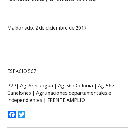
Maldonado, 2 de diciembre de 2017
ESPACIO 567
PVP| Ag. Arerunguá | Ag. 567 Colonia | Ag. 567
Canelones | Agrupaciones departamentales e
independientes | FRENTE AMPLIO
Facebook
Twitter