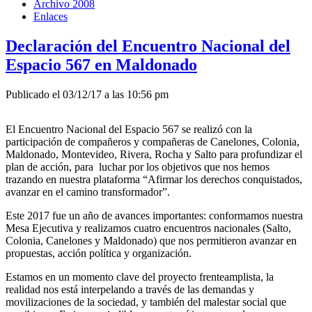
Archivo 2008
Enlaces
Declaración del Encuentro Nacional del
Espacio 567 en Maldonado
Publicado el 03/12/17 a las 10:56 pm
El Encuentro Nacional del Espacio 567 se realizó con la
participación de compañeros y compañeras de Canelones, Colonia,
Maldonado, Montevideo, Rivera, Rocha y Salto para profundizar el
plan de acción, para luchar por los objetivos que nos hemos
trazando en nuestra plataforma “Afirmar los derechos conquistados,
avanzar en el camino transformador”.
Este 2017 fue un año de avances importantes: conformamos nuestra
Mesa Ejecutiva y realizamos cuatro encuentros nacionales (Salto,
Colonia, Canelones y Maldonado) que nos permitieron avanzar en
propuestas, acción política y organización.
Estamos en un momento clave del proyecto frenteamplista, la
realidad nos está interpelando a través de las demandas y
movilizaciones de la sociedad, y también del malestar social que