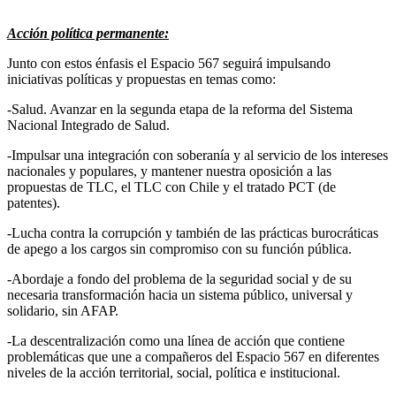
Acción política permanente:
Junto con estos énfasis el Espacio 567 seguirá impulsando
iniciativas políticas y propuestas en temas como:
-Salud. Avanzar en la segunda etapa de la reforma del Sistema
Nacional Integrado de Salud.
-Impulsar una integración con soberanía y al servicio de los intereses
nacionales y populares, y mantener nuestra oposición a las
propuestas de TLC, el TLC con Chile y el tratado PCT (de
patentes).
-Lucha contra la corrupción y también de las prácticas burocráticas
de apego a los cargos sin compromiso con su función pública.
-Abordaje a fondo del problema de la seguridad social y de su
necesaria transformación hacia un sistema público, universal y
solidario, sin AFAP.
-La descentralización como una línea de acción que contiene
problemáticas que une a compañeros del Espacio 567 en diferentes
niveles de la acción territorial, social, política e institucional.