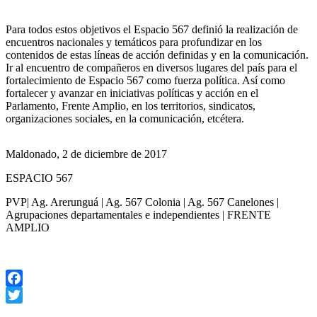
Para todos estos objetivos el Espacio 567 definió la realización de
encuentros nacionales y temáticos para profundizar en los
contenidos de estas líneas de acción definidas y en la comunicación.
Ir al encuentro de compañeros en diversos lugares del país para el
fortalecimiento de Espacio 567 como fuerza política. Así como
fortalecer y avanzar en iniciativas políticas y acción en el
Parlamento, Frente Amplio, en los territorios, sindicatos,
organizaciones sociales, en la comunicación, etcétera.
Maldonado, 2 de diciembre de 2017
ESPACIO 567
PVP| Ag. Arerunguá | Ag. 567 Colonia | Ag. 567 Canelones |
Agrupaciones departamentales e independientes | FRENTE
AMPLIO
Facebook
Twitter