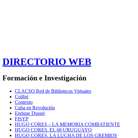
DIRECTORIO WEB
Formación e Investigación
CLACSO Red de Bibliotecas Virtuales
Colibri
Contexto
Cuba en Revolución
Enrique Dussel
FISYP
HUGO CORES – LA MEMORIA COMBATIENTE
HUGO CORES. EL 68 URUGUAYO
HUGO CORES. LA LUCHA DE LOS GREMIOS