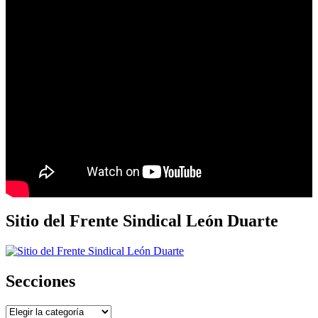
Sitio del Frente Sindical León Duarte
Secciones
Secciones