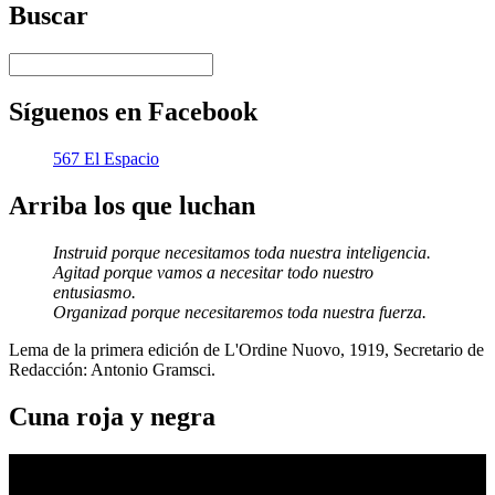
Buscar
Síguenos en Facebook
567 El Espacio
Arriba los que luchan
Instruid porque necesitamos toda nuestra inteligencia.
Agitad porque vamos a necesitar todo nuestro
entusiasmo.
Organizad porque necesitaremos toda nuestra fuerza.
Lema de la primera edición de L'Ordine Nuovo, 1919, Secretario de
Redacción: Antonio Gramsci.
Cuna roja y negra