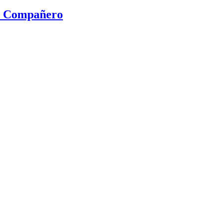
ta Compañero