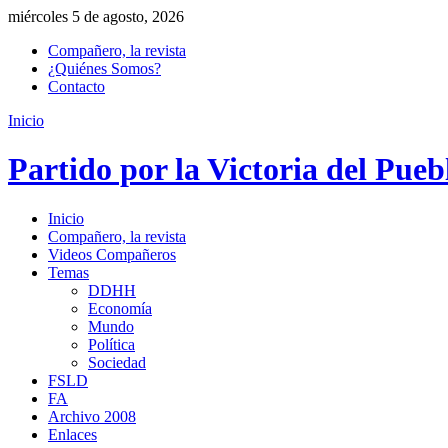
miércoles 5 de agosto, 2026
Compañero, la revista
¿Quiénes Somos?
Contacto
Inicio
Partido por la Victoria del Pueb
Inicio
Compañero, la revista
Videos Compañeros
Temas
DDHH
Economía
Mundo
Política
Sociedad
FSLD
FA
Archivo 2008
Enlaces