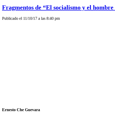
Fragmentos de “El socialismo y el hombre 
Publicado el 11/10/17 a las 8:40 pm
Ernesto Che Guevara