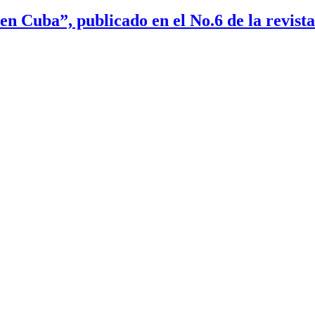
en Cuba”, publicado en el No.6 de la revis