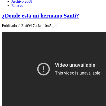
Archivo 2008
Enlaces
¿Donde está mi hermano Santi?
Publicado el 21/09/17 a las 10:45 pm