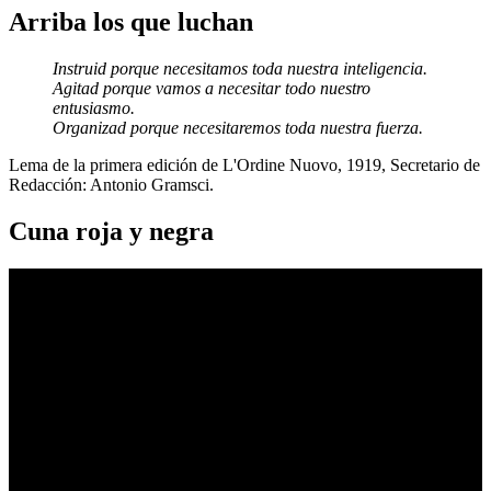
Arriba los que luchan
Instruid porque necesitamos toda nuestra inteligencia.
Agitad porque vamos a necesitar todo nuestro
entusiasmo.
Organizad porque necesitaremos toda nuestra fuerza.
Lema de la primera edición de L'Ordine Nuovo, 1919, Secretario de
Redacción: Antonio Gramsci.
Cuna roja y negra