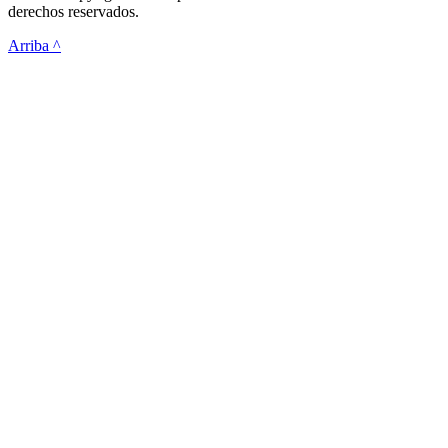
derechos reservados.
Arriba ^