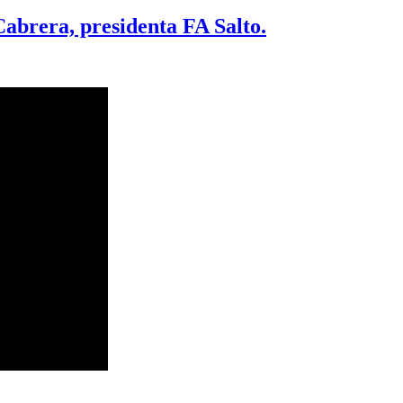
abrera, presidenta FA Salto.