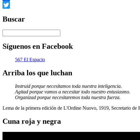
Facebook
Twitter
Buscar
Síguenos en Facebook
567 El Espacio
Arriba los que luchan
Instruid porque necesitamos toda nuestra inteligencia.
Agitad porque vamos a necesitar todo nuestro entusiasmo.
Organizad porque necesitaremos toda nuestra fuerza.
Lema de la primera edición de L'Ordine Nuovo, 1919, Secretario de
Cuna roja y negra