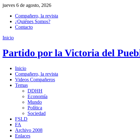
jueves 6 de agosto, 2026
Compañero, la revista
¿Quiénes Somos?
Contacto
Inicio
Partido por la Victoria del Pueb
Inicio
Compañero, la revista
Videos Compañeros
Temas
DDHH
Economía
Mundo
Política
Sociedad
FSLD
FA
Archivo 2008
Enlaces