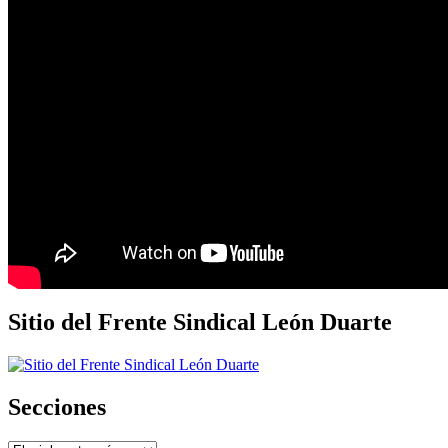
Sitio del Frente Sindical León Duarte
Secciones