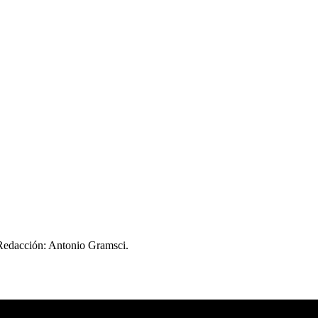
 Redacción: Antonio Gramsci.