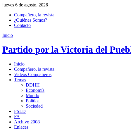
jueves 6 de agosto, 2026
Compañero, la revista
¿Quiénes Somos?
Contacto
Inicio
Partido por la Victoria del Pueb
Inicio
Compañero, la revista
Videos Compañeros
Temas
DDHH
Economía
Mundo
Política
Sociedad
FSLD
FA
Archivo 2008
Enlaces