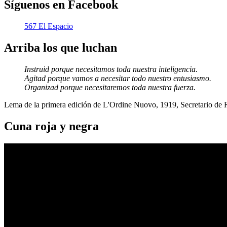
Síguenos en Facebook
567 El Espacio
Arriba los que luchan
Instruid porque necesitamos toda nuestra inteligencia.
Agitad porque vamos a necesitar todo nuestro entusiasmo.
Organizad porque necesitaremos toda nuestra fuerza.
Lema de la primera edición de L'Ordine Nuovo, 1919, Secretario de
Cuna roja y negra