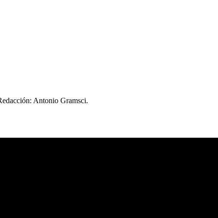
 Redacción: Antonio Gramsci.