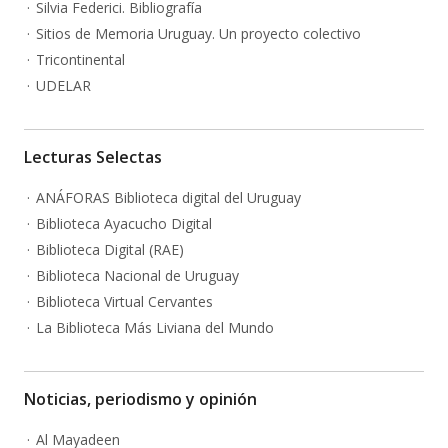
Silvia Federici. Bibliografía
Sitios de Memoria Uruguay. Un proyecto colectivo
Tricontinental
UDELAR
Lecturas Selectas
ANÁFORAS Biblioteca digital del Uruguay
Biblioteca Ayacucho Digital
Biblioteca Digital (RAE)
Biblioteca Nacional de Uruguay
Biblioteca Virtual Cervantes
La Biblioteca Más Liviana del Mundo
Noticias, periodismo y opinión
Al Mayadeen