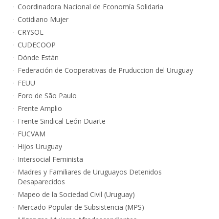
Coordinadora Nacional de Economía Solidaria
Cotidiano Mujer
CRYSOL
CUDECOOP
Dónde Están
Federación de Cooperativas de Pruduccion del Uruguay
FEUU
Foro de São Paulo
Frente Amplio
Frente Sindical León Duarte
FUCVAM
Hijos Uruguay
Intersocial Feminista
Madres y Familiares de Uruguayos Detenidos
Desaparecidos
Mapeo de la Sociedad Civil (Uruguay)
Mercado Popular de Subsistencia (MPS)