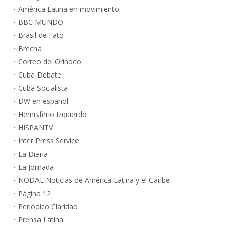
América Latina en movimiento
BBC MUNDO
Brasil de Fato
Brecha
Correo del Orinoco
Cuba Debate
Cuba Socialista
DW en español
Hemisferio Izquierdo
HISPANTV
Inter Press Service
La Diaria
La Jornada
NODAL Noticias de América Latina y el Caribe
Página 12
Periódico Claridad
Prensa Latina