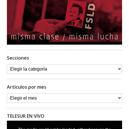
Secciones
Artículos por mes
TELESUR EN VIVO