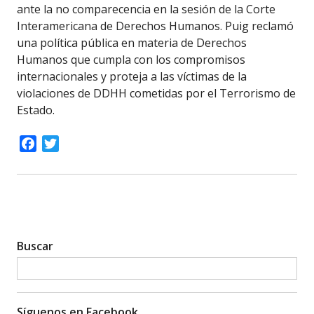
ante la no comparecencia en la sesión de la Corte
Interamericana de Derechos Humanos. Puig reclamó
una política pública en materia de Derechos
Humanos que cumpla con los compromisos
internacionales y proteja a las víctimas de la
violaciones de DDHH cometidas por el Terrorismo de
Estado.
Facebook
Twitter
Buscar
Síguenos en Facebook