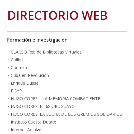
DIRECTORIO WEB
Formación e Investigación
CLACSO Red de Bibliotecas Virtuales
Colibri
Contexto
Cuba en Revolución
Enrique Dussel
FISYP
HUGO CORES – LA MEMORIA COMBATIENTE
HUGO CORES. EL 68 URUGUAYO
HUGO CORES. LA LUCHA DE LOS GREMIOS SOLIDARIOS
Instituto Cuesta Duarte
Internet Archive