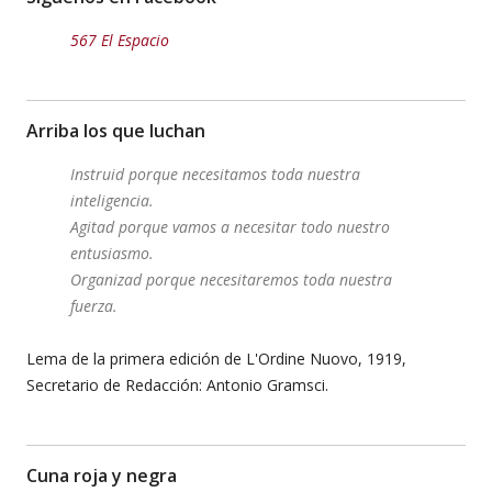
567 El Espacio
Arriba los que luchan
Instruid porque necesitamos toda nuestra
inteligencia.
Agitad porque vamos a necesitar todo nuestro
entusiasmo.
Organizad porque necesitaremos toda nuestra
fuerza.
Lema de la primera edición de L'Ordine Nuovo, 1919,
Secretario de Redacción: Antonio Gramsci.
Cuna roja y negra