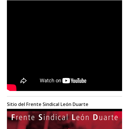
Sitio del Frente Sindical León Duarte