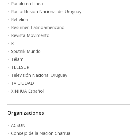
Pueblo en Línea
Radiodifusión Nacional del Uruguay
Rebelión
Resumen Latinoamericano
Revista Movimento
RT
Sputnik Mundo
Télam
TELESUR
Televisión Nacional Uruguay
TV CIUDAD
XINHUA Español
Organizaciones
ACSUN
Consejo de la Nación Charrúa