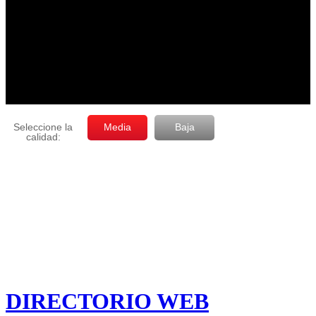
DIRECTORIO WEB