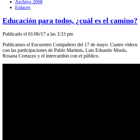
Archivo 2008
Enlaces
Educación para todos, ¿cuál es el camino?
Publicado el 01/06/17 a las 3:33 pm
Publicamos el Encuentro Compañero del 17 de mayo. Cuatro videos
con las participaciones de Pablo Martinis, Luis Eduardo Morás,
Rosana Cortazzo y el intercambio con el público.