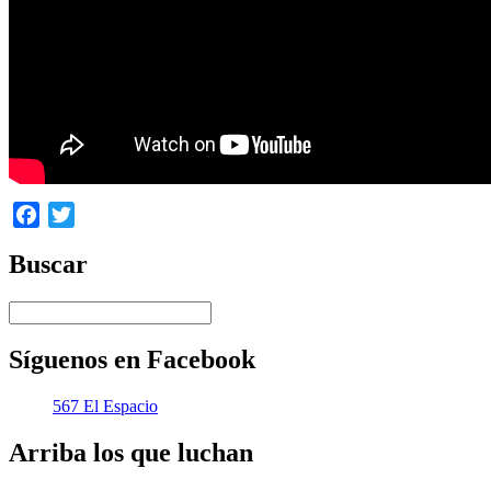
Facebook
Twitter
Buscar
Síguenos en Facebook
567 El Espacio
Arriba los que luchan