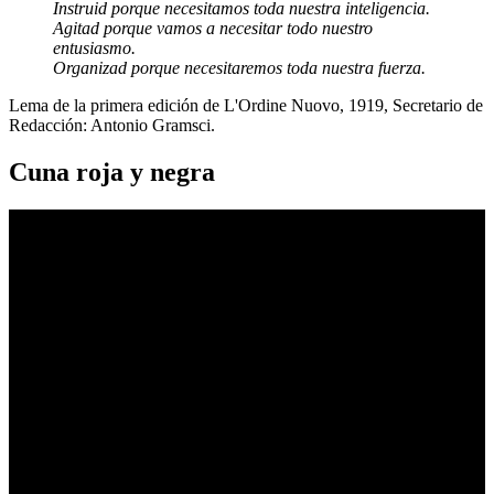
Instruid porque necesitamos toda nuestra inteligencia.
Agitad porque vamos a necesitar todo nuestro
entusiasmo.
Organizad porque necesitaremos toda nuestra fuerza.
Lema de la primera edición de L'Ordine Nuovo, 1919, Secretario de
Redacción: Antonio Gramsci.
Cuna roja y negra