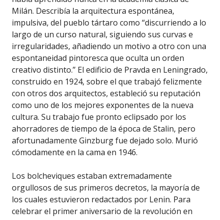
Milán. Describía la arquitectura espontánea,
impulsiva, del pueblo tártaro como “discurriendo a lo
largo de un curso natural, siguiendo sus curvas e
irregularidades, añadiendo un motivo a otro con una
espontaneidad pintoresca que oculta un orden
creativo distinto.” El edificio de Pravda en Leningrado,
construido en 1924, sobre el que trabajó felizmente
con otros dos arquitectos, estableció su reputación
como uno de los mejores exponentes de la nueva
cultura. Su trabajo fue pronto eclipsado por los
ahorradores de tiempo de la época de Stalin, pero
afortunadamente Ginzburg fue dejado solo. Murió
cómodamente en la cama en 1946.
Los bolcheviques estaban extremadamente
orgullosos de sus primeros decretos, la mayoría de
los cuales estuvieron redactados por Lenin. Para
celebrar el primer aniversario de la revolución en