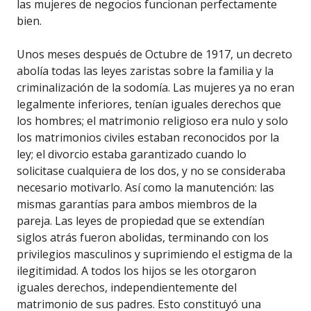
las mujeres de negocios funcionan perfectamente
bien.
Unos meses después de Octubre de 1917, un decreto
abolía todas las leyes zaristas sobre la familia y la
criminalización de la sodomía. Las mujeres ya no eran
legalmente inferiores, tenían iguales derechos que
los hombres; el matrimonio religioso era nulo y solo
los matrimonios civiles estaban reconocidos por la
ley; el divorcio estaba garantizado cuando lo
solicitase cualquiera de los dos, y no se consideraba
necesario motivarlo. Así como la manutención: las
mismas garantías para ambos miembros de la
pareja. Las leyes de propiedad que se extendían
siglos atrás fueron abolidas, terminando con los
privilegios masculinos y suprimiendo el estigma de la
ilegitimidad. A todos los hijos se les otorgaron
iguales derechos, independientemente del
matrimonio de sus padres. Esto constituyó una