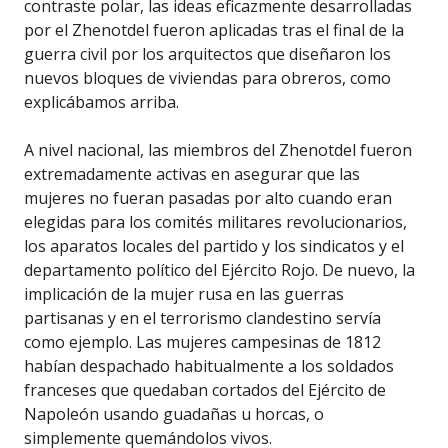
contraste polar, las ideas eficazmente desarrolladas
por el Zhenotdel fueron aplicadas tras el final de la
guerra civil por los arquitectos que diseñaron los
nuevos bloques de viviendas para obreros, como
explicábamos arriba.
A nivel nacional, las miembros del Zhenotdel fueron
extremadamente activas en asegurar que las
mujeres no fueran pasadas por alto cuando eran
elegidas para los comités militares revolucionarios,
los aparatos locales del partido y los sindicatos y el
departamento político del Ejército Rojo. De nuevo, la
implicación de la mujer rusa en las guerras
partisanas y en el terrorismo clandestino servía
como ejemplo. Las mujeres campesinas de 1812
habían despachado habitualmente a los soldados
franceses que quedaban cortados del Ejército de
Napoleón usando guadañas u horcas, o
simplemente quemándolos vivos.