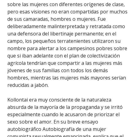
sobre las mujeres con diferentes orígenes de clase,
pero esas visiones no eran compartidas por muchos
de sus camaradas, hombres o mujeres. Fue
deliberadamente malinterpretada y retratada como
una defensora del libertinaje permanente; en el
campo, los pequeños terratenientes utilizaron su
nombre para alertar a los campesinos pobres sobre
que si iban adelante con el plan de colectivización
agrícola tendrían que compartir a las mujeres más
jóvenes de sus familias con todos los demás
hombres, mientras las mujeres más mayores serían
reducidas a jabón.
Kollontai era muy consciente de la naturaleza
absurda de la mayoría de la propaganda y se irritó
especialmente cuando le acusaron de priorizar el
sexo sobre el amor. En su breve ensayo
autobiográfico Autobiografía de una mujer
comunista sexualmente emancipada, explica que el