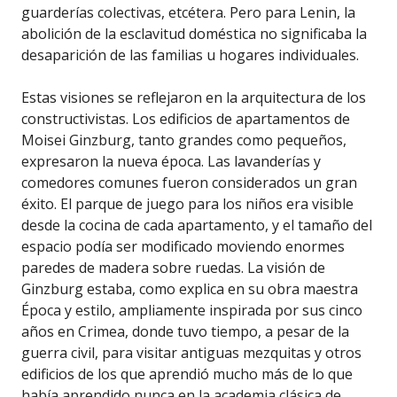
guarderías colectivas, etcétera. Pero para Lenin, la
abolición de la esclavitud doméstica no significaba la
desaparición de las familias u hogares individuales.
Estas visiones se reflejaron en la arquitectura de los
constructivistas. Los edificios de apartamentos de
Moisei Ginzburg, tanto grandes como pequeños,
expresaron la nueva época. Las lavanderías y
comedores comunes fueron considerados un gran
éxito. El parque de juego para los niños era visible
desde la cocina de cada apartamento, y el tamaño del
espacio podía ser modificado moviendo enormes
paredes de madera sobre ruedas. La visión de
Ginzburg estaba, como explica en su obra maestra
Época y estilo, ampliamente inspirada por sus cinco
años en Crimea, donde tuvo tiempo, a pesar de la
guerra civil, para visitar antiguas mezquitas y otros
edificios de los que aprendió mucho más de lo que
había aprendido nunca en la academia clásica de