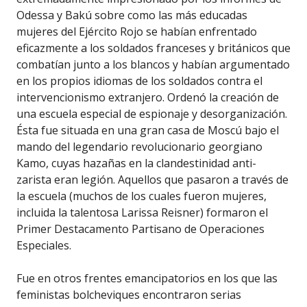
Odessa y Bakú sobre como las más educadas
mujeres del Ejército Rojo se habían enfrentado
eficazmente a los soldados franceses y británicos que
combatían junto a los blancos y habían argumentado
en los propios idiomas de los soldados contra el
intervencionismo extranjero. Ordenó la creación de
una escuela especial de espionaje y desorganización.
Ésta fue situada en una gran casa de Moscú bajo el
mando del legendario revolucionario georgiano
Kamo, cuyas hazañas en la clandestinidad anti-
zarista eran legión. Aquellos que pasaron a través de
la escuela (muchos de los cuales fueron mujeres,
incluida la talentosa Larissa Reisner) formaron el
Primer Destacamento Partisano de Operaciones
Especiales.
Fue en otros frentes emancipatorios en los que las
feministas bolcheviques encontraron serias