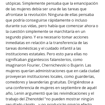
utópicas. Simplemente pensaba que la emancipación
de las mujeres debía ser una de las tareas que
afrontase la revolución. Ninguna de ellas pensaba
que podría conseguirse rápidamente o incluso
durante sus vidas, pero había que comenzar ahora o
la cuestión simplemente se marchitaría en un
segundo plano. Y era necesario tomar acciones
inmediatas en relación a la transferencia de las
tareas domésticas y el cuidado infantil a las
instituciones estatales. Pero esto para ellas no
significaban gigantescos falansterios, como
imaginaron Fourier, Chernichevski o Bujarin. Las
mujeres querían administraciones que en cada ciudad
proveyeran instituciones locales, como guarderías,
comedores y lavanderías gratuitas. Dirigiéndose a
una conferencia de mujeres en septiembre de aquél
año, Lenin argumentó que las reivindicaciones y el
trabajo del Zhenotdel “no pueden mostrar ningún
resultado rápido… y no producirán ningún efecto