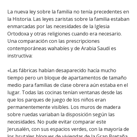
La nueva ley sobre la familia no tenía precedentes en
la Historia. Las leyes zaristas sobre la familia estaban
enmarcadas por las necesidades de la Iglesia
Ortodoxa y otras religiones cuando era necesario.
Una comparación con las prescripciones
contemporáneas wahabíes y de Arabia Saudí es
instructiva:
«Las fábricas habían desaparecido hacía mucho
tiempo pero un bloque de apartamentos de tamaño
medio para familias de clase obrera aún estaba en el
lugar. Todas las cocinas tenían ventanas desde las
que los parques de juego de los niños eran
permanentemente visibles. Los muros de madera
sobre ruedas variaban la disposición según las
necesidades. No pude evitar comparar este
Jerusalén, con sus espacios verdes, con la mayoría de
los brutales bloques de viviendas de la Gran Bretaña