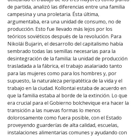
de partida, analizó las diferencias entre una familia
campesina y una proletaria. Ésta última,
argumentaba, era una unidad de consumo, no de
producción. Esto fue llevado más lejos por los
teóricos soviéticos después de la revolución. Para
Nikolái Bujarin, el desarrollo del capitalismo había
sembrado todas las semillas necesarias para la
desintegración de la familia: la unidad de producción
trasladada a la fábrica, el trabajo asalariado tanto
para las mujeres como para los hombres y, por
supuesto, la naturaleza peripatética de la vida y el
trabajo en la ciudad. Kollontai estaba de acuerdo en
que la familia estaba al borde de la extinción. Lo que
era crucial para el Gobierno bolchevique era hacer la
transición a las nuevas formas lo menos
dolorosamente como fuera posible, con el Estado
proveyendo guarderías de alta calidad, escuelas,
instalaciones alimentarias comunes y ayudando con