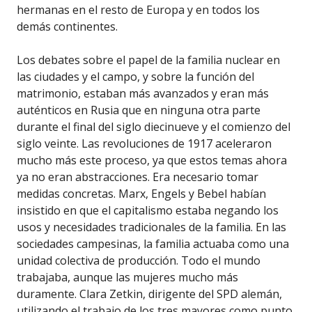
hermanas en el resto de Europa y en todos los
demás continentes.
Los debates sobre el papel de la familia nuclear en
las ciudades y el campo, y sobre la función del
matrimonio, estaban más avanzados y eran más
auténticos en Rusia que en ninguna otra parte
durante el final del siglo diecinueve y el comienzo del
siglo veinte. Las revoluciones de 1917 aceleraron
mucho más este proceso, ya que estos temas ahora
ya no eran abstracciones. Era necesario tomar
medidas concretas. Marx, Engels y Bebel habían
insistido en que el capitalismo estaba negando los
usos y necesidades tradicionales de la familia. En las
sociedades campesinas, la familia actuaba como una
unidad colectiva de producción. Todo el mundo
trabajaba, aunque las mujeres mucho más
duramente. Clara Zetkin, dirigente del SPD alemán,
utilizando el trabajo de los tres mayores como punto