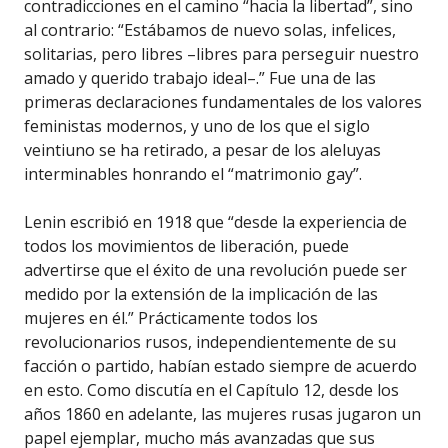
contradicciones en el camino “hacia la libertad”, sino
al contrario: “Estábamos de nuevo solas, infelices,
solitarias, pero libres –libres para perseguir nuestro
amado y querido trabajo ideal–.” Fue una de las
primeras declaraciones fundamentales de los valores
feministas modernos, y uno de los que el siglo
veintiuno se ha retirado, a pesar de los aleluyas
interminables honrando el “matrimonio gay”.
Lenin escribió en 1918 que “desde la experiencia de
todos los movimientos de liberación, puede
advertirse que el éxito de una revolución puede ser
medido por la extensión de la implicación de las
mujeres en él.” Prácticamente todos los
revolucionarios rusos, independientemente de su
facción o partido, habían estado siempre de acuerdo
en esto. Como discutía en el Capítulo 12, desde los
años 1860 en adelante, las mujeres rusas jugaron un
papel ejemplar, mucho más avanzadas que sus