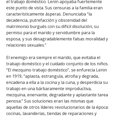
el trabajo doméstico. Lenin apoyaba fuertemente
este punto de vista. Sus censuras a la familia eran
característicamente ásperas. Denunciaba “la
decadencia, putrefacción y obscenidad del
matrimonio burgués con su difícil disolución, su
permiso para el marido y servidumbre para la
esposa, y sus desagradablemente falsas moralidad y
relaciones sexuales.”
El enemigo era siempre el marido, que evitaba el
trabajo doméstico y el cuidado conjunto de los niños.
“El mezquino trabajo doméstico”, se enfurecía Lenin
en 1919, “aplasta, estrangula, atrofia y degrada,
encadena a ella a la cocina y la cuna, y desperdicia su
trabajo en una bárbaramente improductiva,
mezquina, enervante, degradante y aplastante tarea
penosa.” Sus soluciones eran las mismas que
aquellas de otros líderes revolucionarios de la época:
cocinas, lavanderías, tiendas de reparaciones y