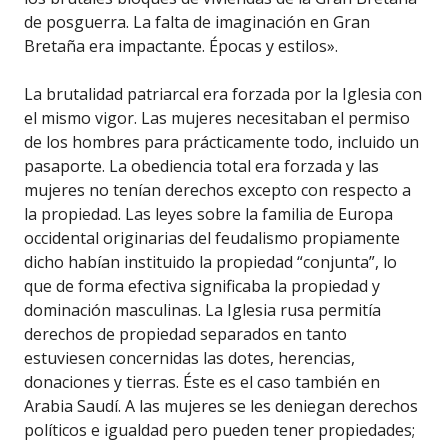
de posguerra. La falta de imaginación en Gran
Bretaña era impactante. Épocas y estilos».
La brutalidad patriarcal era forzada por la Iglesia con
el mismo vigor. Las mujeres necesitaban el permiso
de los hombres para prácticamente todo, incluido un
pasaporte. La obediencia total era forzada y las
mujeres no tenían derechos excepto con respecto a
la propiedad. Las leyes sobre la familia de Europa
occidental originarias del feudalismo propiamente
dicho habían instituido la propiedad “conjunta”, lo
que de forma efectiva significaba la propiedad y
dominación masculinas. La Iglesia rusa permitía
derechos de propiedad separados en tanto
estuviesen concernidas las dotes, herencias,
donaciones y tierras. Éste es el caso también en
Arabia Saudí. A las mujeres se les deniegan derechos
políticos e igualdad pero pueden tener propiedades;