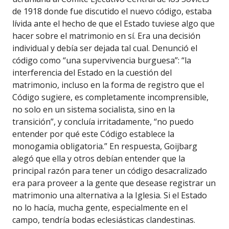
de 1918 donde fue discutido el nuevo código, estaba
lívida ante el hecho de que el Estado tuviese algo que
hacer sobre el matrimonio en sí. Era una decisión
individual y debía ser dejada tal cual. Denunció el
código como “una supervivencia burguesa”: “la
interferencia del Estado en la cuestión del
matrimonio, incluso en la forma de registro que el
Código sugiere, es completamente incomprensible,
no solo en un sistema socialista, sino en la
transición”, y concluía irritadamente, “no puedo
entender por qué este Código establece la
monogamia obligatoria.” En respuesta, Goijbarg
alegó que ella y otros debían entender que la
principal razón para tener un código desacralizado
era para proveer a la gente que desease registrar un
matrimonio una alternativa a la Iglesia. Si el Estado
no lo hacía, mucha gente, especialmente en el
campo, tendría bodas eclesiásticas clandestinas.