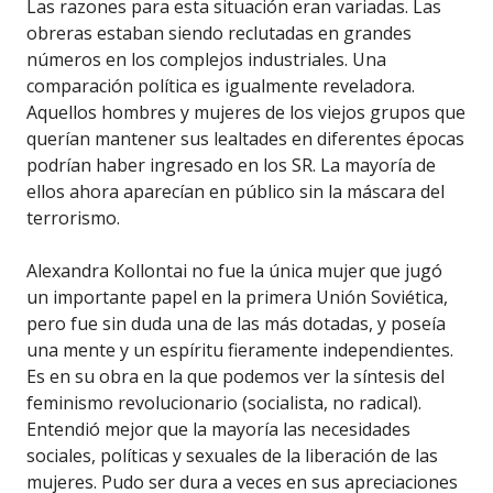
Las razones para esta situación eran variadas. Las
obreras estaban siendo reclutadas en grandes
números en los complejos industriales. Una
comparación política es igualmente reveladora.
Aquellos hombres y mujeres de los viejos grupos que
querían mantener sus lealtades en diferentes épocas
podrían haber ingresado en los SR. La mayoría de
ellos ahora aparecían en público sin la máscara del
terrorismo.
Alexandra Kollontai no fue la única mujer que jugó
un importante papel en la primera Unión Soviética,
pero fue sin duda una de las más dotadas, y poseía
una mente y un espíritu fieramente independientes.
Es en su obra en la que podemos ver la síntesis del
feminismo revolucionario (socialista, no radical).
Entendió mejor que la mayoría las necesidades
sociales, políticas y sexuales de la liberación de las
mujeres. Pudo ser dura a veces en sus apreciaciones