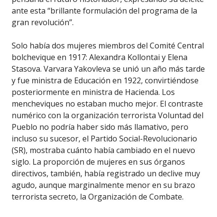
ante esta “brillante formulación del programa de la
gran revolución”.
Solo había dos mujeres miembros del Comité Central
bolchevique en 1917: Alexandra Kollontai y Elena
Stasova. Varvara Yakovleva se unió un año más tarde
y fue ministra de Educación en 1922, convirtiéndose
posteriormente en ministra de Hacienda. Los
mencheviques no estaban mucho mejor. El contraste
numérico con la organización terrorista Voluntad del
Pueblo no podría haber sido más llamativo, pero
incluso su sucesor, el Partido Social-Revolucionario
(SR), mostraba cuánto había cambiado en el nuevo
siglo. La proporción de mujeres en sus órganos
directivos, también, había registrado un declive muy
agudo, aunque marginalmente menor en su brazo
terrorista secreto, la Organización de Combate.