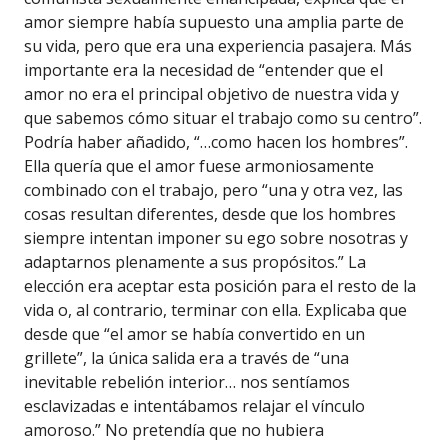
amor siempre había supuesto una amplia parte de
su vida, pero que era una experiencia pasajera. Más
importante era la necesidad de “entender que el
amor no era el principal objetivo de nuestra vida y
que sabemos cómo situar el trabajo como su centro”.
Podría haber añadido, “…como hacen los hombres”.
Ella quería que el amor fuese armoniosamente
combinado con el trabajo, pero “una y otra vez, las
cosas resultan diferentes, desde que los hombres
siempre intentan imponer su ego sobre nosotras y
adaptarnos plenamente a sus propósitos.” La
elección era aceptar esta posición para el resto de la
vida o, al contrario, terminar con ella. Explicaba que
desde que “el amor se había convertido en un
grillete”, la única salida era a través de “una
inevitable rebelión interior… nos sentíamos
esclavizadas e intentábamos relajar el vínculo
amoroso.” No pretendía que no hubiera