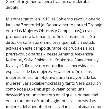
Ganó el argumento, pero tras un considerable
debate.
Mientras tanto, en 1919, el Gobierno revolucionario
lanzaba Zhenotdel (el Departamento para el Trabajo
entre las Mujeres Obreras y Campesinas), cuyo
propósito era la emancipación de las mujeres. Su
dirección consistía en mujeres que habían estado
activas en este campo durante los cruciales años
prerrevolucionarios –Inessa Armand, Alexandra
Kollontai, Sofía Smidovich, Konkordia Samoilovna y
Klavdiya Nikolaeva– y entendían las necesidades
especiales de las mujeres. Esta liberación de las
mujeres no era un objetivo para la mayoría de las
mujeres. Las socialdemócratas y tanto Vera Zasulich
como Rosa Luxemburgo lo veían como una
desviación en un momento en el que la humanidad
en su conjunto afrontaba gigantescas tareas. Las
mujeres del Zhenotdel no se veían a sí mismas como