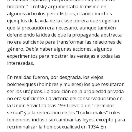
brillante.” Trotsky argumentaba lo mismo en
algunos artículos periodísticos, citando muchos
ejemplos de la vida de la clase obrera que sugerían
que la precaución era necesario, aunque también
defendiendo la idea de que la propaganda abstracta
no era suficiente para transformar las relaciones de
género. Debía haber algunas acciones, algunos
experimentos para mostrar las ventajas a todas las
interesadas.
En realidad fueron, por desgracia, los viejos
bolcheviques (hombres y mujeres) los que resultaron
ser los utópicos. La abolición de la propiedad privada
no era suficiente. La victoria del conservadurismo en
la Unión Soviética tras 1930 llevó a un “Termidor
sexual” y a la reiteración de los “tradicionales” roles
femeninos incluso sin cambiar las leyes, excepto para
recriminalizar la homosexualidad en 1934. En