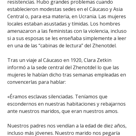
resistencias. Hubo grandes problemas cuando
establecieron modestas sedes en el Cáucaso y Asia
Central o, para esa materia, en Ucrania. Las mujeres
locales estaban asustadas y tímidas. Los hombres
amenazaron a las feministas con la violencia, incluso
si a sus esposas se les enseñaba simplemente a leer
en una de las “cabinas de lectura” del Zhenotdel.
Tras un viaje al Cáucaso en 1920, Clara Zetkin
informó a la sede central del Zhenotdel lo que las
mujeres le habían dicho tras semanas empleadas en
convencerlas para hablar:
«Éramos esclavas silenciadas. Teníamos que
escondernos en nuestras habitaciones y rebajarnos
ante nuestros maridos, que eran nuestros amos.
Nuestros padres nos vendían a la edad de diez años,
incluso más jóvenes. Nuestro marido nos pegaría