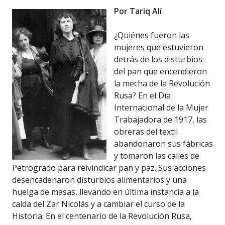
Por Tariq Alí
¿Quiénes fueron las
mujeres que estuvieron
detrás de los disturbios
del pan que encendieron
la mecha de la Revolución
Rusa? En el Día
Internacional de la Mujer
Trabajadora de 1917, las
obreras del textil
abandonaron sus fábricas
y tomaron las calles de
Petrogrado para reivindicar pan y paz. Sus acciones
desencadenaron disturbios alimentarios y una
huelga de masas, llevando en última instancia a la
caída del Zar Nicolás y a cambiar el curso de la
Historia. En el centenario de la Revolución Rusa,