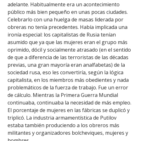
adelante. Habitualmente era un acontecimiento
público más bien pequeño en unas pocas ciudades.
Celebrarlo con una huelga de masas liderada por
obreras no tenía precedentes. Había implicada una
ironía especial: los capitalistas de Rusia tenían
asumido que ya que las mujeres eran el grupo más
oprimido, dócil y socialmente atrasado (en el sentido
de que a diferencia de las terroristas de las décadas
previas, una gran mayoría eran analfabetas) de la
sociedad rusa, eso les convertiría, según la lógica
capitalista, en los miembros más obedientes y nada
problemáticos de la fuerza de trabajo. Fue un error
de cálculo. Mientras la Primera Guerra Mundial
continuaba, continuaba la necesidad de más empleo.
El porcentaje de mujeres en las fábricas se duplicó y
triplicó. La industria armamentística de Putilov
estaba también produciendo a los obreros más
militantes y organizadores bolcheviques, mujeres y
hombres.