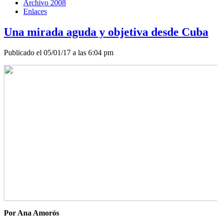
Archivo 2008
Enlaces
Una mirada aguda y objetiva desde Cuba
Publicado el 05/01/17 a las 6:04 pm
Por Ana Amorós