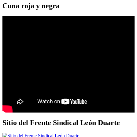
Cuna roja y negra
Sitio del Frente Sindical León Duarte