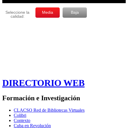
DIRECTORIO WEB
Formación e Investigación
CLACSO Red de Bibliotecas Virtuales
Colibri
Contexto
Cuba en Revolución