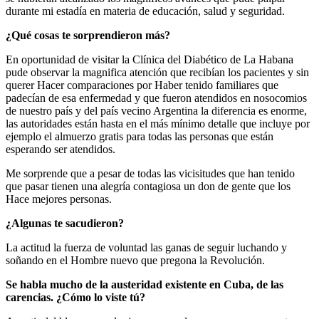
durante mi estadía en materia de educación, salud y seguridad.
¿Qué cosas te sorprendieron más?
En oportunidad de visitar la Clínica del Diabético de La Habana
pude observar la magnifica atención que recibían los pacientes y sin
querer Hacer comparaciones por Haber tenido familiares que
padecían de esa enfermedad y que fueron atendidos en nosocomios
de nuestro país y del país vecino Argentina la diferencia es enorme,
las autoridades están hasta en el más mínimo detalle que incluye por
ejemplo el almuerzo gratis para todas las personas que están
esperando ser atendidos.
Me sorprende que a pesar de todas las vicisitudes que han tenido
que pasar tienen una alegría contagiosa un don de gente que los
Hace mejores personas.
¿Algunas te sacudieron?
La actitud la fuerza de voluntad las ganas de seguir luchando y
soñando en el Hombre nuevo que pregona la Revolución.
Se habla mucho de la austeridad existente en Cuba, de las
carencias. ¿Cómo lo viste tú?