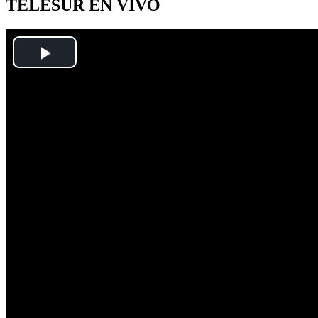
TELESUR EN VIVO