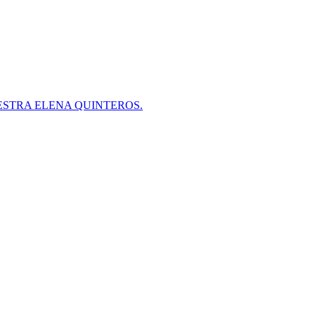
ESTRA ELENA QUINTEROS.