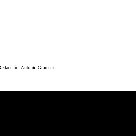
 Redacción: Antonio Gramsci.