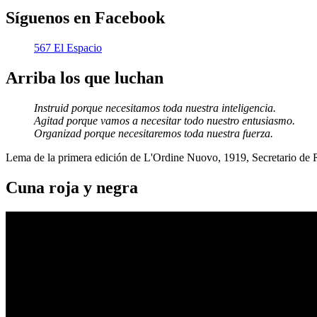
Síguenos en Facebook
567 El Espacio
Arriba los que luchan
Instruid porque necesitamos toda nuestra inteligencia.
Agitad porque vamos a necesitar todo nuestro entusiasmo.
Organizad porque necesitaremos toda nuestra fuerza.
Lema de la primera edición de L'Ordine Nuovo, 1919, Secretario de
Cuna roja y negra