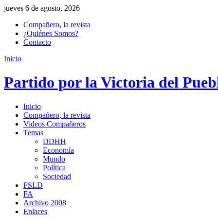
jueves 6 de agosto, 2026
Compañero, la revista
¿Quiénes Somos?
Contacto
Inicio
Partido por la Victoria del Pueb
Inicio
Compañero, la revista
Videos Compañeros
Temas
DDHH
Economía
Mundo
Política
Sociedad
FSLD
FA
Archivo 2008
Enlaces