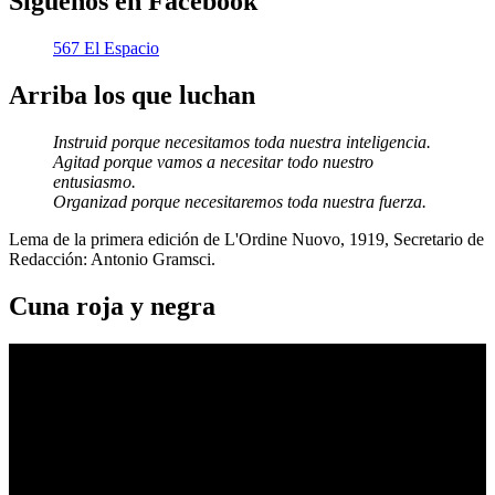
Síguenos en Facebook
567 El Espacio
Arriba los que luchan
Instruid porque necesitamos toda nuestra inteligencia.
Agitad porque vamos a necesitar todo nuestro
entusiasmo.
Organizad porque necesitaremos toda nuestra fuerza.
Lema de la primera edición de L'Ordine Nuovo, 1919, Secretario de
Redacción: Antonio Gramsci.
Cuna roja y negra