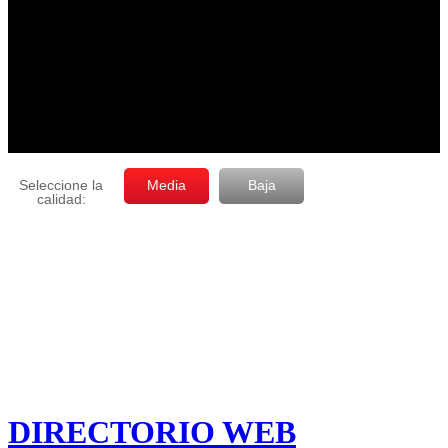
DIRECTORIO WEB