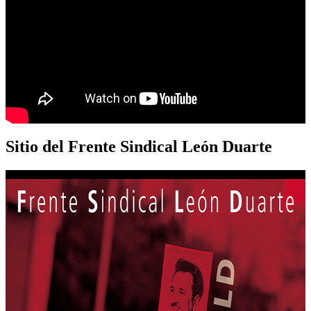
Sitio del Frente Sindical León Duarte