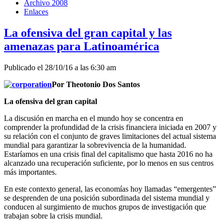
Archivo 2008
Enlaces
La ofensiva del gran capital y las
amenazas para Latinoamérica
Publicado el 28/10/16 a las 6:30 am
Por Theotonio Dos Santos
L
a ofensiva del gran capital
La discusión en marcha en el mundo hoy se concentra en
comprender la profundidad de la crisis financiera iniciada en 2007 y
su relación con el conjunto de graves limitaciones del actual sistema
mundial para garantizar la sobrevivencia de la humanidad.
Estaríamos en una crisis final del capitalismo que hasta 2016 no ha
alcanzado una recuperación suficiente, por lo menos en sus centros
más importantes.
En este contexto general, las economías hoy llamadas “emergentes”
se desprenden de una posición subordinada del sistema mundial y
conducen al surgimiento de muchos grupos de investigación que
trabajan sobre la crisis mundial.