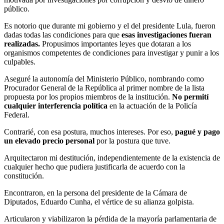
público.
Es notorio que durante mi gobierno y el del presidente Lula, fueron
dadas todas las condiciones para que
esas investigaciones fueran
realizadas.
Propusimos importantes leyes que dotaran a los
organismos competentes de condiciones para investigar y punir a los
culpables.
Aseguré la autonomía del Ministerio Público, nombrando como
Procurador General de la República al primer nombre de la lista
propuesta por los propios miembros de la institución.
No permití
cualquier interferencia política
en la actuación de la Policía
Federal.
Contrarié, con esa postura, muchos intereses. Por eso,
pagué y pago
un elevado precio personal
por la postura que tuve.
Arquitectaron mi destitución, independientemente de la existencia de
cualquier hecho que pudiera justificarla de acuerdo con la
constitución.
Encontraron, en la persona del presidente de la Cámara de
Diputados, Eduardo Cunha, el vértice de su alianza golpista.
Articularon y viabilizaron la pérdida de la mayoría parlamentaria de