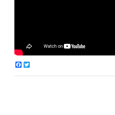
Facebook
Twitter