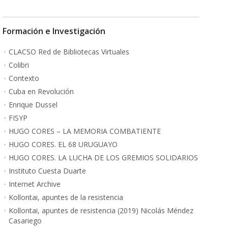
Formación e Investigación
CLACSO Red de Bibliotecas Virtuales
Colibri
Contexto
Cuba en Revolución
Enrique Dussel
FISYP
HUGO CORES – LA MEMORIA COMBATIENTE
HUGO CORES. EL 68 URUGUAYO
HUGO CORES. LA LUCHA DE LOS GREMIOS SOLIDARIOS
Instituto Cuesta Duarte
Internet Archive
Kollontai, apuntes de la resistencia
Kollontai, apuntes de resistencia (2019) Nicolás Méndez
Casariego