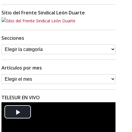
Sitio del Frente Sindical León Duarte
Secciones
Artículos por mes
TELESUR EN VIVO