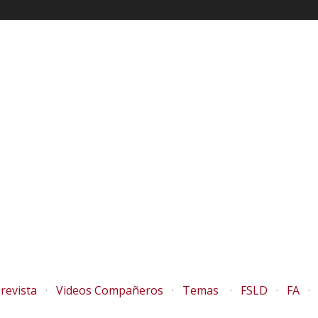
revista
Videos Compañeros
Temas
FSLD
FA