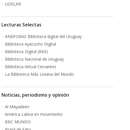
UDELAR
Lecturas Selectas
ANÁFORAS Biblioteca digital del Uruguay
Biblioteca Ayacucho Digital
Biblioteca Digital (RAE)
Biblioteca Nacional de Uruguay
Biblioteca Virtual Cervantes
La Biblioteca Más Liviana del Mundo
Noticias, periodismo y opinión
Al Mayadeen
América Latina en movimiento
BBC MUNDO
Brasil de Fato