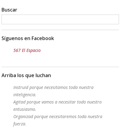
Buscar
Síguenos en Facebook
567 El Espacio
Arriba los que luchan
Instruid porque necesitamos toda nuestra
inteligencia.
Agitad porque vamos a necesitar todo nuestro
entusiasmo.
Organizad porque necesitaremos toda nuestra
fuerza.