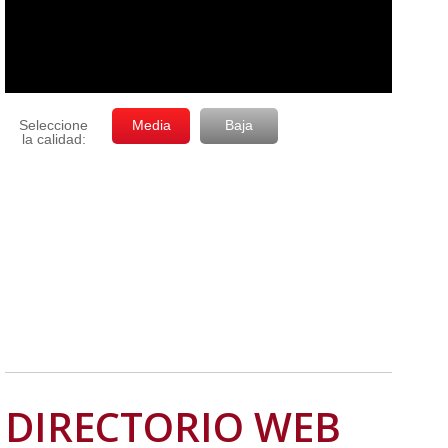
DIRECTORIO WEB