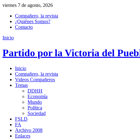
viernes 7 de agosto, 2026
Compañero, la revista
¿Quiénes Somos?
Contacto
Inicio
Partido por la Victoria del Pueb
Inicio
Compañero, la revista
Videos Compañeros
Temas
DDHH
Economía
Mundo
Política
Sociedad
FSLD
FA
Archivo 2008
Enlaces