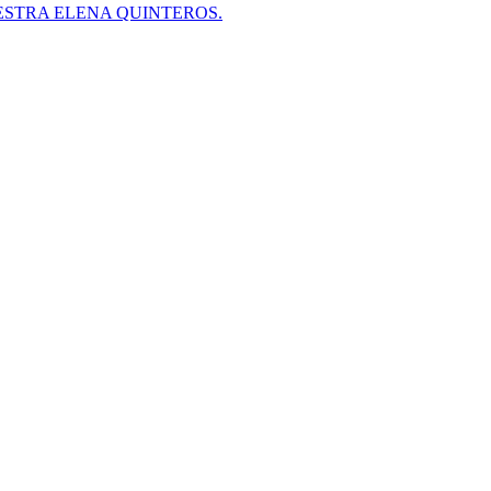
ESTRA ELENA QUINTEROS.