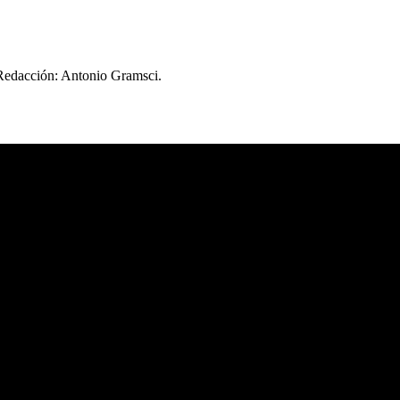
 Redacción: Antonio Gramsci.