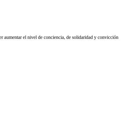
er aumentar el nivel de conciencia, de solidaridad y convicción