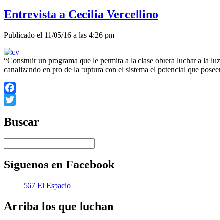
Entrevista a Cecilia Vercellino
Publicado el 11/05/16 a las 4:26 pm
“Construir un programa que le permita a la clase obrera luchar a la l
canalizando en pro de la ruptura con el sistema el potencial que pose
Facebook
Twitter
Buscar
Síguenos en Facebook
567 El Espacio
Arriba los que luchan