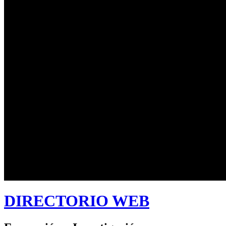
DIRECTORIO WEB