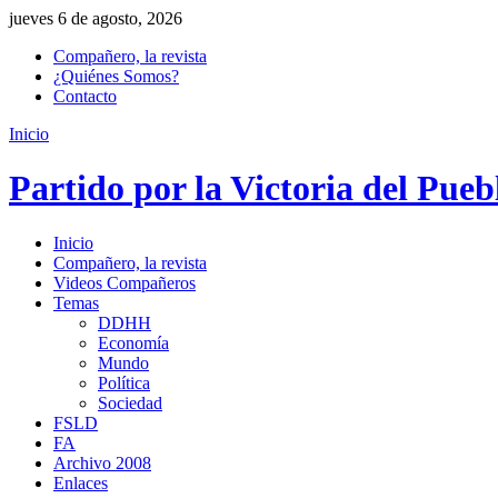
jueves 6 de agosto, 2026
Compañero, la revista
¿Quiénes Somos?
Contacto
Inicio
Partido por la Victoria del Pueb
Inicio
Compañero, la revista
Videos Compañeros
Temas
DDHH
Economía
Mundo
Política
Sociedad
FSLD
FA
Archivo 2008
Enlaces