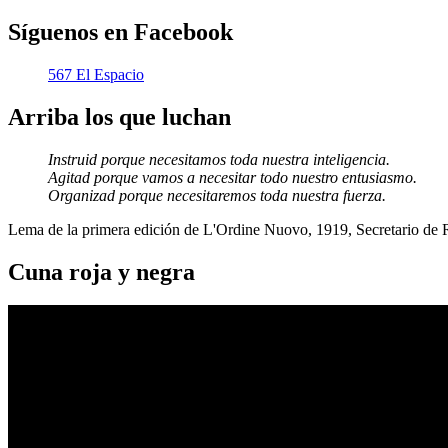
Síguenos en Facebook
567 El Espacio
Arriba los que luchan
Instruid porque necesitamos toda nuestra inteligencia.
Agitad porque vamos a necesitar todo nuestro entusiasmo.
Organizad porque necesitaremos toda nuestra fuerza.
Lema de la primera edición de L'Ordine Nuovo, 1919, Secretario de
Cuna roja y negra