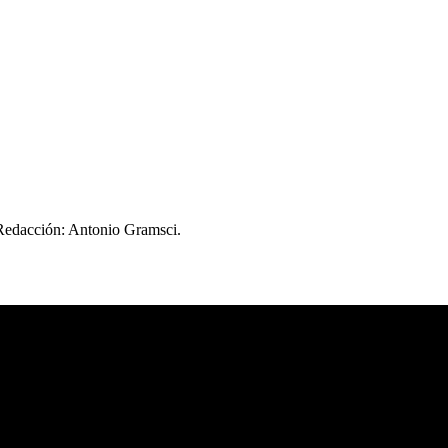
 Redacción: Antonio Gramsci.