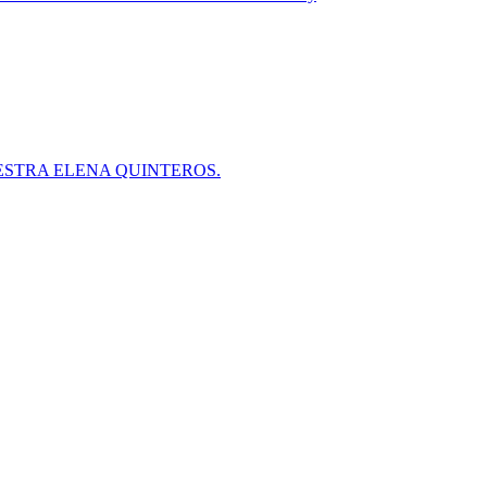
ESTRA ELENA QUINTEROS.