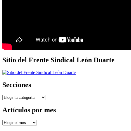
Sitio del Frente Sindical León Duarte
Secciones
Secciones
Artículos por mes
Artículos
por