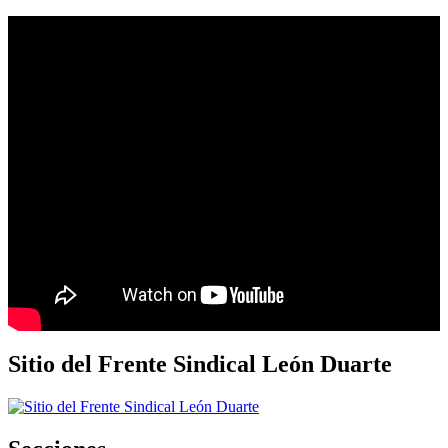
Sitio del Frente Sindical León Duarte