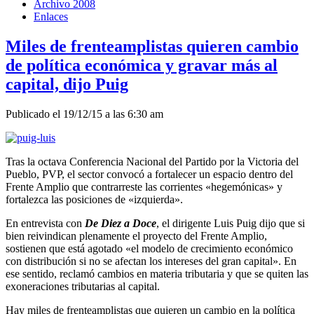
Archivo 2008
Enlaces
Miles de frenteamplistas quieren cambio
de política económica y gravar más al
capital, dijo Puig
Publicado el 19/12/15 a las 6:30 am
Tras la octava Conferencia Nacional del Partido por la Victoria del
Pueblo, PVP, el sector convocó a fortalecer un espacio dentro del
Frente Amplio que contrarreste las corrientes «hegemónicas» y
fortalezca las posiciones de «izquierda».
En entrevista con
De Diez a Doce
, el dirigente Luis Puig dijo que si
bien reivindican plenamente el proyecto del Frente Amplio,
sostienen que está agotado «el modelo de crecimiento económico
con distribución si no se afectan los intereses del gran capital». En
ese sentido, reclamó cambios en materia tributaria y que se quiten las
exoneraciones tributarias al capital.
Hay miles de frenteamplistas que quieren un cambio en la política