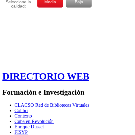
DIRECTORIO WEB
Formación e Investigación
CLACSO Red de Bibliotecas Virtuales
Colibri
Contexto
Cuba en Revolución
Enrique Dussel
FISYP