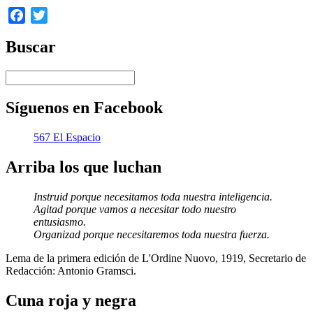
Facebook
Twitter
Buscar
Síguenos en Facebook
567 El Espacio
Arriba los que luchan
Instruid porque necesitamos toda nuestra inteligencia.
Agitad porque vamos a necesitar todo nuestro
entusiasmo.
Organizad porque necesitaremos toda nuestra fuerza.
Lema de la primera edición de L'Ordine Nuovo, 1919, Secretario de
Redacción: Antonio Gramsci.
Cuna roja y negra