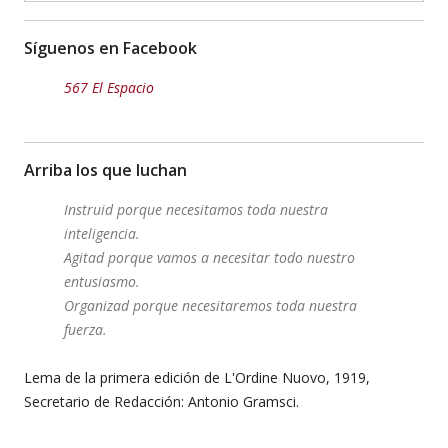
Síguenos en Facebook
567 El Espacio
Arriba los que luchan
Instruid porque necesitamos toda nuestra
inteligencia.
Agitad porque vamos a necesitar todo nuestro
entusiasmo.
Organizad porque necesitaremos toda nuestra
fuerza.
Lema de la primera edición de L'Ordine Nuovo, 1919,
Secretario de Redacción: Antonio Gramsci.