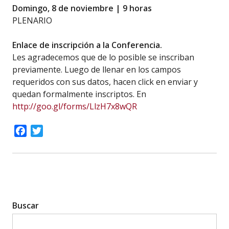
Domingo, 8 de noviembre | 9 horas
PLENARIO
Enlace de inscripción a la Conferencia.
Les agradecemos que de lo posible se inscriban
previamente. Luego de llenar en los campos
requeridos con sus datos, hacen click en enviar y
quedan formalmente inscriptos. En
http://goo.gl/forms/LlzH7x8wQR
Facebook
Twitter
Buscar