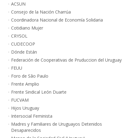
ACSUN
Consejo de la Nación Charrúa
Coordinadora Nacional de Economía Solidaria
Cotidiano Mujer
CRYSOL
CUDECOOP
Dónde Están
Federación de Cooperativas de Pruduccion del Uruguay
FEUU
Foro de São Paulo
Frente Amplio
Frente Sindical León Duarte
FUCVAM
Hijos Uruguay
Intersocial Feminista
Madres y Familiares de Uruguayos Detenidos
Desaparecidos