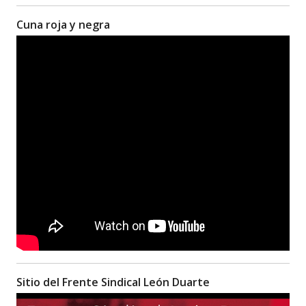
Cuna roja y negra
Sitio del Frente Sindical León Duarte