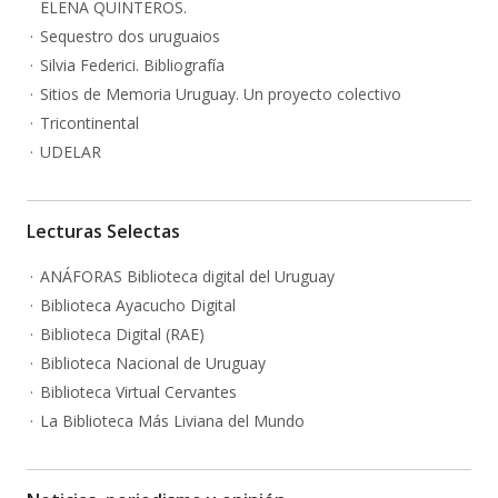
ELENA QUINTEROS.
Sequestro dos uruguaios
Silvia Federici. Bibliografía
Sitios de Memoria Uruguay. Un proyecto colectivo
Tricontinental
UDELAR
Lecturas Selectas
ANÁFORAS Biblioteca digital del Uruguay
Biblioteca Ayacucho Digital
Biblioteca Digital (RAE)
Biblioteca Nacional de Uruguay
Biblioteca Virtual Cervantes
La Biblioteca Más Liviana del Mundo