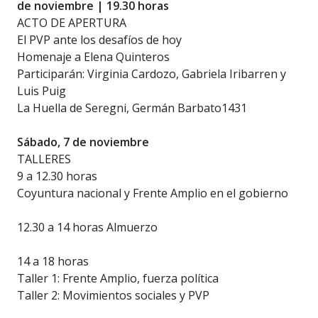
de noviembre | 19.30 horas
ACTO DE APERTURA
El PVP ante los desafíos de hoy
Homenaje a Elena Quinteros
Participarán: Virginia Cardozo, Gabriela Iribarren y
Luis Puig
La Huella de Seregni, Germán Barbato1431
Sábado, 7 de noviembre
TALLERES
9 a 12.30 horas
Coyuntura nacional y Frente Amplio en el gobierno
12.30 a 14 horas Almuerzo
14 a 18 horas
Taller 1: Frente Amplio, fuerza política
Taller 2: Movimientos sociales y PVP