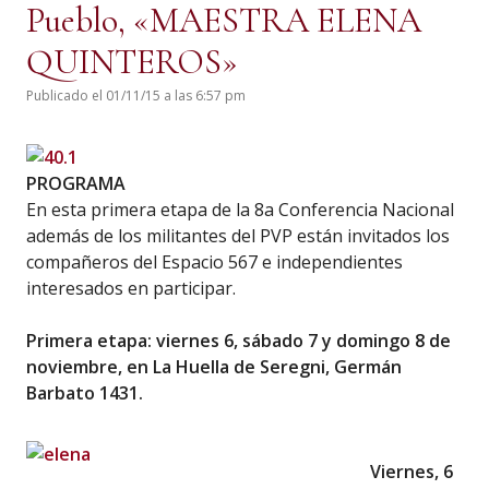
Pueblo, «MAESTRA ELENA
QUINTEROS»
Publicado el 01/11/15 a las 6:57 pm
PROGRAMA
En esta primera etapa de la 8a Conferencia Nacional
además de los militantes del PVP están invitados los
compañeros del Espacio 567 e independientes
interesados en participar.
Primera etapa: viernes 6, sábado 7 y domingo 8 de
noviembre, en La Huella de Seregni, Germán
Barbato 1431.
Viernes, 6