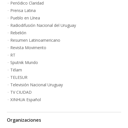
Periódico Claridad
Prensa Latina
Pueblo en Línea
Radiodifusión Nacional del Uruguay
Rebelión
Resumen Latinoamericano
Revista Movimento
RT
Sputnik Mundo
Télam
TELESUR
Televisión Nacional Uruguay
TV CIUDAD
XINHUA Español
Organizaciones