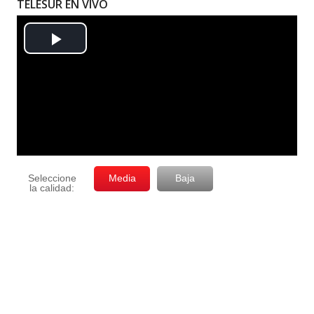
TELESUR EN VIVO