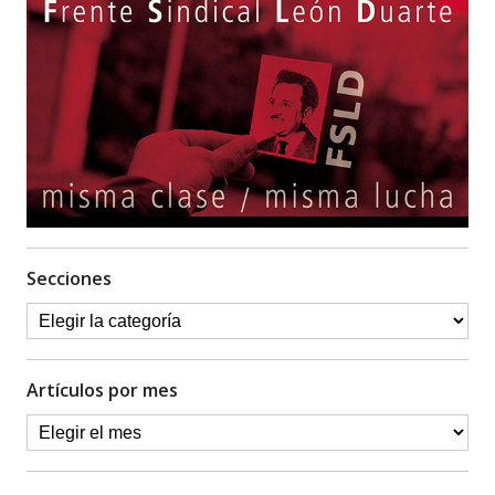
Secciones
Artículos por mes