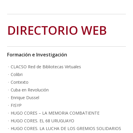
DIRECTORIO WEB
Formación e Investigación
CLACSO Red de Bibliotecas Virtuales
Colibri
Contexto
Cuba en Revolución
Enrique Dussel
FISYP
HUGO CORES – LA MEMORIA COMBATIENTE
HUGO CORES. EL 68 URUGUAYO
HUGO CORES. LA LUCHA DE LOS GREMIOS SOLIDARIOS