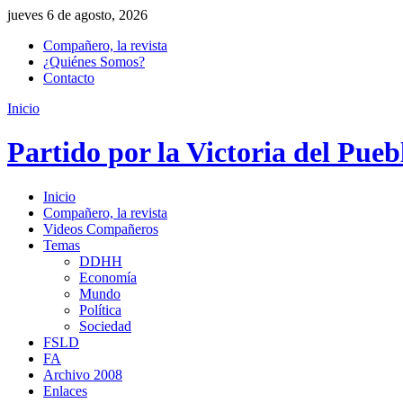
jueves 6 de agosto, 2026
Compañero, la revista
¿Quiénes Somos?
Contacto
Inicio
Partido por la Victoria del Pueb
Inicio
Compañero, la revista
Videos Compañeros
Temas
DDHH
Economía
Mundo
Política
Sociedad
FSLD
FA
Archivo 2008
Enlaces