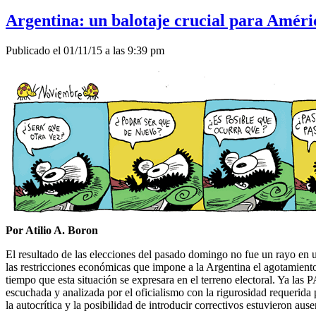
Argentina: un balotaje crucial para Améri
Publicado el 01/11/15 a las 9:39 pm
Por Atilio A. Boron
El resultado de las elecciones del pasado domingo no fue un rayo en un
las restricciones económicas que impone a la Argentina el agotamient
tiempo que esta situación se expresara en el terreno electoral. Ya la
escuchada y analizada por el oficialismo con la rigurosidad requerida 
la autocrítica y la posibilidad de introducir correctivos estuvieron a