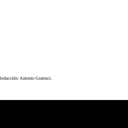
 Redacción: Antonio Gramsci.