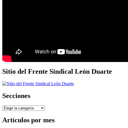
Sitio del Frente Sindical León Duarte
Secciones
Secciones
Artículos por mes