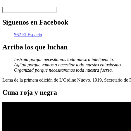
Síguenos en Facebook
567 El Espacio
Arriba los que luchan
Instruid porque necesitamos toda nuestra inteligencia.
Agitad porque vamos a necesitar todo nuestro entusiasmo.
Organizad porque necesitaremos toda nuestra fuerza.
Lema de la primera edición de L'Ordine Nuovo, 1919, Secretario de
Cuna roja y negra