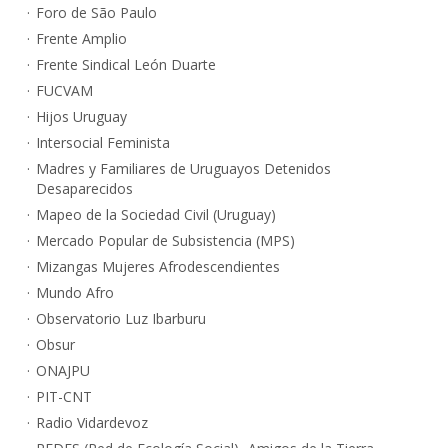
Foro de São Paulo
Frente Amplio
Frente Sindical León Duarte
FUCVAM
Hijos Uruguay
Intersocial Feminista
Madres y Familiares de Uruguayos Detenidos
Desaparecidos
Mapeo de la Sociedad Civil (Uruguay)
Mercado Popular de Subsistencia (MPS)
Mizangas Mujeres Afrodescendientes
Mundo Afro
Observatorio Luz Ibarburu
Obsur
ONAJPU
PIT-CNT
Radio Vidardevoz