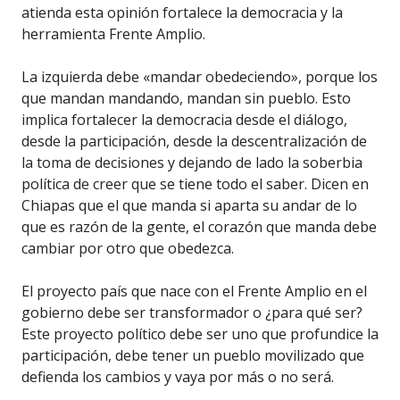
atienda esta opinión fortalece la democracia y la
herramienta Frente Amplio.
La izquierda debe «mandar obedeciendo», porque los
que mandan mandando, mandan sin pueblo. Esto
implica fortalecer la democracia desde el diálogo,
desde la participación, desde la descentralización de
la toma de decisiones y dejando de lado la soberbia
política de creer que se tiene todo el saber. Dicen en
Chiapas que el que manda si aparta su andar de lo
que es razón de la gente, el corazón que manda debe
cambiar por otro que obedezca.
El proyecto país que nace con el Frente Amplio en el
gobierno debe ser transformador o ¿para qué ser?
Este proyecto político debe ser uno que profundice la
participación, debe tener un pueblo movilizado que
defienda los cambios y vaya por más o no será.