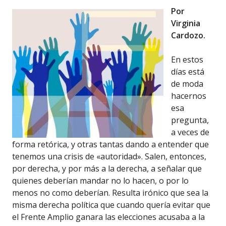
Por
Virginia
Cardozo.
En estos
días está
de moda
hacernos
esa
pregunta,
a veces de
forma retórica, y otras tantas dando a entender que
tenemos una crisis de «autoridad». Salen, entonces,
por derecha, y por más a la derecha, a señalar que
quienes deberían mandar no lo hacen, o por lo
menos no como deberían. Resulta irónico que sea la
misma derecha política que cuando quería evitar que
el Frente Amplio ganara las elecciones acusaba a la