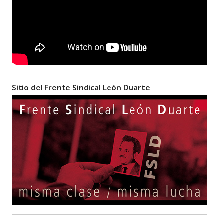
Sitio del Frente Sindical León Duarte