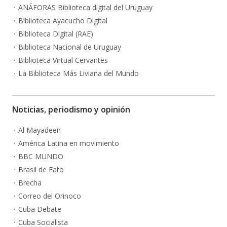
ANÁFORAS Biblioteca digital del Uruguay
Biblioteca Ayacucho Digital
Biblioteca Digital (RAE)
Biblioteca Nacional de Uruguay
Biblioteca Virtual Cervantes
La Biblioteca Más Liviana del Mundo
Noticias, periodismo y opinión
Al Mayadeen
América Latina en movimiento
BBC MUNDO
Brasil de Fato
Brecha
Correo del Orinoco
Cuba Debate
Cuba Socialista