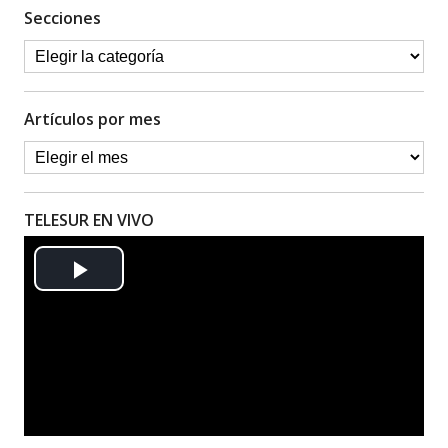
Secciones
Artículos por mes
TELESUR EN VIVO