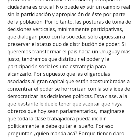
ciudadana es crucial. No puede existir un cambio real
sin la participación y apropiación de éste por parte
de la población. Por lo tanto, las posturas de toma de
decisiones verticales, mínimamente participativas,
que dialogan poco con la sociedad sólo apuestan a
preservar el status quo de distribución de poder. Si
queremos transformar el país hacia un Uruguay más
justo, tendremos que distribuir el poder y la
participación social es una estrategia para
alcanzarlo. Por supuesto que las oligarquías
asociadas al gran capital que están acostumbradas a
concentrar el poder se horrorizan con la sola idea de
democratizar las decisiones políticas. Esta clase, a la
que bastante le duele tener que aceptar que haya
obreros que hoy sean parlamentarios, imaginarse
que toda la clase trabajadora pueda incidir
políticamente le debe quitar el sueño. Por eso
preguntan ¿quién manda acá? Porque tienen claro