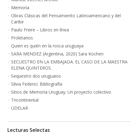
Memoria
Obras Clásicas del Pensamiento Latinoamericano y del
Caribe
Paulo Freire – Libros en línea
Proletarios
Quien es quién en la rosca uruguaya
SARA MENDEZ (Argentina, 2020) Sara Kochen
SECUESTRO EN LA EMBAJADA. EL CASO DE LA MAESTRA
ELENA QUINTEROS.
Sequestro dos uruguaios
Silvia Federici. Bibliografía
Sitios de Memoria Uruguay. Un proyecto colectivo
Tricontinental
UDELAR
Lecturas Selectas