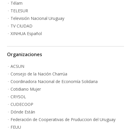
Télam
TELESUR
Televisión Nacional Uruguay
TV CIUDAD
XINHUA Español
Organizaciones
ACSUN
Consejo de la Nación Charrúa
Coordinadora Nacional de Economía Solidaria
Cotidiano Mujer
CRYSOL
CUDECOOP
Dónde Están
Federación de Cooperativas de Pruduccion del Uruguay
FEUU