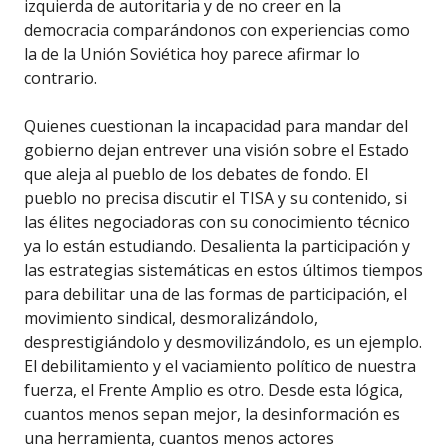
izquierda de autoritaria y de no creer en la
democracia comparándonos con experiencias como
la de la Unión Soviética hoy parece afirmar lo
contrario.
Quienes cuestionan la incapacidad para mandar del
gobierno dejan entrever una visión sobre el Estado
que aleja al pueblo de los debates de fondo. El
pueblo no precisa discutir el TISA y su contenido, si
las élites negociadoras con su conocimiento técnico
ya lo están estudiando. Desalienta la participación y
las estrategias sistemáticas en estos últimos tiempos
para debilitar una de las formas de participación, el
movimiento sindical, desmoralizándolo,
desprestigiándolo y desmovilizándolo, es un ejemplo.
El debilitamiento y el vaciamiento político de nuestra
fuerza, el Frente Amplio es otro. Desde esta lógica,
cuantos menos sepan mejor, la desinformación es
una herramienta, cuantos menos actores