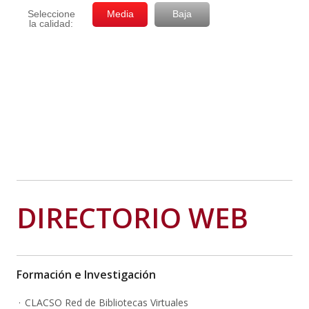
DIRECTORIO WEB
Formación e Investigación
CLACSO Red de Bibliotecas Virtuales