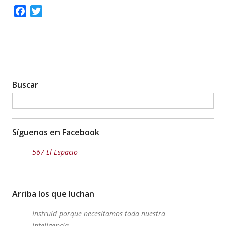
Facebook
Twitter
Buscar
Síguenos en Facebook
567 El Espacio
Arriba los que luchan
Instruid porque necesitamos toda nuestra
inteligencia.