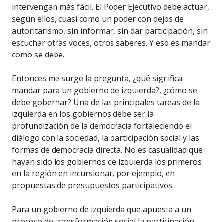
intervengan más fácil. El Poder Ejecutivo debe actuar,
según ellos, cuasi como un poder con dejos de
autoritarismo, sin informar, sin dar participación, sin
escuchar otras voces, otros saberes. Y eso es mandar
como se debe.
Entonces me surge la pregunta, ¿qué significa
mandar para un gobierno de izquierda?, ¿cómo se
debe gobernar? Una de las principales tareas de la
izquierda en los gobiernos debe ser la
profundización de la democracia fortaleciendo el
diálogo con la sociedad, la participación social y las
formas de democracia directa. No es casualidad que
hayan sido los gobiernos de izquierda los primeros
en la región en incursionar, por ejemplo, en
propuestas de presupuestos participativos.
Para un gobierno de izquierda que apuesta a un
proceso de transformación social la participación