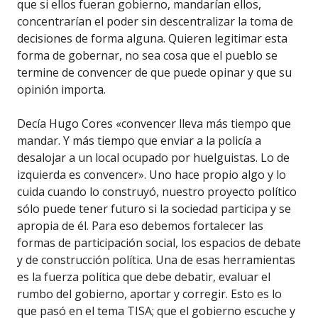
que si ellos fueran gobierno, mandarían ellos,
concentrarían el poder sin descentralizar la toma de
decisiones de forma alguna. Quieren legitimar esta
forma de gobernar, no sea cosa que el pueblo se
termine de convencer de que puede opinar y que su
opinión importa.
Decía Hugo Cores «convencer lleva más tiempo que
mandar. Y más tiempo que enviar a la policía a
desalojar a un local ocupado por huelguistas. Lo de
izquierda es convencer». Uno hace propio algo y lo
cuida cuando lo construyó, nuestro proyecto político
sólo puede tener futuro si la sociedad participa y se
apropia de él. Para eso debemos fortalecer las
formas de participación social, los espacios de debate
y de construcción política. Una de esas herramientas
es la fuerza política que debe debatir, evaluar el
rumbo del gobierno, aportar y corregir. Esto es lo
que pasó en el tema TISA; que el gobierno escuche y