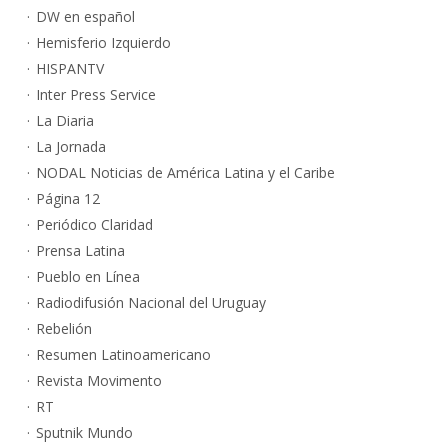
DW en español
Hemisferio Izquierdo
HISPANTV
Inter Press Service
La Diaria
La Jornada
NODAL Noticias de América Latina y el Caribe
Página 12
Periódico Claridad
Prensa Latina
Pueblo en Línea
Radiodifusión Nacional del Uruguay
Rebelión
Resumen Latinoamericano
Revista Movimento
RT
Sputnik Mundo