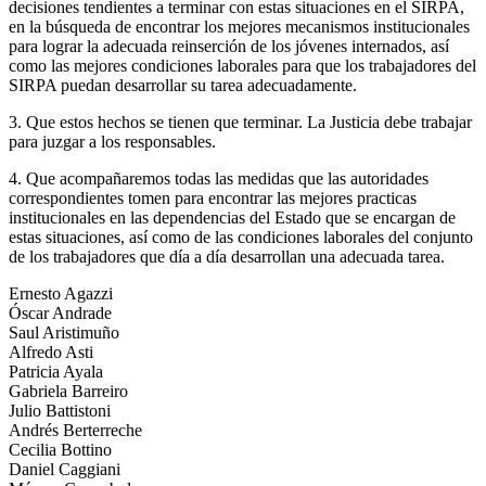
decisiones tendientes a terminar con estas situaciones en el SIRPA,
en la búsqueda de encontrar los mejores mecanismos institucionales
para lograr la adecuada reinserción de los jóvenes internados, así
como las mejores condiciones laborales para que los trabajadores del
SIRPA puedan desarrollar su tarea adecuadamente.
3. Que estos hechos se tienen que terminar. La Justicia debe trabajar
para juzgar a los responsables.
4. Que acompañaremos todas las medidas que las autoridades
correspondientes tomen para encontrar las mejores practicas
institucionales en las dependencias del Estado que se encargan de
estas situaciones, así como de las condiciones laborales del conjunto
de los trabajadores que día a día desarrollan una adecuada tarea.
Ernesto Agazzi
Óscar Andrade
Saul Aristimuño
Alfredo Asti
Patricia Ayala
Gabriela Barreiro
Julio Battistoni
Andrés Berterreche
Cecilia Bottino
Daniel Caggiani