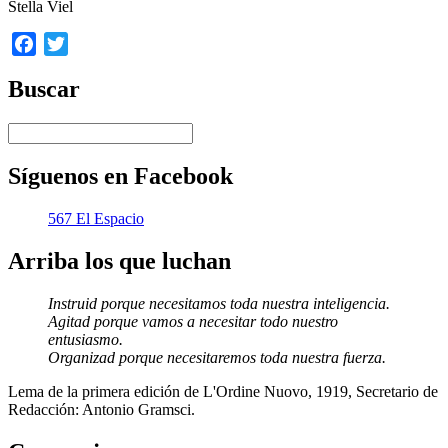
Stella Viel
Facebook
Twitter
Buscar
Síguenos en Facebook
567 El Espacio
Arriba los que luchan
Instruid porque necesitamos toda nuestra inteligencia.
Agitad porque vamos a necesitar todo nuestro
entusiasmo.
Organizad porque necesitaremos toda nuestra fuerza.
Lema de la primera edición de L'Ordine Nuovo, 1919, Secretario de
Redacción: Antonio Gramsci.