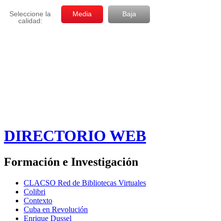
DIRECTORIO WEB
Formación e Investigación
CLACSO Red de Bibliotecas Virtuales
Colibri
Contexto
Cuba en Revolución
Enrique Dussel