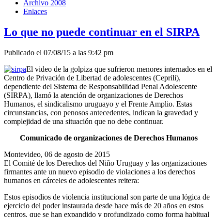
Archivo 2008
Enlaces
Lo que no puede continuar en el SIRPA
Publicado el 07/08/15 a las 9:42 pm
El video de la golpiza que sufrieron menores internados en el
Centro de Privación de Libertad de adolescentes (Ceprili),
dependiente del Sistema de Responsabilidad Penal Adolescente
(SIRPA), llamó la atención de organizaciones de Derechos
Humanos, el sindicalismo uruguayo y el Frente Amplio. Estas
circunstancias, con penosos antecedentes, indican la gravedad y
complejidad de una situación que no debe continuar.
Comunicado de organizaciones de Derechos Humanos
Montevideo, 06 de agosto de 2015
El Comité de los Derechos del Niño Uruguay y las organizaciones
firmantes ante un nuevo episodio de violaciones a los derechos
humanos en cárceles de adolescentes reitera:
Estos episodios de violencia institucional son parte de una lógica de
ejercicio del poder instaurada desde hace más de 20 años en estos
centros, que se han expandido y profundizado como forma habitual