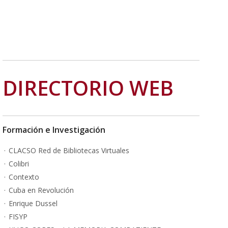
DIRECTORIO WEB
Formación e Investigación
CLACSO Red de Bibliotecas Virtuales
Colibri
Contexto
Cuba en Revolución
Enrique Dussel
FISYP