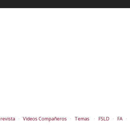
revista
Videos Compañeros
Temas
FSLD
FA