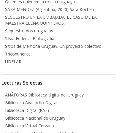
Quien es quién en la rosca uruguaya
SARA MENDEZ (Argentina, 2020) Sara Kochen
SECUESTRO EN LA EMBAJADA. EL CASO DE LA
MAESTRA ELENA QUINTEROS.
Sequestro dos uruguaios
Silvia Federici. Bibliografía
Sitios de Memoria Uruguay. Un proyecto colectivo
Tricontinental
UDELAR
Lecturas Selectas
ANÁFORAS Biblioteca digital del Uruguay
Biblioteca Ayacucho Digital
Biblioteca Digital (RAE)
Biblioteca Nacional de Uruguay
Biblioteca Virtual Cervantes