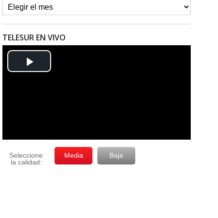
TELESUR EN VIVO