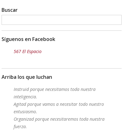
Buscar
Síguenos en Facebook
567 El Espacio
Arriba los que luchan
Instruid porque necesitamos toda nuestra
inteligencia.
Agitad porque vamos a necesitar todo nuestro
entusiasmo.
Organizad porque necesitaremos toda nuestra
fuerza.