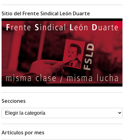
Sitio del Frente Sindical León Duarte
Secciones
Artículos por mes