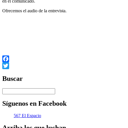
en el comunicado.
Ofrecemos el audio de la entrevista.
Facebook
Twitter
Buscar
Síguenos en Facebook
567 El Espacio
Arriba los que luchan