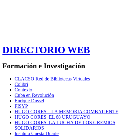
DIRECTORIO WEB
Formación e Investigación
CLACSO Red de Bibliotecas Virtuales
Colibri
Contexto
Cuba en Revolución
Enrique Dussel
FISYP
HUGO CORES – LA MEMORIA COMBATIENTE
HUGO CORES. EL 68 URUGUAYO
HUGO CORES. LA LUCHA DE LOS GREMIOS
SOLIDARIOS
Instituto Cuesta Duarte