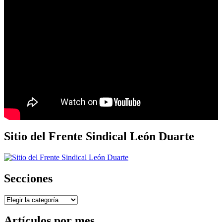
Sitio del Frente Sindical León Duarte
Secciones
Secciones
Artículos por mes