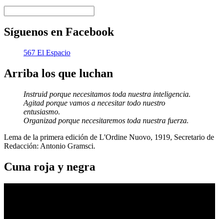
Síguenos en Facebook
567 El Espacio
Arriba los que luchan
Instruid porque necesitamos toda nuestra inteligencia.
Agitad porque vamos a necesitar todo nuestro
entusiasmo.
Organizad porque necesitaremos toda nuestra fuerza.
Lema de la primera edición de L'Ordine Nuovo, 1919, Secretario de
Redacción: Antonio Gramsci.
Cuna roja y negra