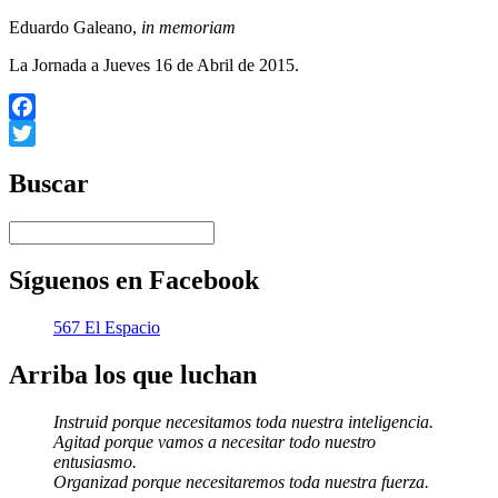
Eduardo Galeano,
in memoriam
La Jornada a Jueves 16 de Abril de 2015.
Facebook
Twitter
Buscar
Síguenos en Facebook
567 El Espacio
Arriba los que luchan
Instruid porque necesitamos toda nuestra inteligencia.
Agitad porque vamos a necesitar todo nuestro
entusiasmo.
Organizad porque necesitaremos toda nuestra fuerza.