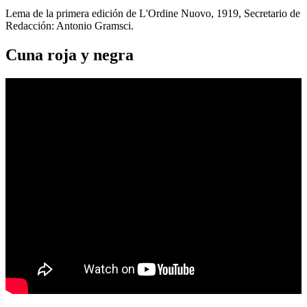
Lema de la primera edición de L'Ordine Nuovo, 1919, Secretario de
Redacción: Antonio Gramsci.
Cuna roja y negra