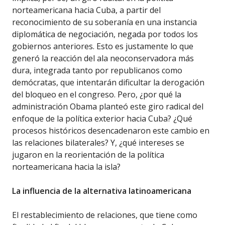
norteamericana hacia Cuba, a partir del
reconocimiento de su soberanía en una instancia
diplomática de negociación, negada por todos los
gobiernos anteriores. Esto es justamente lo que
generó la reacción del ala neoconservadora más
dura, integrada tanto por republicanos como
demócratas, que intentarán dificultar la derogación
del bloqueo en el congreso. Pero, ¿por qué la
administración Obama planteó este giro radical del
enfoque de la política exterior hacia Cuba? ¿Qué
procesos históricos desencadenaron este cambio en
las relaciones bilaterales? Y, ¿qué intereses se
jugaron en la reorientación de la política
norteamericana hacia la isla?
La influencia de la alternativa latinoamericana
El restablecimiento de relaciones, que tiene como