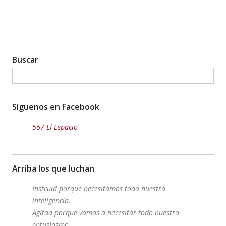
Twitter
Buscar
Síguenos en Facebook
567 El Espacio
Arriba los que luchan
Instruid porque necesitamos toda nuestra
inteligencia.
Agitad porque vamos a necesitar todo nuestro
entusiasmo.