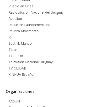
Pueblo en Línea
Radiodifusión Nacional del Uruguay
Rebelión
Resumen Latinoamericano
Revista Movimento
RT
Sputnik Mundo
Télam
TELESUR
Televisión Nacional Uruguay
TV CIUDAD
XINHUA Español
Organizaciones
ACSUN