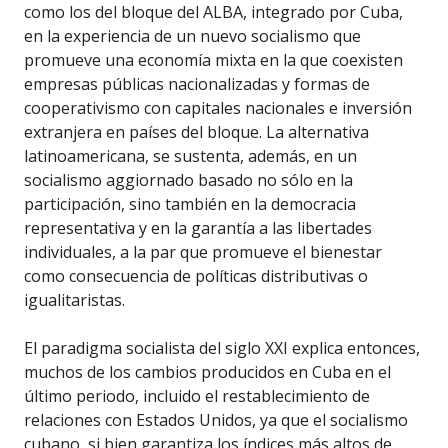
como los del bloque del ALBA, integrado por Cuba,
en la experiencia de un nuevo socialismo que
promueve una economía mixta en la que coexisten
empresas públicas nacionalizadas y formas de
cooperativismo con capitales nacionales e inversión
extranjera en países del bloque. La alternativa
latinoamericana, se sustenta, además, en un
socialismo aggiornado basado no sólo en la
participación, sino también en la democracia
representativa y en la garantía a las libertades
individuales, a la par que promueve el bienestar
como consecuencia de políticas distributivas o
igualitaristas.
El paradigma socialista del siglo XXI explica entonces,
muchos de los cambios producidos en Cuba en el
último periodo, incluido el restablecimiento de
relaciones con Estados Unidos, ya que el socialismo
cubano, si bien garantiza los índices más altos de