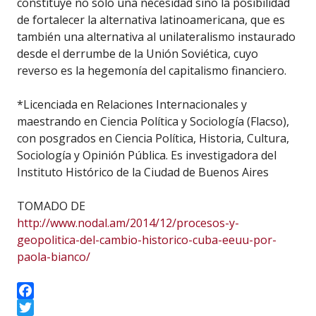
constituye no sólo una necesidad sino la posibilidad
de fortalecer la alternativa latinoamericana, que es
también una alternativa al unilateralismo instaurado
desde el derrumbe de la Unión Soviética, cuyo
reverso es la hegemonía del capitalismo financiero.
*Licenciada en Relaciones Internacionales y
maestrando en Ciencia Política y Sociología (Flacso),
con posgrados en Ciencia Política, Historia, Cultura,
Sociología y Opinión Pública. Es investigadora del
Instituto Histórico de la Ciudad de Buenos Aires
TOMADO DE
http://www.nodal.am/2014/12/procesos-y-
geopolitica-del-cambio-historico-cuba-eeuu-por-
paola-bianco/
Facebook