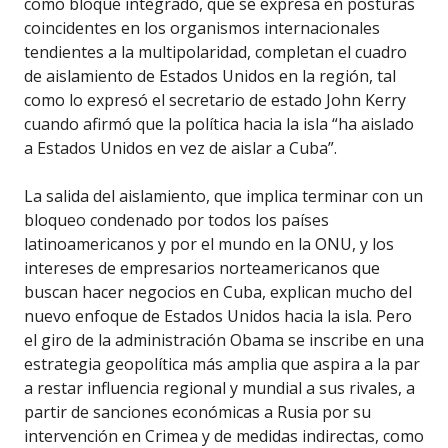
como bloque integrado, que se expresa en posturas
coincidentes en los organismos internacionales
tendientes a la multipolaridad, completan el cuadro
de aislamiento de Estados Unidos en la región, tal
como lo expresó el secretario de estado John Kerry
cuando afirmó que la política hacia la isla “ha aislado
a Estados Unidos en vez de aislar a Cuba”.
La salida del aislamiento, que implica terminar con un
bloqueo condenado por todos los países
latinoamericanos y por el mundo en la ONU, y los
intereses de empresarios norteamericanos que
buscan hacer negocios en Cuba, explican mucho del
nuevo enfoque de Estados Unidos hacia la isla. Pero
el giro de la administración Obama se inscribe en una
estrategia geopolítica más amplia que aspira a la par
a restar influencia regional y mundial a sus rivales, a
partir de sanciones económicas a Rusia por su
intervención en Crimea y de medidas indirectas, como