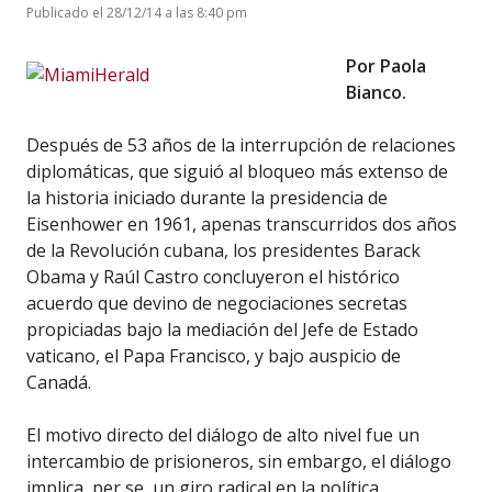
Publicado el 28/12/14 a las 8:40 pm
Por Paola
Bianco.
Después de 53 años de la interrupción de relaciones
diplomáticas, que siguió al bloqueo más extenso de
la historia iniciado durante la presidencia de
Eisenhower en 1961, apenas transcurridos dos años
de la Revolución cubana, los presidentes Barack
Obama y Raúl Castro concluyeron el histórico
acuerdo que devino de negociaciones secretas
propiciadas bajo la mediación del Jefe de Estado
vaticano, el Papa Francisco, y bajo auspicio de
Canadá.
El motivo directo del diálogo de alto nivel fue un
intercambio de prisioneros, sin embargo, el diálogo
implica, per se, un giro radical en la política