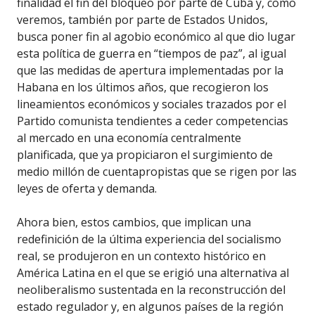
finalidad el fin del bloqueo por parte de Cuba y, como
veremos, también por parte de Estados Unidos,
busca poner fin al agobio económico al que dio lugar
esta política de guerra en “tiempos de paz”, al igual
que las medidas de apertura implementadas por la
Habana en los últimos años, que recogieron los
lineamientos económicos y sociales trazados por el
Partido comunista tendientes a ceder competencias
al mercado en una economía centralmente
planificada, que ya propiciaron el surgimiento de
medio millón de cuentapropistas que se rigen por las
leyes de oferta y demanda.
Ahora bien, estos cambios, que implican una
redefinición de la última experiencia del socialismo
real, se produjeron en un contexto histórico en
América Latina en el que se erigió una alternativa al
neoliberalismo sustentada en la reconstrucción del
estado regulador y, en algunos países de la región