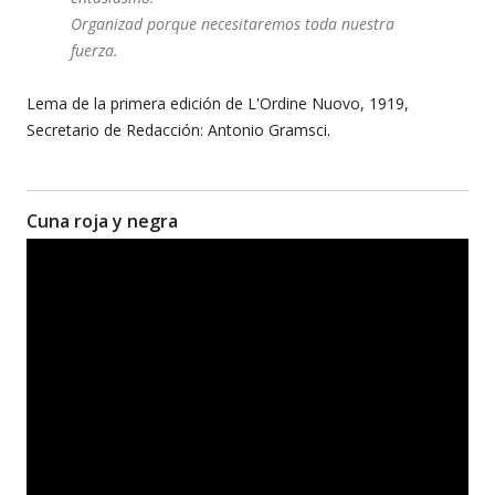
Organizad porque necesitaremos toda nuestra
fuerza.
Lema de la primera edición de L'Ordine Nuovo, 1919,
Secretario de Redacción: Antonio Gramsci.
Cuna roja y negra