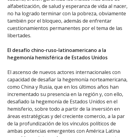
alfabetización, de salud y esperanza de vida al nacer,
no ha logrado terminar con la pobreza, obviamente
también por el bloqueo, además de enfrentar
cuestionamientos permanentes por el tema de las
libertades.
El desafío chino-ruso-latinoamericano a la
hegemonía hemisférica de Estados Unidos
El ascenso de nuevos actores internacionales con
capacidad de desafiar la hegemonía norteamericana,
como China y Rusia, que en los últimos años han
incrementado su presencia en la región y, con ello,
desafiado la hegemonía de Estados Unidos en el
hemisferio, sobre todo a partir de la inversión en
áreas estratégicas y del creciente comercio, a la par
de la profundización de los vínculos políticos de
ambas potencias emergentes con América Latina