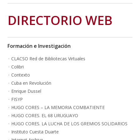
DIRECTORIO WEB
Formación e Investigación
CLACSO Red de Bibliotecas Virtuales
Colibri
Contexto
Cuba en Revolución
Enrique Dussel
FISYP
HUGO CORES – LA MEMORIA COMBATIENTE
HUGO CORES. EL 68 URUGUAYO
HUGO CORES. LA LUCHA DE LOS GREMIOS SOLIDARIOS
Instituto Cuesta Duarte
Internet Archive