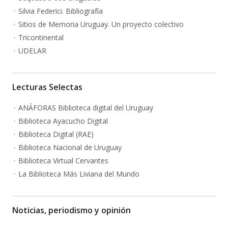
Silvia Federici. Bibliografía
Sitios de Memoria Uruguay. Un proyecto colectivo
Tricontinental
UDELAR
Lecturas Selectas
ANÁFORAS Biblioteca digital del Uruguay
Biblioteca Ayacucho Digital
Biblioteca Digital (RAE)
Biblioteca Nacional de Uruguay
Biblioteca Virtual Cervantes
La Biblioteca Más Liviana del Mundo
Noticias, periodismo y opinión