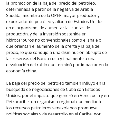
la promoción de la baja del precio del petróleo,
determinada a partir de la negativa de Arabia
Saudita, miembro de la OPEP, mayor productor y
exportador de petróleo y aliado de Estados Unidos
en el organismo, de aumentar las cuotas de
producción, y de la inversión sostenida en
hidrocarburos no convencionales como el shale oil,
que orientan el aumento de la oferta y la baja del
precio, lo que condujo a una disminución abrupta de
las reservas del Banco ruso y finalmente a una
devaluación del rublo que terminó por impactar en la
economía china.
La baja del precio del petróleo también influyó en la
búsqueda de negociaciones de Cuba con Estados
Unidos, por el impacto que generó en Venezuela y en
Petrocaribe, un organismo regional que mediante
los recursos petroleros venezolanos promueve
políticas sociales y de desarrollo en el Caribe, por