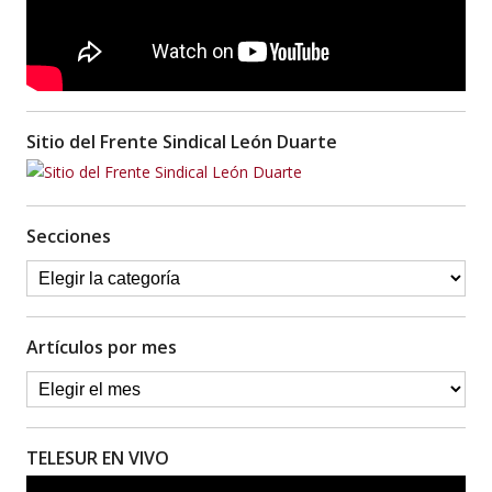
Sitio del Frente Sindical León Duarte
Secciones
Artículos por mes
TELESUR EN VIVO