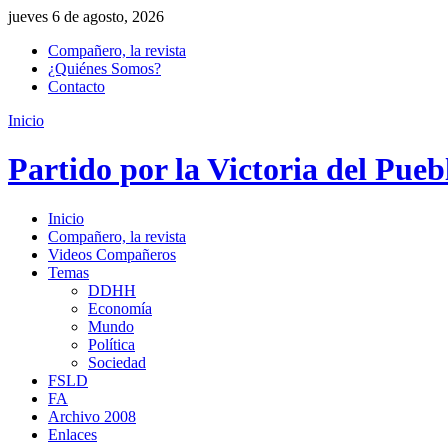
jueves 6 de agosto, 2026
Compañero, la revista
¿Quiénes Somos?
Contacto
Inicio
Partido por la Victoria del Pueb
Inicio
Compañero, la revista
Videos Compañeros
Temas
DDHH
Economía
Mundo
Política
Sociedad
FSLD
FA
Archivo 2008
Enlaces