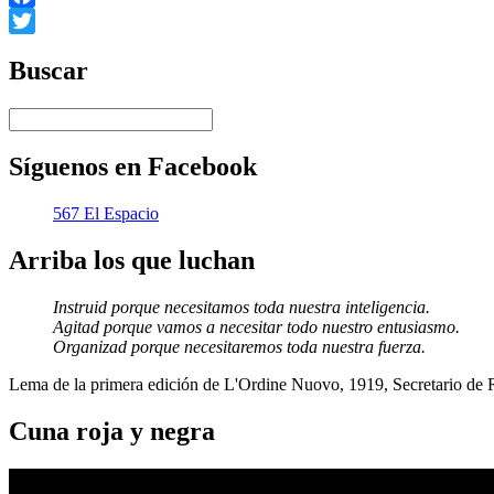
Facebook
Twitter
Buscar
Síguenos en Facebook
567 El Espacio
Arriba los que luchan
Instruid porque necesitamos toda nuestra inteligencia.
Agitad porque vamos a necesitar todo nuestro entusiasmo.
Organizad porque necesitaremos toda nuestra fuerza.
Lema de la primera edición de L'Ordine Nuovo, 1919, Secretario de
Cuna roja y negra