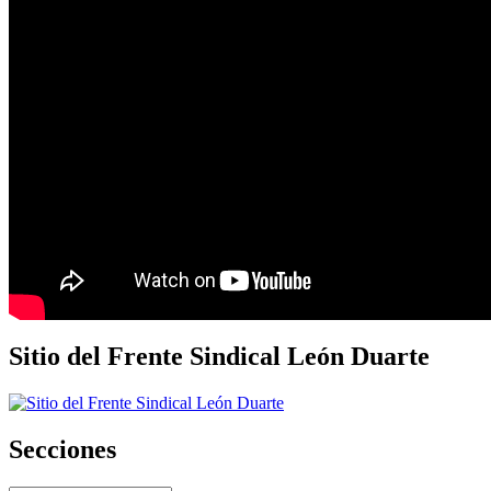
Sitio del Frente Sindical León Duarte
Secciones