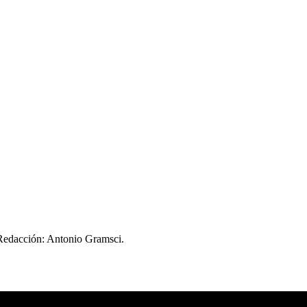
 Redacción: Antonio Gramsci.