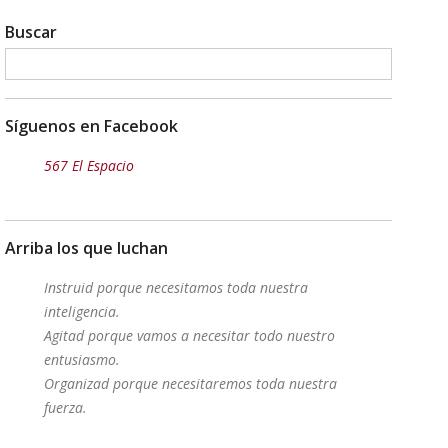
Buscar
Síguenos en Facebook
567 El Espacio
Arriba los que luchan
Instruid porque necesitamos toda nuestra
inteligencia.
Agitad porque vamos a necesitar todo nuestro
entusiasmo.
Organizad porque necesitaremos toda nuestra
fuerza.