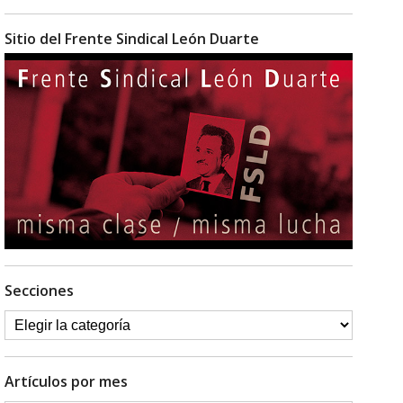
Sitio del Frente Sindical León Duarte
Secciones
Artículos por mes