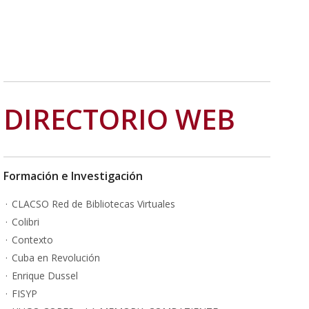
DIRECTORIO WEB
Formación e Investigación
CLACSO Red de Bibliotecas Virtuales
Colibri
Contexto
Cuba en Revolución
Enrique Dussel
FISYP