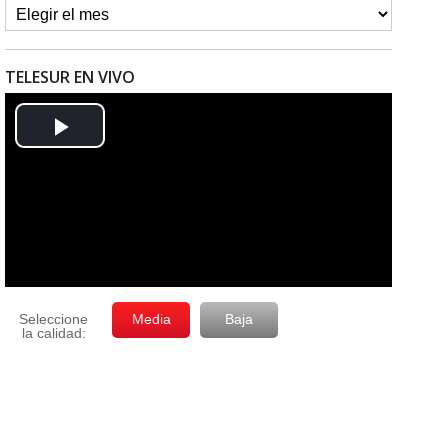
TELESUR EN VIVO