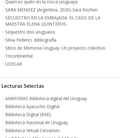
Quien es quién en la rosca uruguaya
SARA MENDEZ (Argentina, 2020) Sara Kochen
SECUESTRO EN LA EMBAJADA. EL CASO DE LA
MAESTRA ELENA QUINTEROS.
Sequestro dos uruguaios
Silvia Federici. Bibliografía
Sitios de Memoria Uruguay. Un proyecto colectivo
Tricontinental
UDELAR
Lecturas Selectas
ANÁFORAS Biblioteca digital del Uruguay
Biblioteca Ayacucho Digital
Biblioteca Digital (RAE)
Biblioteca Nacional de Uruguay
Biblioteca Virtual Cervantes