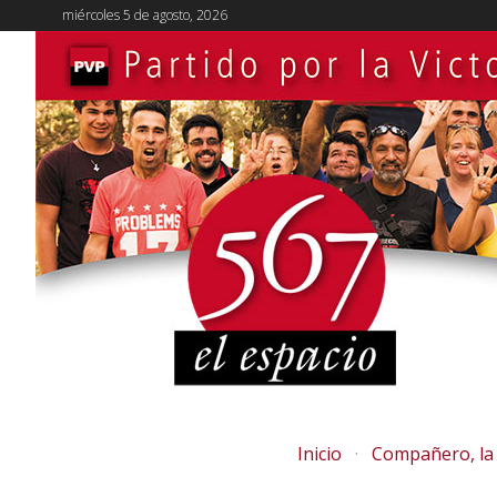
miércoles 5 de agosto, 2026
Inicio
Compañero, la 