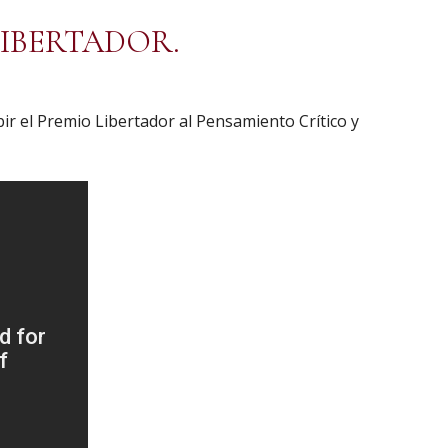
LIBERTADOR.
ir el Premio Libertador al Pensamiento Crítico y