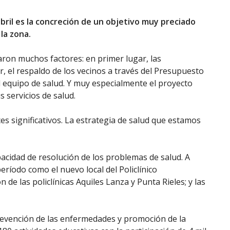
abril es la concreción de un objetivo muy preciado
 la zona.
saron muchos factores: en primer lugar, las
, el respaldo de los vecinos a través del Presupuesto
el equipo de salud. Y muy especialmente el proyecto
 servicios de salud.
s significativos. La estrategia de salud que estamos
pacidad de resolución de los problemas de salud. A
eríodo como el nuevo local del Policlínico
de las policlínicas Aquiles Lanza y Punta Rieles; y las
revención de las enfermedades y promoción de la