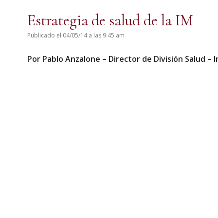
Estrategia de salud de la IM
Publicado el 04/05/14 a las 9:45 am
Por Pablo Anzalone – Director de División Salud –