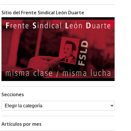
Sitio del Frente Sindical León Duarte
Secciones
Artículos por mes