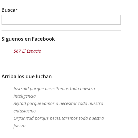
Buscar
Síguenos en Facebook
567 El Espacio
Arriba los que luchan
Instruid porque necesitamos toda nuestra
inteligencia.
Agitad porque vamos a necesitar todo nuestro
entusiasmo.
Organizad porque necesitaremos toda nuestra
fuerza.