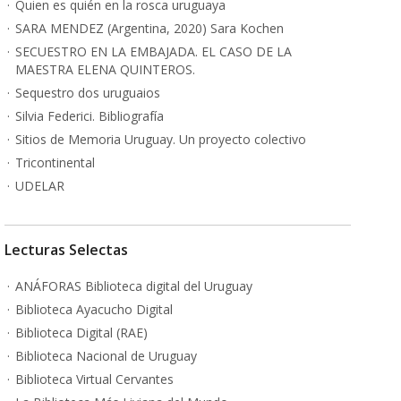
Quien es quién en la rosca uruguaya
SARA MENDEZ (Argentina, 2020) Sara Kochen
SECUESTRO EN LA EMBAJADA. EL CASO DE LA
MAESTRA ELENA QUINTEROS.
Sequestro dos uruguaios
Silvia Federici. Bibliografía
Sitios de Memoria Uruguay. Un proyecto colectivo
Tricontinental
UDELAR
Lecturas Selectas
ANÁFORAS Biblioteca digital del Uruguay
Biblioteca Ayacucho Digital
Biblioteca Digital (RAE)
Biblioteca Nacional de Uruguay
Biblioteca Virtual Cervantes