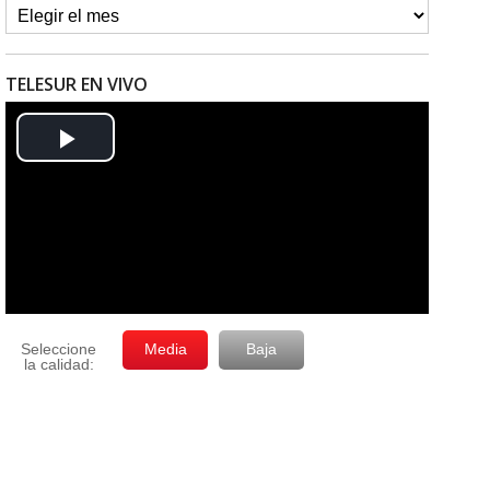
TELESUR EN VIVO