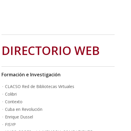
DIRECTORIO WEB
Formación e Investigación
CLACSO Red de Bibliotecas Virtuales
Colibri
Contexto
Cuba en Revolución
Enrique Dussel
FISYP