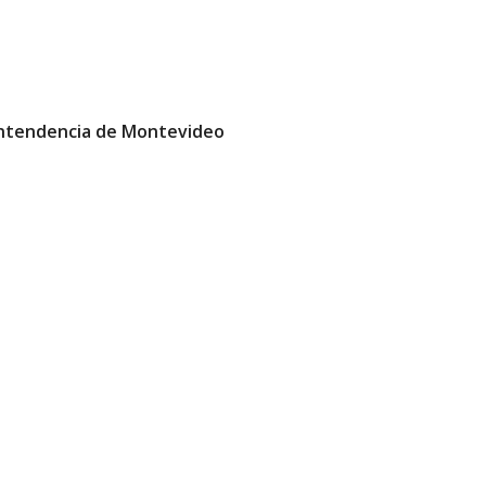
 Intendencia de Montevideo