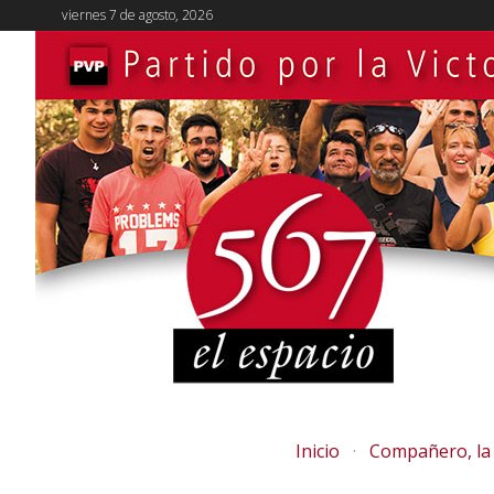
viernes 7 de agosto, 2026
Inicio
Compañero, la 