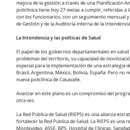
mejora de la gestión a través de una Planificación 
policlínica tiene hoy 27 metas a cumplir, referidas a
con los funcionarios, con un seguimiento mensual 
de Gestión y de la Auditoría interna de la Intendencia
La Intendencia y las políticas de Salud
El papel de los gobiernos departamentales en salud e
problemas del territorio, su capacidad de movilizaci
especial para la implementación de una estrategia d
Brasil, Argentina, México, Bolivia, España. Pero no n
nueva policlínica de Casavalle.
Avanzar en este plano es un compromiso del progra
otra vez.
La Red Pública de Salud (RIEPS) es una alianza estr
fortalecer la Red Pública de Salud. La RIEPS es una r
Montevideo, ASSE, BPS, Hospital de Clínicas, Sanidad 