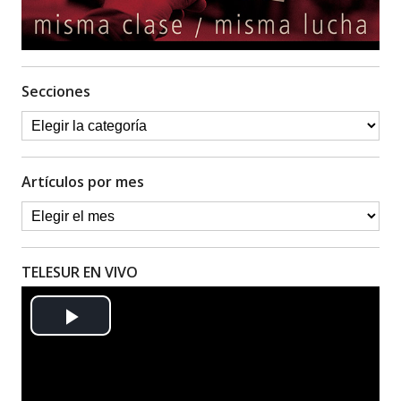
Secciones
Artículos por mes
TELESUR EN VIVO