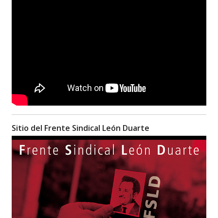
Sitio del Frente Sindical León Duarte