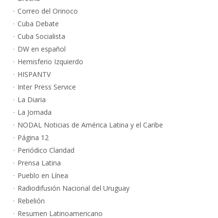
Correo del Orinoco
Cuba Debate
Cuba Socialista
DW en español
Hemisferio Izquierdo
HISPANTV
Inter Press Service
La Diaria
La Jornada
NODAL Noticias de América Latina y el Caribe
Página 12
Periódico Claridad
Prensa Latina
Pueblo en Línea
Radiodifusión Nacional del Uruguay
Rebelión
Resumen Latinoamericano