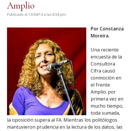
Amplio
Publicado el 13/04/14 a las 8:58 pm
Por Constanza
Moreira.
Una reciente
encuesta de la
Consultora
Cifra causó
conmoción en
el Frente
Amplio: por
primera vez en
mucho tiempo,
toda sumada,
la oposición supera al FA. Mientras los politólogos
mantuvieron prudencia en la lectura de los datos, las