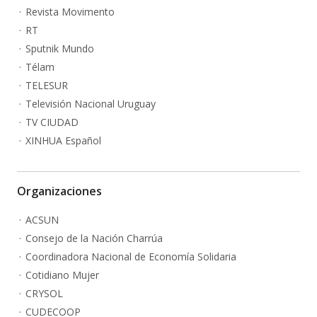
Revista Movimento
RT
Sputnik Mundo
Télam
TELESUR
Televisión Nacional Uruguay
TV CIUDAD
XINHUA Español
Organizaciones
ACSUN
Consejo de la Nación Charrúa
Coordinadora Nacional de Economía Solidaria
Cotidiano Mujer
CRYSOL
CUDECOOP