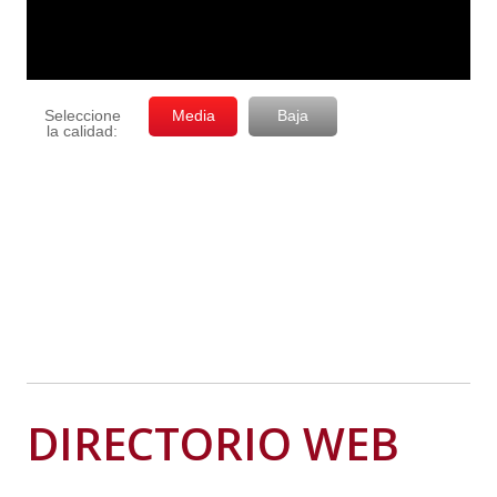
DIRECTORIO WEB