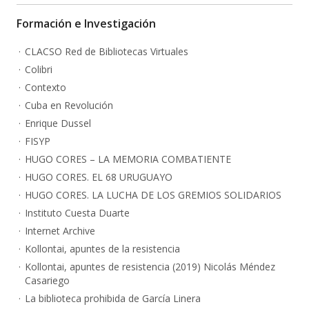
Formación e Investigación
CLACSO Red de Bibliotecas Virtuales
Colibri
Contexto
Cuba en Revolución
Enrique Dussel
FISYP
HUGO CORES – LA MEMORIA COMBATIENTE
HUGO CORES. EL 68 URUGUAYO
HUGO CORES. LA LUCHA DE LOS GREMIOS SOLIDARIOS
Instituto Cuesta Duarte
Internet Archive
Kollontai, apuntes de la resistencia
Kollontai, apuntes de resistencia (2019) Nicolás Méndez
Casariego
La biblioteca prohibida de García Linera