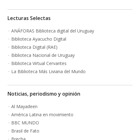
Lecturas Selectas
ANÁFORAS Biblioteca digital del Uruguay
Biblioteca Ayacucho Digital
Biblioteca Digital (RAE)
Biblioteca Nacional de Uruguay
Biblioteca Virtual Cervantes
La Biblioteca Más Liviana del Mundo
Noticias, periodismo y opinión
Al Mayadeen
América Latina en movimiento
BBC MUNDO
Brasil de Fato
Brecha