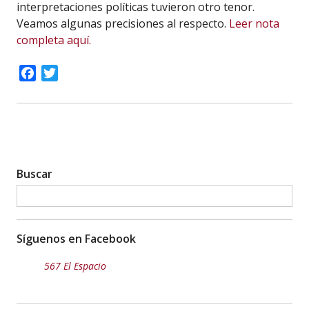
interpretaciones políticas tuvieron otro tenor.
Veamos algunas precisiones al respecto.
Leer nota
completa aquí.
Facebook
Twitter
Buscar
Síguenos en Facebook
567 El Espacio