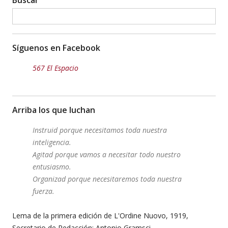
Buscar
Síguenos en Facebook
567 El Espacio
Arriba los que luchan
Instruid porque necesitamos toda nuestra
inteligencia.
Agitad porque vamos a necesitar todo nuestro
entusiasmo.
Organizad porque necesitaremos toda nuestra
fuerza.
Lema de la primera edición de L'Ordine Nuovo, 1919,
Secretario de Redacción: Antonio Gramsci.