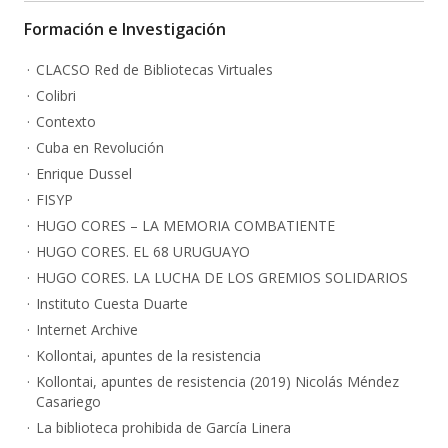
Formación e Investigación
CLACSO Red de Bibliotecas Virtuales
Colibri
Contexto
Cuba en Revolución
Enrique Dussel
FISYP
HUGO CORES – LA MEMORIA COMBATIENTE
HUGO CORES. EL 68 URUGUAYO
HUGO CORES. LA LUCHA DE LOS GREMIOS SOLIDARIOS
Instituto Cuesta Duarte
Internet Archive
Kollontai, apuntes de la resistencia
Kollontai, apuntes de resistencia (2019) Nicolás Méndez
Casariego
La biblioteca prohibida de García Linera