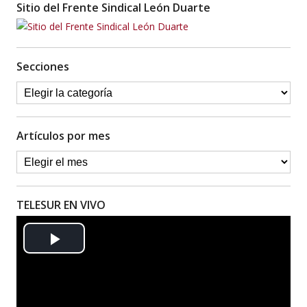
Sitio del Frente Sindical León Duarte
Secciones
Artículos por mes
TELESUR EN VIVO