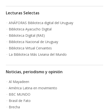
Lecturas Selectas
ANÁFORAS Biblioteca digital del Uruguay
Biblioteca Ayacucho Digital
Biblioteca Digital (RAE)
Biblioteca Nacional de Uruguay
Biblioteca Virtual Cervantes
La Biblioteca Más Liviana del Mundo
Noticias, periodismo y opinión
Al Mayadeen
América Latina en movimiento
BBC MUNDO
Brasil de Fato
Brecha