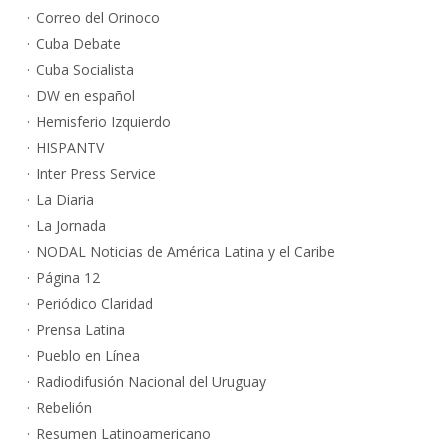
Correo del Orinoco
Cuba Debate
Cuba Socialista
DW en español
Hemisferio Izquierdo
HISPANTV
Inter Press Service
La Diaria
La Jornada
NODAL Noticias de América Latina y el Caribe
Página 12
Periódico Claridad
Prensa Latina
Pueblo en Línea
Radiodifusión Nacional del Uruguay
Rebelión
Resumen Latinoamericano