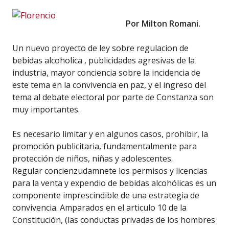
Por Milton Romani.
Un nuevo proyecto de ley sobre regulacion de
bebidas alcoholica , publicidades agresivas de la
industria, mayor conciencia sobre la incidencia de
este tema en la convivencia en paz, y el ingreso del
tema al debate electoral por parte de Constanza son
muy importantes.
Es necesario limitar y en algunos casos, prohibir, la
promoción publicitaria, fundamentalmente para
protección de niños, niñas y adolescentes.
Regular concienzudamnete los permisos y licencias
para la venta y expendio de bebidas alcohólicas es un
componente imprescindible de una estrategia de
convivencia. Amparados en el articulo 10 de la
Constitución, (las conductas privadas de los hombres