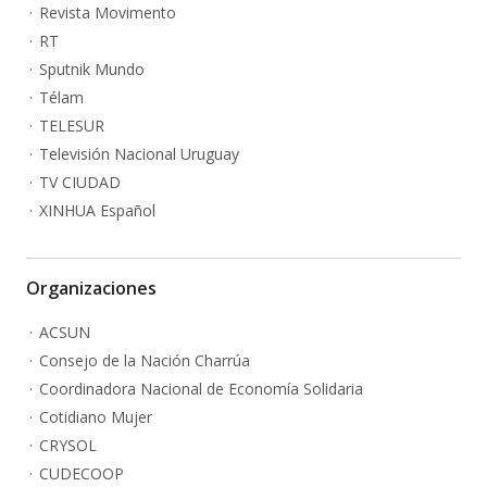
Revista Movimento
RT
Sputnik Mundo
Télam
TELESUR
Televisión Nacional Uruguay
TV CIUDAD
XINHUA Español
Organizaciones
ACSUN
Consejo de la Nación Charrúa
Coordinadora Nacional de Economía Solidaria
Cotidiano Mujer
CRYSOL
CUDECOOP