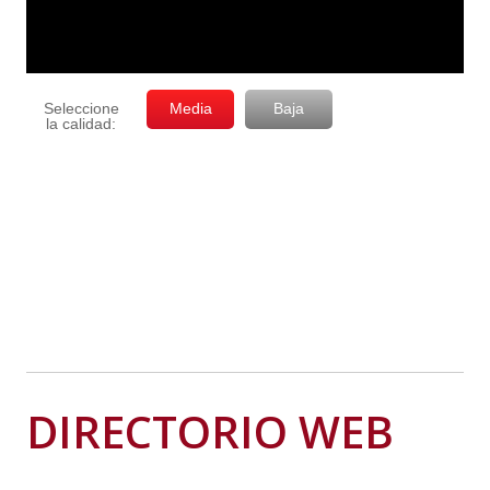
DIRECTORIO WEB