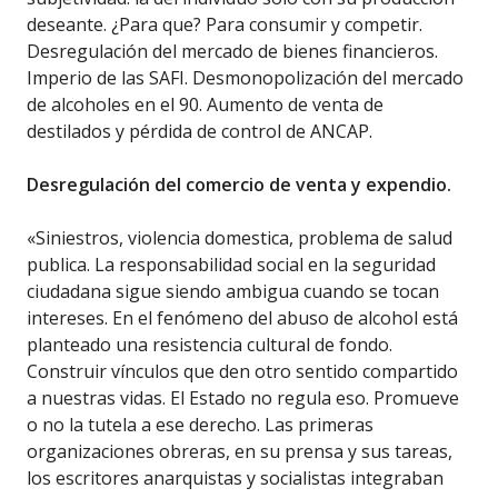
deseante. ¿Para que? Para consumir y competir.
Desregulación del mercado de bienes financieros.
Imperio de las SAFI. Desmonopolización del mercado
de alcoholes en el 90. Aumento de venta de
destilados y pérdida de control de ANCAP.
Desregulación del comercio de venta y expendio.
«Siniestros, violencia domestica, problema de salud
publica. La responsabilidad social en la seguridad
ciudadana sigue siendo ambigua cuando se tocan
intereses. En el fenómeno del abuso de alcohol está
planteado una resistencia cultural de fondo.
Construir vínculos que den otro sentido compartido
a nuestras vidas. El Estado no regula eso. Promueve
o no la tutela a ese derecho. Las primeras
organizaciones obreras, en su prensa y sus tareas,
los escritores anarquistas y socialistas integraban