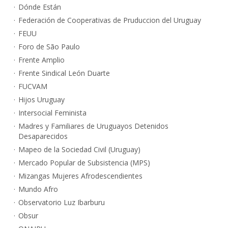
Dónde Están
Federación de Cooperativas de Pruduccion del Uruguay
FEUU
Foro de São Paulo
Frente Amplio
Frente Sindical León Duarte
FUCVAM
Hijos Uruguay
Intersocial Feminista
Madres y Familiares de Uruguayos Detenidos
Desaparecidos
Mapeo de la Sociedad Civil (Uruguay)
Mercado Popular de Subsistencia (MPS)
Mizangas Mujeres Afrodescendientes
Mundo Afro
Observatorio Luz Ibarburu
Obsur