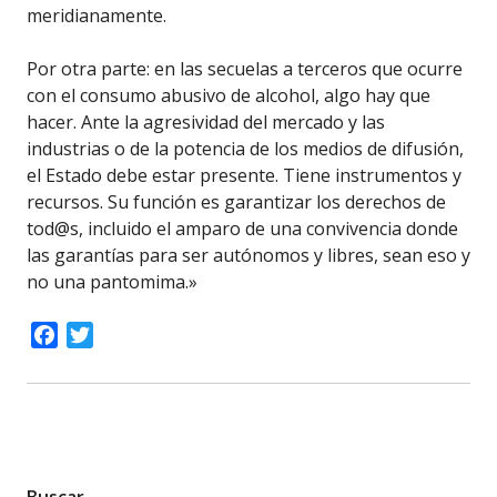
meridianamente.
Por otra parte: en las secuelas a terceros que ocurre
con el consumo abusivo de alcohol, algo hay que
hacer. Ante la agresividad del mercado y las
industrias o de la potencia de los medios de difusión,
el Estado debe estar presente. Tiene instrumentos y
recursos. Su función es garantizar los derechos de
tod@s, incluido el amparo de una convivencia donde
las garantías para ser autónomos y libres, sean eso y
no una pantomima.»
Facebook
Twitter