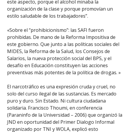
este aspecto, porque el alcohol minaba la
organización de la clase y porque promovían un
estilo saludable de los trabajadores”.
«Sobre el “prohibicionismo”: las SAFI fueron
prohibidas. De mano de la Reforma Impositiva de
este gobierno. Que junto a las políticas sociales del
MIDES, la Reforma de la Salud, los Consejos de
Salarios, la nueva protección social del BPS, y el
desafío en Educación constituyen las acciones
preventivas más potentes de la política de drogas. »
El narcotráfico es una expresión cruda y cruel, no
solo del curso ilegal de las sustancias. Es mercado
puro y duro. Sin Estado. Ni cultura ciudadana
solidaria. Francisco Thoumi, en conferencia
(Paraninfo de la Universidad – 2006) que organizó la
JND en oportunidad del Primer Dialogo Informal
organizado por TNI y WOLA, explicó esto