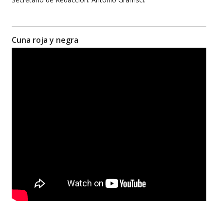
Cuna roja y negra