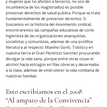
y mujeres que no afecten a terceros, no son de
incumbencia de los magistrados) es posible
preservar derechos de salud publica. Porque se trata
fundamentalmente de preservar derechos. Si
buscamos en la historia del movimiento sindical,
encontraremos las campañas educativas de corte
higienista de las organizaciones anarquistas,
socialistas y comunistas, ademas de una prolifica
literatura al respecto. Maximo Gorki, Tolstoi y en
nuestra tierra el Gran Florencio Sanchez procurando
divulgar la vida sana, porque entre otras cosas el
alcohol hacia estragos en filas obreras y desarmaba
a la clase, ademas de embrutecer la vida cotidiana de
nuestras familias.
Esto escribíamos en el 2008
“Al amparo de la Convivencia”