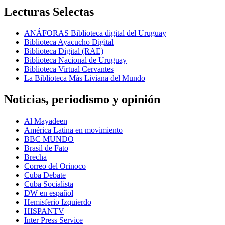
Lecturas Selectas
ANÁFORAS Biblioteca digital del Uruguay
Biblioteca Ayacucho Digital
Biblioteca Digital (RAE)
Biblioteca Nacional de Uruguay
Biblioteca Virtual Cervantes
La Biblioteca Más Liviana del Mundo
Noticias, periodismo y opinión
Al Mayadeen
América Latina en movimiento
BBC MUNDO
Brasil de Fato
Brecha
Correo del Orinoco
Cuba Debate
Cuba Socialista
DW en español
Hemisferio Izquierdo
HISPANTV
Inter Press Service