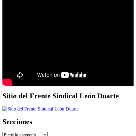
Sitio del Frente Sindical León Duarte
Secciones
Secciones