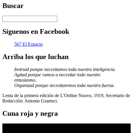
Buscar
Síguenos en Facebook
567 El Espacio
Arriba los que luchan
Instruid porque necesitamos toda nuestra inteligencia.
Agitad porque vamos a necesitar todo nuestro
entusiasmo.
Organizad porque necesitaremos toda nuestra fuerza.
Lema de la primera edición de L'Ordine Nuovo, 1919, Secretario de
Redacción: Antonio Gramsci.
Cuna roja y negra